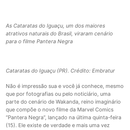
As Cataratas do Iguaçu, um dos maiores
atrativos naturais do Brasil, viraram cenário
para o filme Pantera Negra
Cataratas do Iguaçu (PR). Crédito: Embratur
Não é impressão sua e você já conhece, mesmo
que por fotografias ou pelo noticiário, uma
parte do cenário de Wakanda, reino imaginário
que compõe o novo filme da Marvel Comics
“Pantera Negra”, lançado na última quinta-feira
(15). Ele existe de verdade e mais uma vez