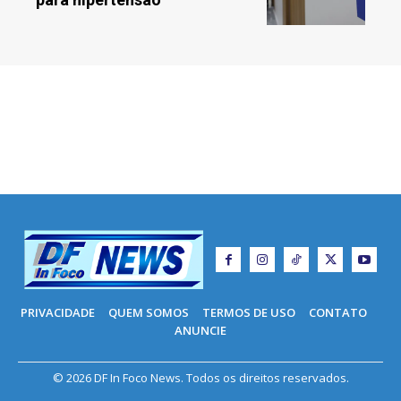
PRIVACIDADE
QUEM SOMOS
TERMOS DE USO
CONTATO
ANUNCIE
© 2026 DF In Foco News. Todos os direitos reservados.