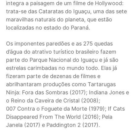
integra a paisagem de um filme de Hollywood:
trata-se das Cataratas do Iguaçu, uma das sete
maravilhas naturais do planeta, que estão
localizadas no estado do Paraná.
Os imponentes paredões e as 275 quedas
d’água do atrativo turístico brasileiro fazem
parte do Parque Nacional do Iguaçu e já são
estrelas carimbadas no mundo todo. Elas já
fizeram parte de dezenas de filmes e
abrilhantaram produções como Tartarugas
Ninja: Fora das Sombras (2017); Indiana Jones e
o Reino da Caveira de Cristal (2008);
007 Contra o Foguete da Morte (1979); If Cats
Disappeared From The World (2016); Pela
Janela (2017) e Paddington 2 (2017).