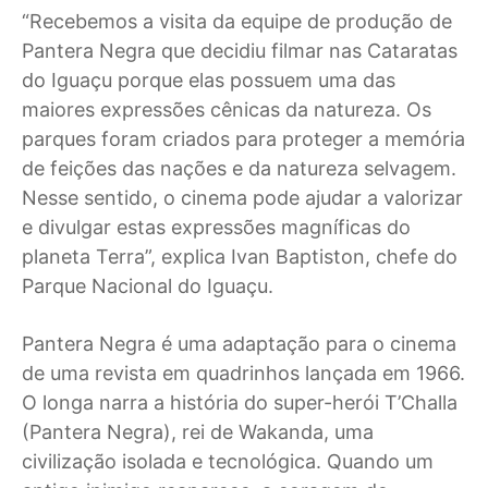
“Recebemos a visita da equipe de produção de
Pantera Negra que decidiu filmar nas Cataratas
do Iguaçu porque elas possuem uma das
maiores expressões cênicas da natureza. Os
parques foram criados para proteger a memória
de feições das nações e da natureza selvagem.
Nesse sentido, o cinema pode ajudar a valorizar
e divulgar estas expressões magníficas do
planeta Terra”, explica Ivan Baptiston, chefe do
Parque Nacional do Iguaçu.
Pantera Negra é uma adaptação para o cinema
de uma revista em quadrinhos lançada em 1966.
O longa narra a história do super-herói T’Challa
(Pantera Negra), rei de Wakanda, uma
civilização isolada e tecnológica. Quando um