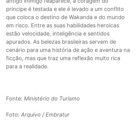
antigo inimigo reaparece, a coragem do
príncipe é testada e ele é levado a um conflito
que coloca o destino de Wakanda e do mundo
em risco. Entre as suas habilidades heroicas
estão velocidade, inteligência e sentidos
apurados. As belezas brasileiras servem de
cenário para uma história de ação e aventura na
ficção, mas que traz uma reflexão muito rica
para a realidade.
Fonte:
Ministério do Turismo
Foto:
Arquivo / Embratur