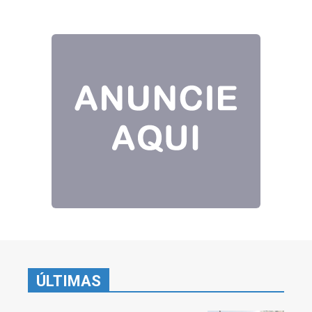
ÚLTIMAS