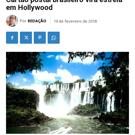
em Hollywood
Por
REDAÇÃO
19 de fevereiro de 2018