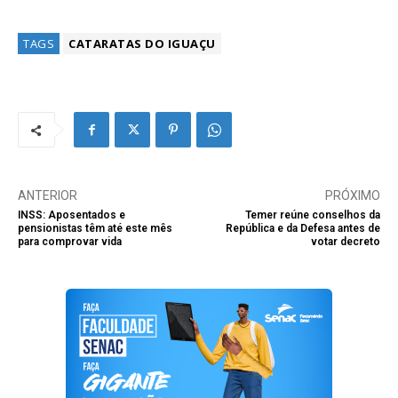
TAGS
CATARATAS DO IGUAÇU
ANTERIOR
PRÓXIMO
INSS: Aposentados e
Temer reúne conselhos da
pensionistas têm até este mês
República e da Defesa antes de
para comprovar vida
votar decreto