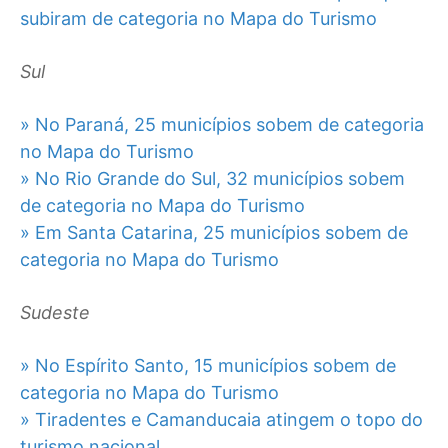
subiram de categoria no Mapa do Turismo
Sul
» No Paraná, 25 municípios sobem de categoria
no Mapa do Turismo
» No Rio Grande do Sul, 32 municípios sobem
de categoria no Mapa do Turismo
» Em Santa Catarina, 25 municípios sobem de
categoria no Mapa do Turismo
Sudeste
» No Espírito Santo, 15 municípios sobem de
categoria no Mapa do Turismo
» Tiradentes e Camanducaia atingem o topo do
turismo nacional