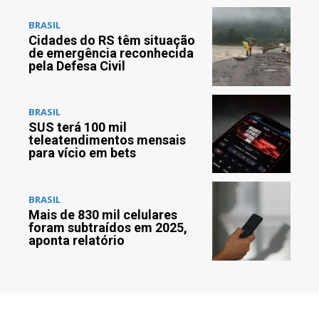
BRASIL
Cidades do RS têm situação
de emergência reconhecida
pela Defesa Civil
BRASIL
SUS terá 100 mil
teleatendimentos mensais
para vício em bets
BRASIL
Mais de 830 mil celulares
foram subtraídos em 2025,
aponta relatório