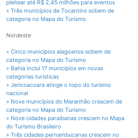
pleitear até R$ 2,45 milhões para eventos
» Três municípios de Tocantins sobem de
categoria no Mapa do Turismo
Nordeste
» Cinco municípios alagoanos sobem de
categoria no Mapa do Turismo
» Bahia inclui 17 municípios em novas
categorias turísticas
» Jericoacoara atinge o topo do turismo
nacional
» Nove municípios do Maranhão crescem de
categoria no Mapa do Turismo
» Nove cidades paraibanas crescem no Mapa
do Turismo Brasileiro
» Três cidades pernambucanas crescem no