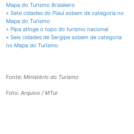
Mapa do Turismo Brasileiro
» Sete cidades do Piauí sobem de categoria no
Mapa do Turismo
» Pipa atinge o topo do turismo nacional
» Seis cidades de Sergipe sobem de categoria
no Mapa do Turismo
Fonte:
Ministério do Turismo
Foto:
Arquivo / MTur