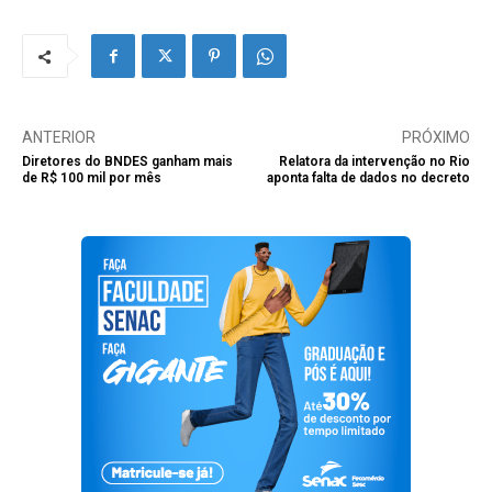
ANTERIOR
PRÓXIMO
Diretores do BNDES ganham mais
Relatora da intervenção no Rio
de R$ 100 mil por mês
aponta falta de dados no decreto