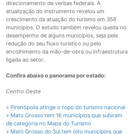
direcionamento de verbas federais. A
atualização do instrumento revelou um
crescimento da atuação do turismo em 358
municípios. O estudo também revelou queda no
desempenho de alguns municípios, seja pela
redução do seu fluxo turístico ou pelo
encolhimento da mão-de-obra ou infraestrutura
ligada ao setor.
Confira abaixo o panorama por estado:
Centro Oeste
» Pirenópolis atinge o topo do turismo nacional
» Mato Grosso tem 16 municípios que subiram
de categoria no Mapa do Turismo
» Mato Grosso do Sul tem oito municípios que