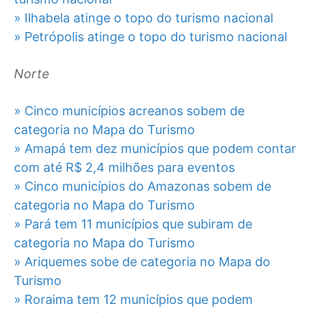
» Ilhabela atinge o topo do turismo nacional
» Petrópolis atinge o topo do turismo nacional
Norte
» Cinco municípios acreanos sobem de
categoria no Mapa do Turismo
» Amapá tem dez municípios que podem contar
com até R$ 2,4 milhões para eventos
» Cinco municípios do Amazonas sobem de
categoria no Mapa do Turismo
» Pará tem 11 municípios que subiram de
categoria no Mapa do Turismo
» Ariquemes sobe de categoria no Mapa do
Turismo
» Roraima tem 12 municípios que podem