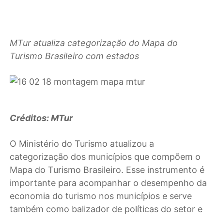
MTur atualiza categorização do Mapa do
Turismo Brasileiro com estados
Créditos: MTur
O Ministério do Turismo atualizou a
categorização dos municípios que compõem o
Mapa do Turismo Brasileiro. Esse instrumento é
importante para acompanhar o desempenho da
economia do turismo nos municípios e serve
também como balizador de políticas do setor e