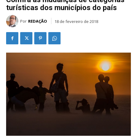
turísticas dos municípios do país
Por
REDAÇÃO
18 de fevereiro de 2018