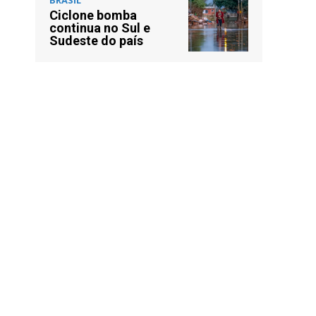
Ciclone bomba
continua no Sul e
Sudeste do país