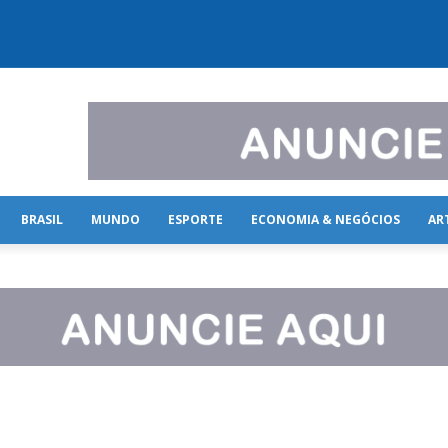
BRASIL
MUNDO
ESPORTE
ECONOMIA & NEGÓCIOS
AR