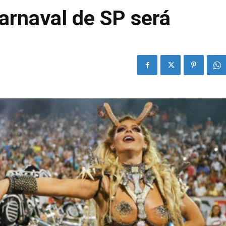
arnaval de SP será