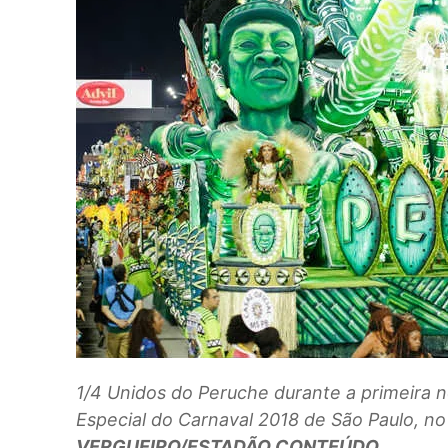
1/4
Unidos do Peruche durante a primeira n
Especial do Carnaval 2018 de São Paulo,
VERGUEIRO/ESTADÃO CONTEÚDO