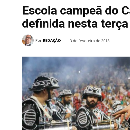
Escola campeã do C
definida nesta terça
Por
REDAÇÃO
13 de fevereiro de 2018