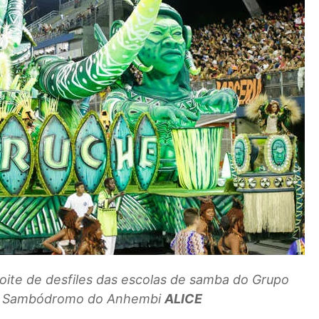
oite de desfiles das escolas de samba do Grupo
 no Sambódromo do Anhembi
ALICE