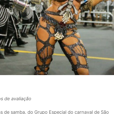
os de avaliação
as de samba, do Grupo Especial do carnaval de São