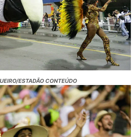
GUEIRO/ESTADÃO CONTEÚDO