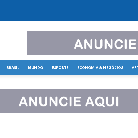
BRASIL
MUNDO
ESPORTE
ECONOMIA & NEGÓCIOS
AR