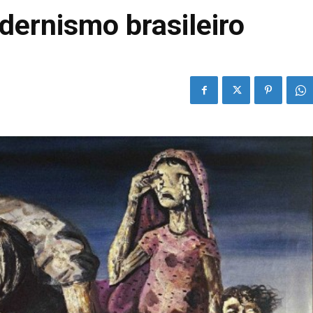
ernismo brasileiro