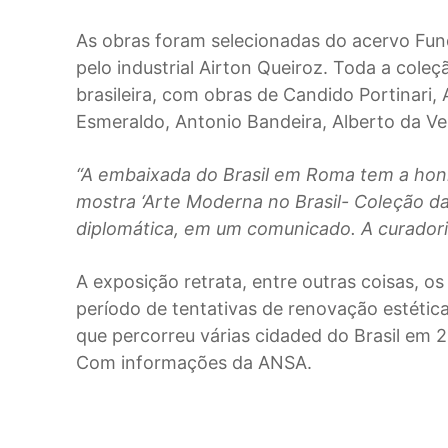
As obras foram selecionadas do acervo Fun
pelo industrial Airton Queiroz. Toda a cole
brasileira, com obras de Candido Portinari, 
Esmeraldo, Antonio Bandeira, Alberto da Ve
“A embaixada do Brasil em Roma tem a honra 
mostra ‘Arte Moderna no Brasil- Coleção d
diplomática, em um comunicado. A curadori
A exposição retrata, entre outras coisas, o
período de tentativas de renovação estética
que percorreu várias cidaded do Brasil em 
Com informações da ANSA.