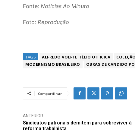
Fonte:
Notícias Ao Minuto
Foto:
Reprodução
TAGS
ALFREDO VOLPI E HÉLIO OITICICA
COLEÇÃO
MODERNISMO BRASILEIRO
OBRAS DE CANDIDO PO
Compartilhar
ANTERIOR
Sindicatos patronais demitem para sobreviver à
reforma trabalhista