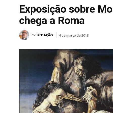
Exposição sobre Mod
chega a Roma
Por
REDAÇÃO
4 de março de 2018