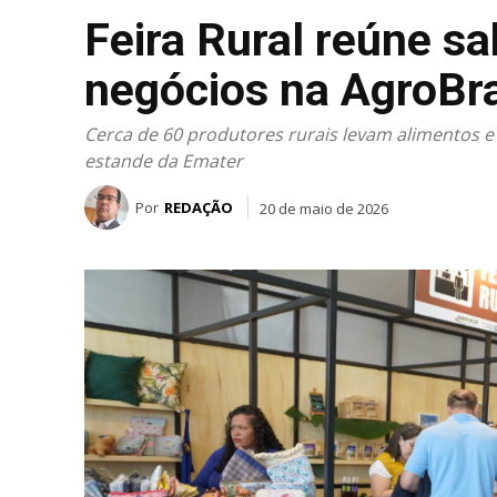
Feira Rural reúne sa
negócios na AgroBra
Cerca de 60 produtores rurais levam alimentos e 
estande da Emater
Por
REDAÇÃO
20 de maio de 2026