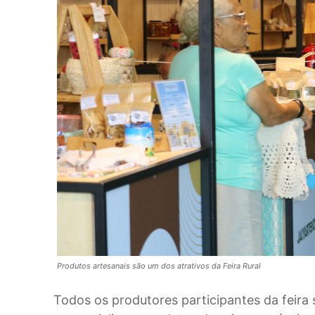
Produtos artesanais são um dos atrativos da Feira Rural
Todos os produtores participantes da feira 