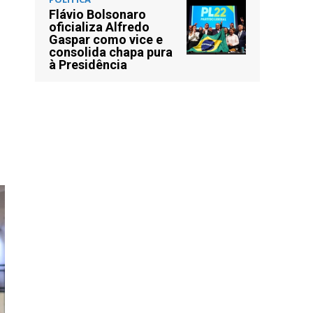
Flávio Bolsonaro
oficializa Alfredo
Gaspar como vice e
consolida chapa pura
à Presidência