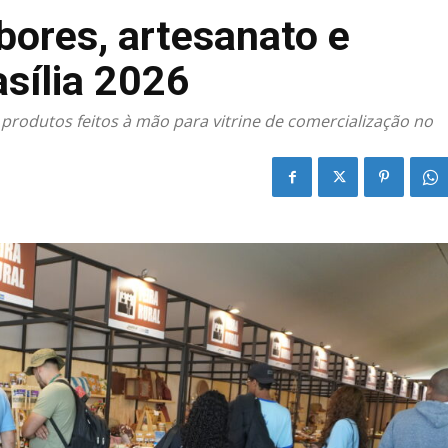
bores, artesanato e
sília 2026
produtos feitos à mão para vitrine de comercialização no