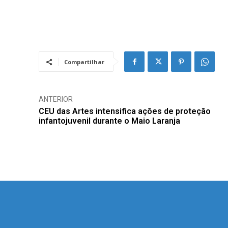
Compartilhar
ANTERIOR
CEU das Artes intensifica ações de proteção
infantojuvenil durante o Maio Laranja