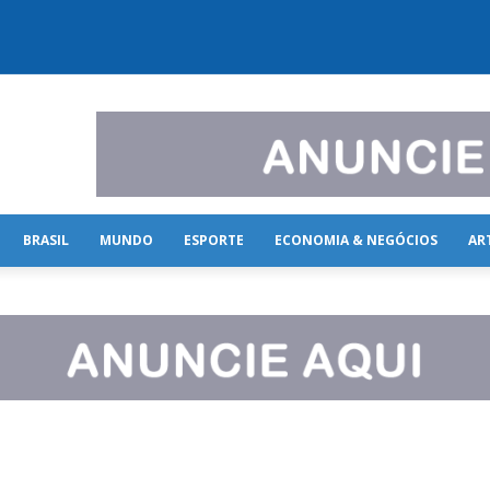
BRASIL
MUNDO
ESPORTE
ECONOMIA & NEGÓCIOS
AR