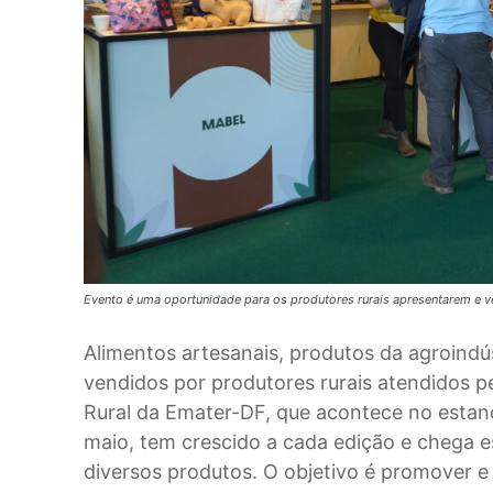
Evento é uma oportunidade para os produtores rurais apresentarem e 
Alimentos artesanais, produtos da agroindús
vendidos por produtores rurais atendidos p
Rural da Emater-DF, que acontece no estand
maio, tem crescido a cada edição e chega 
diversos produtos. O objetivo é promover e 