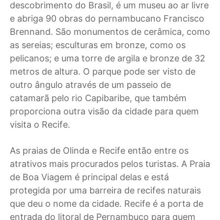
descobrimento do Brasil, é um museu ao ar livre
e abriga 90 obras do pernambucano Francisco
Brennand. São monumentos de cerâmica, como
as sereias; esculturas em bronze, como os
pelicanos; e uma torre de argila e bronze de 32
metros de altura. O parque pode ser visto de
outro ângulo através de um passeio de
catamarã pelo rio Capibaribe, que também
proporciona outra visão da cidade para quem
visita o Recife.
As praias de Olinda e Recife então entre os
atrativos mais procurados pelos turistas. A Praia
de Boa Viagem é principal delas e está
protegida por uma barreira de recifes naturais
que deu o nome da cidade. Recife é a porta de
entrada do litoral de Pernambuco para quem