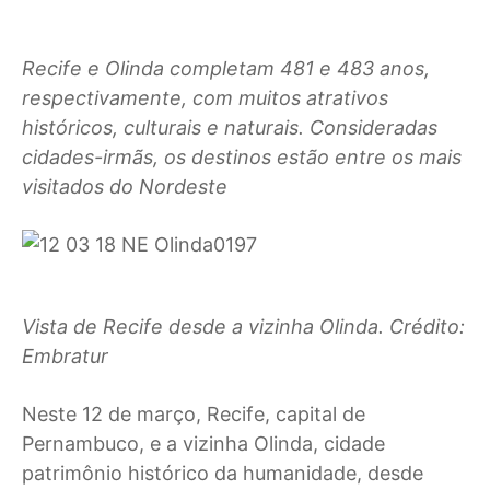
Recife e Olinda completam 481 e 483 anos,
respectivamente, com muitos atrativos
históricos, culturais e naturais. Consideradas
cidades-irmãs, os destinos estão entre os mais
visitados do Nordeste
Vista de Recife desde a vizinha Olinda. Crédito:
Embratur
Neste 12 de março, Recife, capital de
Pernambuco, e a vizinha Olinda, cidade
patrimônio histórico da humanidade, desde