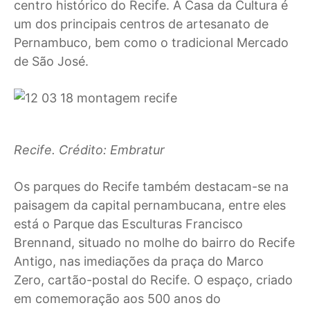
centro histórico do Recife. A Casa da Cultura é
um dos principais centros de artesanato de
Pernambuco, bem como o tradicional Mercado
de São José.
Recife. Crédito: Embratur
Os parques do Recife também destacam-se na
paisagem da capital pernambucana, entre eles
está o Parque das Esculturas Francisco
Brennand, situado no molhe do bairro do Recife
Antigo, nas imediações da praça do Marco
Zero, cartão-postal do Recife. O espaço, criado
em comemoração aos 500 anos do