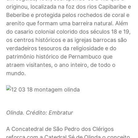
originou, localizada na foz dos rios Capibaribe e
Beberibe e protegida pelos rochedos de coral e
arenito que formam uma barreira natural. Além
do casario colonial colorido dos séculos 18 e 19,
os centros históricos e as igrejas barrocas são
verdadeiros tesouros da religiosidade e do
patrimônio histórico de Pernambuco que
atraem visitantes, o ano inteiro, de todo o
mundo.
Olinda. Crédito: Embratur
A Concatedral de São Pedro dos Clérigos
reforça com a Catedral Sé de Olinda o conceito