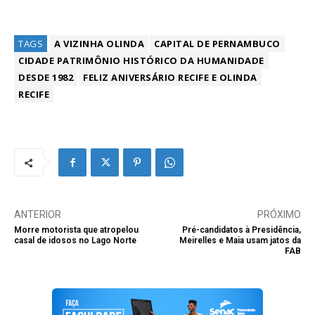
TAGS
A VIZINHA OLINDA
CAPITAL DE PERNAMBUCO
CIDADE PATRIMÔNIO HISTÓRICO DA HUMANIDADE
DESDE 1982
FELIZ ANIVERSÁRIO RECIFE E OLINDA
RECIFE
ANTERIOR
PRÓXIMO
Morre motorista que atropelou
Pré-candidatos à Presidência,
casal de idosos no Lago Norte
Meirelles e Maia usam jatos da
FAB