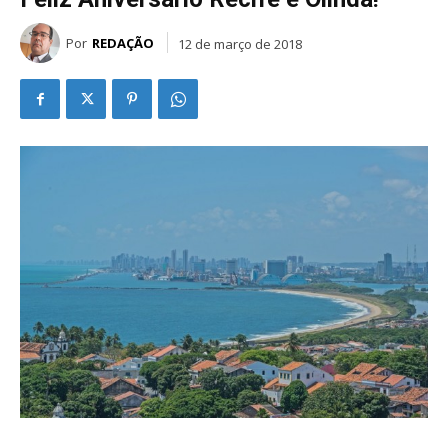
Por
REDAÇÃO
12 de março de 2018