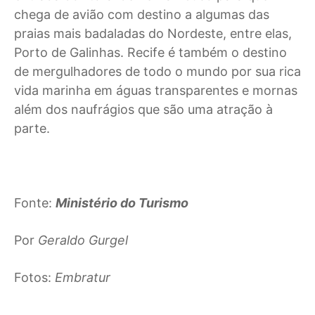
chega de avião com destino a algumas das
praias mais badaladas do Nordeste, entre elas,
Porto de Galinhas. Recife é também o destino
de mergulhadores de todo o mundo por sua rica
vida marinha em águas transparentes e mornas
além dos naufrágios que são uma atração à
parte.
Fonte:
Ministério do Turismo
Por
Geraldo Gurgel
Fotos:
Embratur