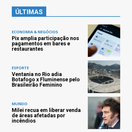
ÚLTIMAS
ECONOMIA & NEGÓCIOS
Pix amplia participação nos
pagamentos em bares e
restaurantes
ESPORTE
Ventania no Rio adia
Botafogo x Fluminense pelo
Brasileirão Feminino
MUNDO
Milei recua em liberar venda
de áreas afetadas por
incêndios