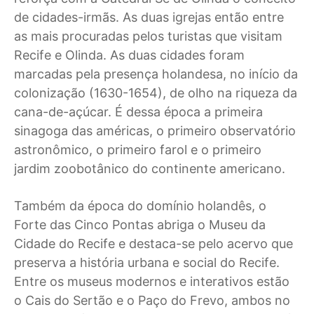
de cidades-irmãs. As duas igrejas então entre
as mais procuradas pelos turistas que visitam
Recife e Olinda. As duas cidades foram
marcadas pela presença holandesa, no início da
colonização (1630-1654), de olho na riqueza da
cana-de-açúcar. É dessa época a primeira
sinagoga das américas, o primeiro observatório
astronômico, o primeiro farol e o primeiro
jardim zoobotânico do continente americano.
Também da época do domínio holandês, o
Forte das Cinco Pontas abriga o Museu da
Cidade do Recife e destaca-se pelo acervo que
preserva a história urbana e social do Recife.
Entre os museus modernos e interativos estão
o Cais do Sertão e o Paço do Frevo, ambos no