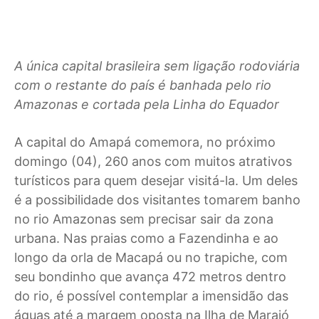
A única capital brasileira sem ligação rodoviária
com o restante do país é banhada pelo rio
Amazonas e cortada pela Linha do Equador
A capital do Amapá comemora, no próximo
domingo (04), 260 anos com muitos atrativos
turísticos para quem desejar visitá-la. Um deles
é a possibilidade dos visitantes tomarem banho
no rio Amazonas sem precisar sair da zona
urbana. Nas praias como a Fazendinha e ao
longo da orla de Macapá ou no trapiche, com
seu bondinho que avança 472 metros dentro
do rio, é possível contemplar a imensidão das
águas até a margem oposta na Ilha de Marajó