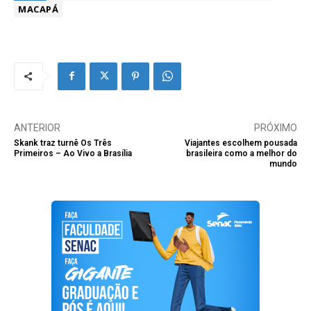
MACAPÁ
ANTERIOR
PRÓXIMO
Skank traz turnê Os Três
Viajantes escolhem pousada
Primeiros – Ao Vivo a Brasília
brasileira como a melhor do
mundo