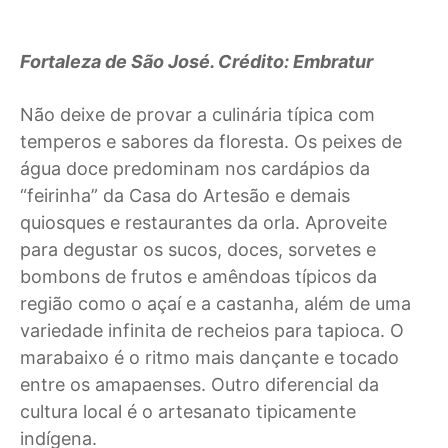
Fortaleza de São José. Crédito: Embratur
Não deixe de provar a culinária típica com
temperos e sabores da floresta. Os peixes de
água doce predominam nos cardápios da
“feirinha” da Casa do Artesão e demais
quiosques e restaurantes da orla. Aproveite
para degustar os sucos, doces, sorvetes e
bombons de frutos e amêndoas típicos da
região como o açaí e a castanha, além de uma
variedade infinita de recheios para tapioca. O
marabaixo é o ritmo mais dançante e tocado
entre os amapaenses. Outro diferencial da
cultura local é o artesanato tipicamente
indígena.