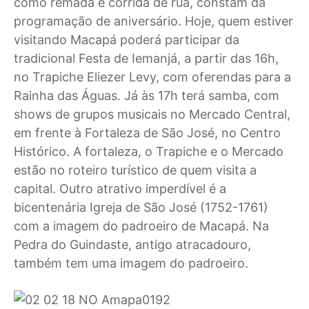
como remada e corrida de rua, constam da
programação de aniversário. Hoje, quem estiver
visitando Macapá poderá participar da
tradicional Festa de Iemanjá, a partir das 16h,
no Trapiche Eliezer Levy, com oferendas para a
Rainha das Águas. Já às 17h terá samba, com
shows de grupos musicais no Mercado Central,
em frente à Fortaleza de São José, no Centro
Histórico. A fortaleza, o Trapiche e o Mercado
estão no roteiro turístico de quem visita a
capital. Outro atrativo imperdível é a
bicentenária Igreja de São José (1752-1761)
com a imagem do padroeiro de Macapá. Na
Pedra do Guindaste, antigo atracadouro,
também tem uma imagem do padroeiro.