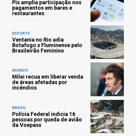
Pix amplia participação nos
pagamentos em bares e
restaurantes
ESPORTE
Ventania no Rio adia
Botafogo x Fluminense pelo
Brasileirão Feminino
MUNDO
Milei recua em liberar venda
de áreas afetadas por
incêndios
BRASIL
Polícia Federal indicia 16
pessoas por queda de avião
da Voepass