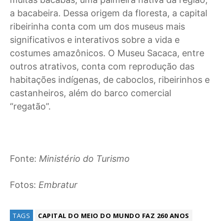
a bacabeira. Dessa origem da floresta, a capital
ribeirinha conta com um dos museus mais
significativos e interativos sobre a vida e
costumes amazônicos. O Museu Sacaca, entre
outros atrativos, conta com reprodução das
habitações indígenas, de caboclos, ribeirinhos e
castanheiros, além do barco comercial
“regatão”.
Fonte:
Ministério do Turismo
Fotos:
Embratur
TAGS
CAPITAL DO MEIO DO MUNDO FAZ 260 ANOS