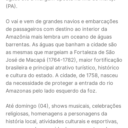
(PA).
O vai e vem de grandes navios e embarcações
de passageiros com destino ao interior da
Amazônia mais lembra um oceano de águas
barrentas. As águas que banham a cidade são
as mesmas que margeiam a Fortaleza de São
José de Macapá (1764-1782), maior fortificação
brasileira e principal atrativo turístico, histórico
e cultura do estado. A cidade, de 1758, nasceu
da necessidade de proteger a entrada do rio
Amazonas pelo lado esquerdo da foz.
Até domingo (04), shows musicais, celebrações
religiosas, homenagens a personagens da
história local, atividades culturais e esportivas,