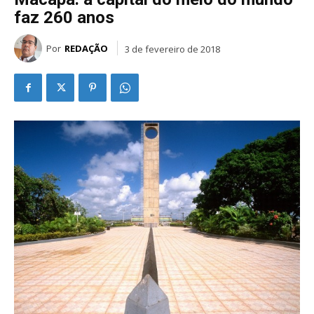
faz 260 anos
Por
REDAÇÃO
3 de fevereiro de 2018