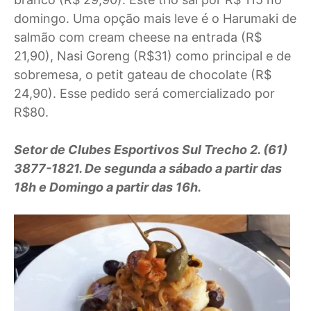
domingo. Uma opção mais leve é o Harumaki de
salmão com cream cheese na entrada (R$
21,90), Nasi Goreng (R$31) como principal e de
sobremesa, o petit gateau de chocolate (R$
24,90). Esse pedido será comercializado por
R$80.
Setor de Clubes Esportivos Sul Trecho 2. (61)
3877-1821. De segunda a sábado a partir das
18h e Domingo a partir das 16h.