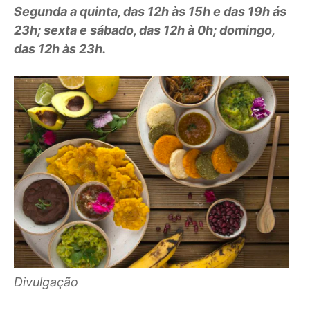
Segunda a quinta, das 12h às 15h e das 19h ás
23h; sexta e sábado, das 12h à 0h; domingo,
das 12h às 23h.
Divulgação