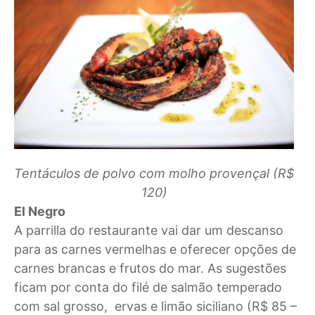
Tentáculos de polvo com molho provençal (R$
120)
El Negro
A parrilla do restaurante vai dar um descanso
para as carnes vermelhas e oferecer opções de
carnes brancas e frutos do mar. As sugestões
ficam por conta do filé de salmão temperado
com sal grosso, ervas e limão siciliano (R$ 85 –