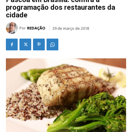
programação dos restaurantes da
cidade
Por
REDAÇÃO
29 de março de 2018