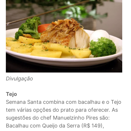
Divulgação
Tejo
Semana Santa combina com bacalhau e o Tejo
tem várias opções do prato para oferecer. As
sugestões do chef Manuelzinho Pires são:
Bacalhau com Queijo da Serra (R$ 149),