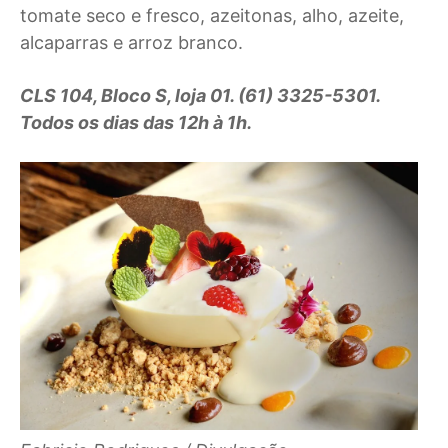
tomate seco e fresco, azeitonas, alho, azeite,
alcaparras e arroz branco.
CLS 104, Bloco S, loja 01. (61) 3325-5301.
Todos os dias das 12h à 1h.