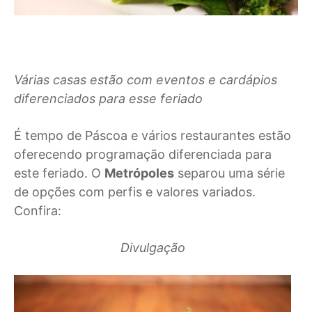
Várias casas estão com eventos e cardápios
diferenciados para esse feriado
É tempo de Páscoa e vários restaurantes estão
oferecendo programação diferenciada para
este feriado. O
Metrópoles
separou uma série
de opções com perfis e valores variados.
Confira:
Divulgação