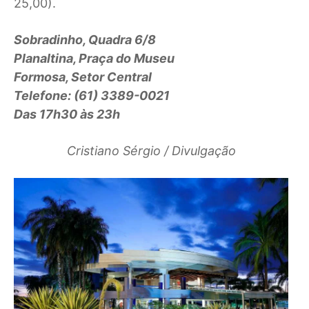
25,00).
Sobradinho, Quadra 6/8
Planaltina, Praça do Museu
Formosa, Setor Central
Telefone: (61) 3389-0021
Das 17h30 às 23h
Cristiano Sérgio / Divulgação