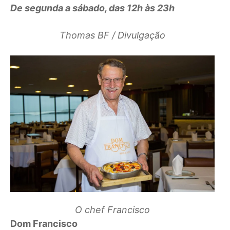
De segunda a sábado, das 12h às 23h
Thomas BF / Divulgação
O chef Francisco
Dom Francisco