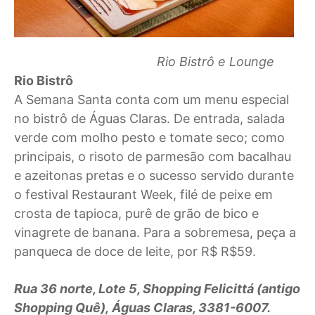
Rio Bistrô e Lounge
Rio Bistrô
A Semana Santa conta com um menu especial
no bistrô de Águas Claras. De entrada, salada
verde com molho pesto e tomate seco; como
principais, o risoto de parmesão com bacalhau
e azeitonas pretas e o sucesso servido durante
o festival Restaurant Week, filé de peixe em
crosta de tapioca, purê de grão de bico e
vinagrete de banana. Para a sobremesa, peça a
panqueca de doce de leite, por R$ R$59.
Rua 36 norte, Lote 5, Shopping Felicittá (antigo
Shopping Quê), Águas Claras, 3381-6007.