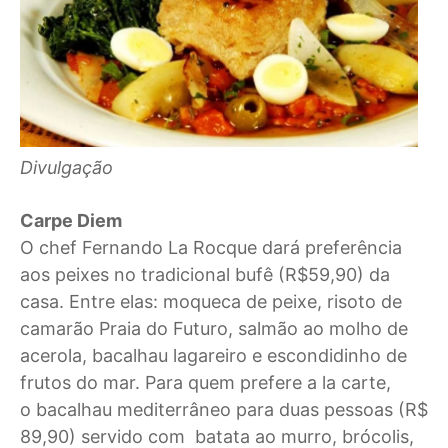
Divulgação
Carpe Diem
O chef Fernando La Rocque dará preferência
aos peixes no tradicional bufê (R$59,90) da
casa. Entre elas: moqueca de peixe, risoto de
camarão Praia do Futuro, salmão ao molho de
acerola, bacalhau lagareiro e escondidinho de
frutos do mar. Para quem prefere a la carte,
o bacalhau mediterrâneo para duas pessoas (R$
89,90) servido com batata ao murro, brócolis,