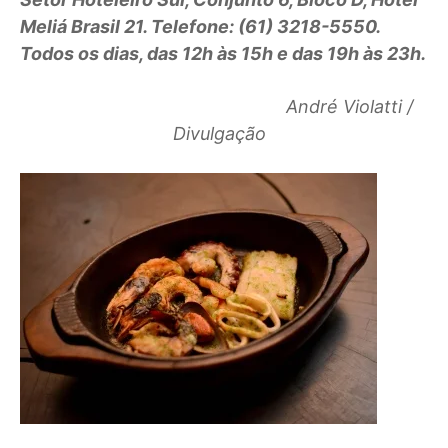
Meliá Brasil 21. Telefone: (61) 3218-5550.
Todos os dias, das 12h às 15h e das 19h às 23h.
André Violatti /
Divulgação