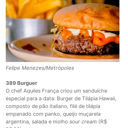
Felipe Menezes/Metrópoles
389 Burguer
O chef Aquiles França criou um sanduíche
especial para a data: Burger de Tilápia Hawaii,
composto de pão italiano, filé de tilápia
empanado com panko, queijo muçarela
argentina, salada e molho
sour cream
(R$