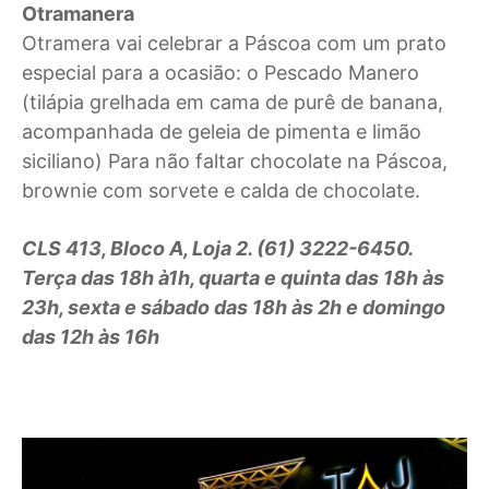
Otramanera
Otramera vai celebrar a Páscoa com um prato
especial para a ocasião: o Pescado Manero
(tilápia grelhada em cama de purê de banana,
acompanhada de geleia de pimenta e limão
siciliano) Para não faltar chocolate na Páscoa,
brownie com sorvete e calda de chocolate.
CLS 413, Bloco A, Loja 2. (61) 3222-6450.
Terça das 18h à1h, quarta e quinta das 18h às
23h, sexta e sábado das 18h às 2h e domingo
das 12h às 16h