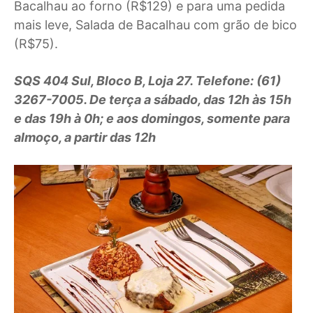
Bacalhau ao forno (R$129) e para uma pedida
mais leve, Salada de Bacalhau com grão de bico
(R$75).
SQS 404 Sul, Bloco B, Loja 27. Telefone: (61)
3267-7005. De terça a sábado, das 12h às 15h
e das 19h à 0h; e aos domingos, somente para
almoço, a partir das 12h