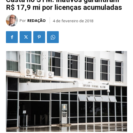
R$ 17,9 mi por licenças acumuladas
Por
REDAÇÃO
4 de fevereiro de 2018