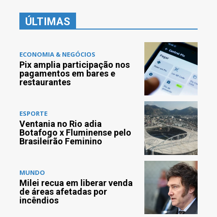
ÚLTIMAS
ECONOMIA & NEGÓCIOS
Pix amplia participação nos
pagamentos em bares e
restaurantes
ESPORTE
Ventania no Rio adia
Botafogo x Fluminense pelo
Brasileirão Feminino
MUNDO
Milei recua em liberar venda
de áreas afetadas por
incêndios