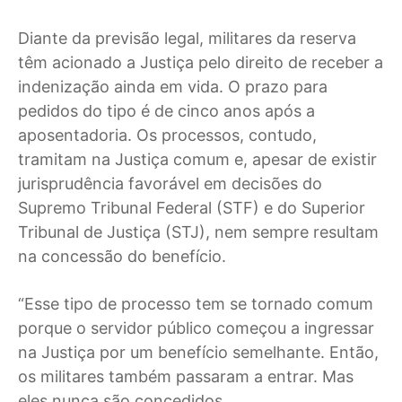
Diante da previsão legal, militares da reserva
têm acionado a Justiça pelo direito de receber a
indenização ainda em vida. O prazo para
pedidos do tipo é de cinco anos após a
aposentadoria. Os processos, contudo,
tramitam na Justiça comum e, apesar de existir
jurisprudência favorável em decisões do
Supremo Tribunal Federal (STF) e do Superior
Tribunal de Justiça (STJ), nem sempre resultam
na concessão do benefício.
“Esse tipo de processo tem se tornado comum
porque o servidor público começou a ingressar
na Justiça por um benefício semelhante. Então,
os militares também passaram a entrar. Mas
eles nunca são concedidos