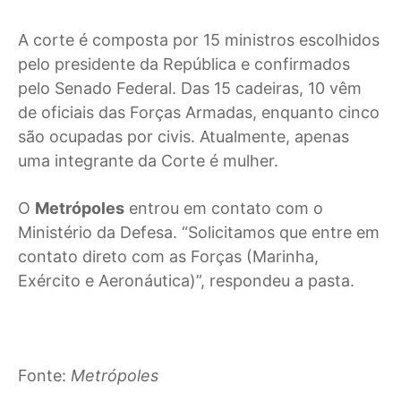
A corte é composta por 15 ministros escolhidos
pelo presidente da República e confirmados
pelo Senado Federal. Das 15 cadeiras, 10 vêm
de oficiais das Forças Armadas, enquanto cinco
são ocupadas por civis. Atualmente, apenas
uma integrante da Corte é mulher.
O
Metrópoles
entrou em contato com o
Ministério da Defesa. “Solicitamos que entre em
contato direto com as Forças (Marinha,
Exército e Aeronáutica)”, respondeu a pasta.
Fonte:
Metrópoles