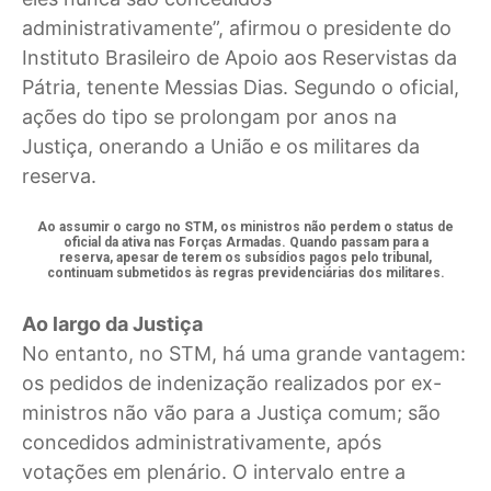
administrativamente”, afirmou o presidente do
Instituto Brasileiro de Apoio aos Reservistas da
Pátria, tenente Messias Dias. Segundo o oficial,
ações do tipo se prolongam por anos na
Justiça, onerando a União e os militares da
reserva.
Ao assumir o cargo no STM, os ministros não perdem o status de
oficial da ativa nas Forças Armadas. Quando passam para a
reserva, apesar de terem os subsídios pagos pelo tribunal,
continuam submetidos às regras previdenciárias dos militares.
Ao largo da Justiça
No entanto, no STM, há uma grande vantagem:
os pedidos de indenização realizados por ex-
ministros não vão para a Justiça comum; são
concedidos administrativamente, após
votações em plenário. O intervalo entre a