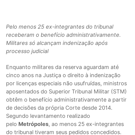
Pelo menos 25 ex-integrantes do tribunal
receberam o benefício administrativamente.
Militares só alcançam indenização após
processo judicial
Enquanto militares da reserva aguardam até
cinco anos na Justiça o direito à indenização
por licenças especiais não usufruídas, ministros
aposentados do Superior Tribunal Militar (STM)
obtêm o benefício administrativamente a partir
de decisões da própria Corte desde 2014.
Segundo levantamento realizado
pelo
Metrópoles
, ao menos 25 ex-integrantes
do tribunal tiveram seus pedidos concedidos.