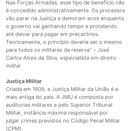
Nas Forças Armadas, esse tipo de benefício não
é concedido administrativamente. Os processos
vão parar na Justiça e demoram anos enquanto
o governo vai ganhando tempo e protelando
até deixar para pagar em precatórios.
Teoricamente, o princípio deveria ser o mesmo
para todos os militares da reserva
” –
José
Carlos Alves da Silva, especialista em direito
militar
Justiça Militar
Criada em 1808, a Justiça Militar da União é a
mais antiga do país. A JMU é composta por
auditorias militares e pelo Superior Tribunal
Militar, instância máxima responsável por
julgar crimes previstos no Código Penal Militar
(CPM).