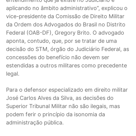
aplicando no âmbito administrativo”, explicou o
vice-presidente da Comissão de Direito Militar
da Ordem dos Advogados do Brasil no Distrito
Federal (OAB-DF), Gregory Brito. O advogado
aponta, contudo, que, por se tratar de uma
decisão do STM, órgão do Judiciário Federal, as
concessões do benefício não devem ser
estendidas a outros militares como precedente
legal.
Para o defensor especializado em direito militar
José Carlos Alves da Silva, as decisões do
Superior Tribunal Militar não são ilegais, mas
podem ferir o princípio da isonomia da
administração pública.