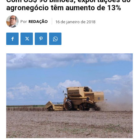
agronegócio têm aumento de 13%
Por
REDAÇÃO
16 de janeiro de 2018