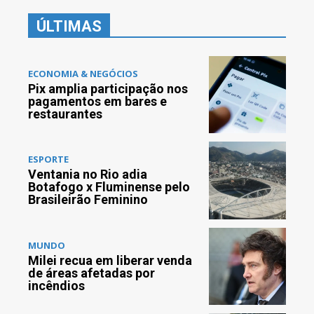
ÚLTIMAS
ECONOMIA & NEGÓCIOS
Pix amplia participação nos
pagamentos em bares e
restaurantes
ESPORTE
Ventania no Rio adia
Botafogo x Fluminense pelo
Brasileirão Feminino
MUNDO
Milei recua em liberar venda
de áreas afetadas por
incêndios