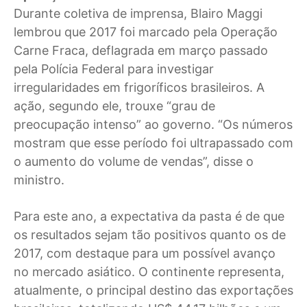
Durante coletiva de imprensa, Blairo Maggi
lembrou que 2017 foi marcado pela Operação
Carne Fraca, deflagrada em março passado
pela Polícia Federal para investigar
irregularidades em frigoríficos brasileiros. A
ação, segundo ele, trouxe “grau de
preocupação intenso” ao governo. “Os números
mostram que esse período foi ultrapassado com
o aumento do volume de vendas”, disse o
ministro.
Para este ano, a expectativa da pasta é de que
os resultados sejam tão positivos quanto os de
2017, com destaque para um possível avanço
no mercado asiático. O continente representa,
atualmente, o principal destino das exportações