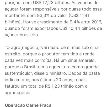
posição, com US$ 12,23 bilhões. As vendas de
açúcar foram responsáveis por quase todo esse
montante, com 93,3% do valor (US$ 11,41
bilhões). Houve crescimento de 9,4% ante 2016,
quando foram exportados US$ 10,44 bilhões de
açúcar brasileiro.
“O agro[negócio] vai muito bem, mas sob olhar
estreito, porque o produtor tem tido a renda
cada vez mais corroída. Há um sinal amarelo,
porque o Brasil tem a agricultura como grande
sustentáculo”, disse o ministro. Dados da pasta
indicam que, nos últimos 20 anos, o país
faturou um total de R$ 1,23 trilhão com o
agronegócio.
Operação Carne Fraca