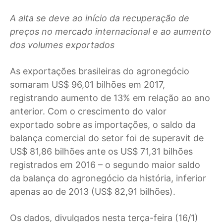
A alta se deve ao início da recuperação de
preços no mercado internacional e ao aumento
dos volumes exportados
As exportações brasileiras do agronegócio
somaram US$ 96,01 bilhões em 2017,
registrando aumento de 13% em relação ao ano
anterior. Com o crescimento do valor
exportado sobre as importações, o saldo da
balança comercial do setor foi de superavit de
US$ 81,86 bilhões ante os US$ 71,31 bilhões
registrados em 2016 – o segundo maior saldo
da balança do agronegócio da história, inferior
apenas ao de 2013 (US$ 82,91 bilhões).
Os dados, divulgados nesta terça-feira (16/1)