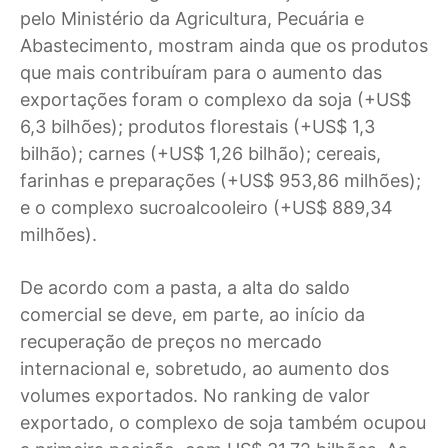
pelo Ministério da Agricultura, Pecuária e
Abastecimento, mostram ainda que os produtos
que mais contribuíram para o aumento das
exportações foram o complexo da soja (+US$
6,3 bilhões); produtos florestais (+US$ 1,3
bilhão); carnes (+US$ 1,26 bilhão); cereais,
farinhas e preparações (+US$ 953,86 milhões);
e o complexo sucroalcooleiro (+US$ 889,34
milhões).
De acordo com a pasta, a alta do saldo
comercial se deve, em parte, ao início da
recuperação de preços no mercado
internacional e, sobretudo, ao aumento dos
volumes exportados. No ranking de valor
exportado, o complexo de soja também ocupou