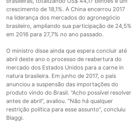
brasileiras, totalizando US$ 44,17 bilhões e um
crescimento de 18,1%. A China encerrou 2017
na liderança dos mercados do agronegócio
brasileiro, ampliando sua participação de 24,5%
em 2016 para 27,7% no ano passado.
O ministro disse ainda que espera concluir até
abril deste ano o processo de reabertura do
mercado dos Estados Unidos para a carne in
natura brasileira. Em junho de 2017, o país
anunciou a suspensão das importações do
produto vindo do Brasil. “Acho possível resolver
antes de abril”, avaliou. “Não há qualquer
restrição política para esse assunto”, concluiu
Blaggi.