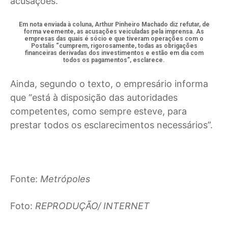
acusações.
Em nota enviada à coluna, Arthur Pinheiro Machado diz refutar, de
forma veemente, as acusações veiculadas pela imprensa. As
empresas das quais é sócio e que tiveram operações com o
Postalis “cumprem, rigorosamente, todas as obrigações
financeiras derivadas dos investimentos e estão em dia com
todos os pagamentos”, esclarece.
Ainda, segundo o texto, o empresário informa
que “está à disposição das autoridades
competentes, como sempre esteve, para
prestar todos os esclarecimentos necessários”.
Fonte:
Metrópoles
Foto:
REPRODUÇÃO/ INTERNET