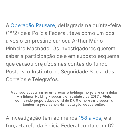
A
Operação Pausare
, deflagrada na quinta-feira
(1º/2) pela Polícia Federal, teve como um dos
alvos o empresário carioca Arthur Mário
Pinheiro Machado. Os investigadores querem
saber a participação dele em suposto esquema
que causou prejuízos nas contas do fundo
Postalis, o Instituto de Seguridade Social dos
Correios e Telégrafos.
Machado possui várias empresas e holdings no país, e uma delas
– a Educar Holding – adquiriu em outubro de 2017 o Alub,
conhecido grupo educacional do DF. O empresário assumiu
também a presidência da instituição, desde então.
A investigação tem ao menos
158 alvos
, e a
força-tarefa da Polícia Federal conta com 62