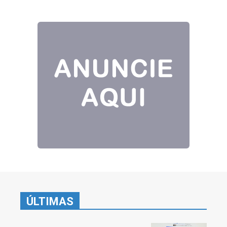
ÚLTIMAS