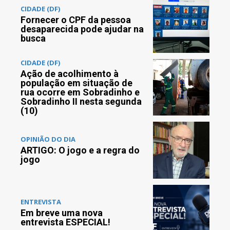
CIDADE (DF)
Fornecer o CPF da pessoa
desaparecida pode ajudar na
busca
CIDADE (DF)
Ação de acolhimento à
população em situação de
rua ocorre em Sobradinho e
Sobradinho II nesta segunda
(10)
OPINIÃO DO DIA
ARTIGO: O jogo e a regra do
jogo
ENTREVISTA
Em breve uma nova
entrevista ESPECIAL!