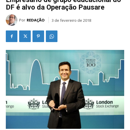
DF é alvo da Operação Pausare
Por
REDAÇÃO
3 de fevereiro de 2018