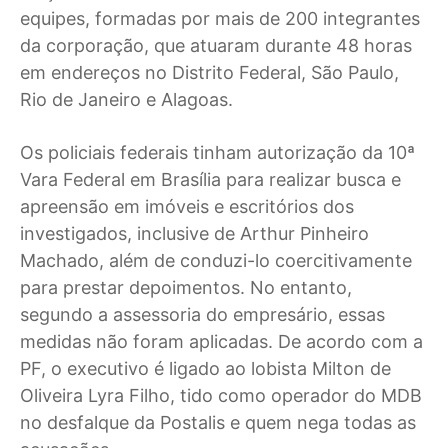
equipes, formadas por mais de 200 integrantes
da corporação, que atuaram durante 48 horas
em endereços no Distrito Federal, São Paulo,
Rio de Janeiro e Alagoas.
Os policiais federais tinham autorização da 10ª
Vara Federal em Brasília para realizar busca e
apreensão em imóveis e escritórios dos
investigados, inclusive de Arthur Pinheiro
Machado, além de conduzi-lo coercitivamente
para prestar depoimentos. No entanto,
segundo a assessoria do empresário, essas
medidas não foram aplicadas. De acordo com a
PF, o executivo é ligado ao lobista Milton de
Oliveira Lyra Filho, tido como operador do MDB
no desfalque da Postalis e quem nega todas as