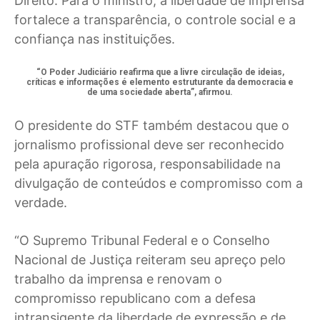
Direito. Para o ministro, a liberdade de imprensa
fortalece a transparência, o controle social e a
confiança nas instituições.
“O Poder Judiciário reafirma que a livre circulação de ideias,
críticas e informações é elemento estruturante da democracia e
de uma sociedade aberta”, afirmou.
O presidente do STF também destacou que o
jornalismo profissional deve ser reconhecido
pela apuração rigorosa, responsabilidade na
divulgação de conteúdos e compromisso com a
verdade.
“O Supremo Tribunal Federal e o Conselho
Nacional de Justiça reiteram seu apreço pelo
trabalho da imprensa e renovam o
compromisso republicano com a defesa
intransigente da liberdade de expressão e de