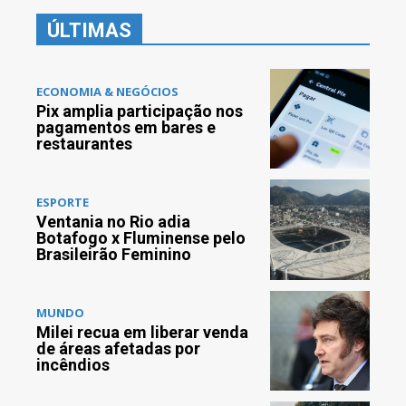
ÚLTIMAS
ECONOMIA & NEGÓCIOS
Pix amplia participação nos
pagamentos em bares e
restaurantes
ESPORTE
Ventania no Rio adia
Botafogo x Fluminense pelo
Brasileirão Feminino
MUNDO
Milei recua em liberar venda
de áreas afetadas por
incêndios