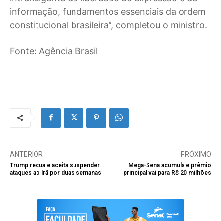
informação, fundamentos essenciais da ordem
constitucional brasileira”, completou o ministro.
Fonte: Agência Brasil
ANTERIOR
PRÓXIMO
Trump recua e aceita suspender
Mega-Sena acumula e prêmio
ataques ao Irã por duas semanas
principal vai para R$ 20 milhões