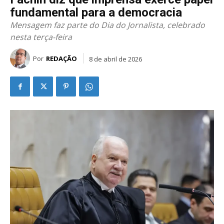
fundamental para a democracia
Mensagem faz parte do Dia do Jornalista, celebrado
nesta terça-feira
Por
REDAÇÃO
8 de abril de 2026