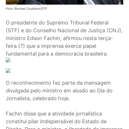
Foto: Rosinei Coutinho/STF
O presidente do Supremo Tribunal Federal
(STF) e do Conselho Nacional de Justiça (CNJ),
ministro Edson Fachin, afirmou nesta terça-
feira (7) que a imprensa exerce papel
fundamental para a democracia brasileira.
O reconhecimento faz parte da mensagem
divulgada pelo ministro em alusão ao Dia do
Jornalista, celebrado hoje.
Fachin disse que a atividade jornalística
constitui pilar indispensável do Estado de