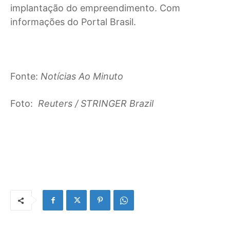
implantação do empreendimento. Com
informações do Portal Brasil.
Fonte:
Notícias Ao Minuto
Foto:
Reuters / STRINGER Brazil