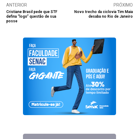
ANTERIOR
PRÓXIMO
Cristiane Brasil pede que STF
Novo trecho da ciclovia Tim Maia
defina “logo” questão de sua
desaba no Rio de Janeiro
posse