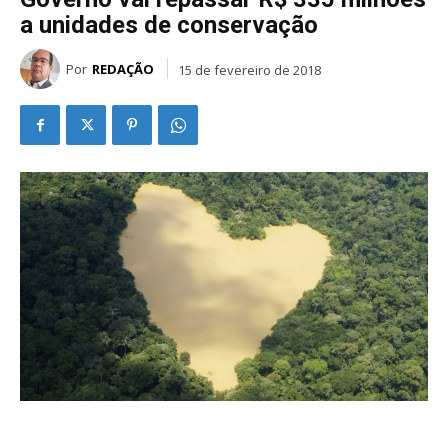
a unidades de conservação
Por
REDAÇÃO
15 de fevereiro de 2018