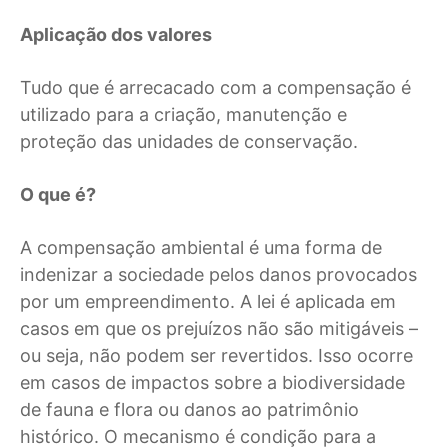
Aplicação dos valores
Tudo que é arrecacado com a compensação é
utilizado para a criação, manutenção e
proteção das unidades de conservação.
O que é?
A compensação ambiental é uma forma de
indenizar a sociedade pelos danos provocados
por um empreendimento. A lei é aplicada em
casos em que os prejuízos não são mitigáveis –
ou seja, não podem ser revertidos. Isso ocorre
em casos de impactos sobre a biodiversidade
de fauna e flora ou danos ao patrimônio
histórico. O mecanismo é condição para a