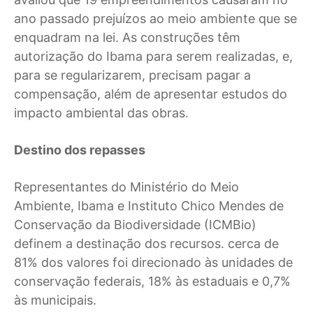
ano passado prejuízos ao meio ambiente que se
enquadram na lei. As construções têm
autorização do Ibama para serem realizadas, e,
para se regularizarem, precisam pagar a
compensação, além de apresentar estudos do
impacto ambiental das obras.
Destino dos repasses
Representantes do Ministério do Meio
Ambiente, Ibama e Instituto Chico Mendes de
Conservação da Biodiversidade (ICMBio)
definem a destinação dos recursos. cerca de
81% dos valores foi direcionado às unidades de
conservação federais, 18% às estaduais e 0,7%
às municipais.