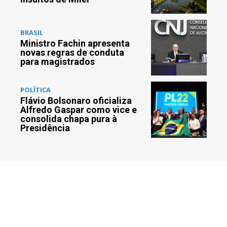
BRASIL
Ministro Fachin apresenta
novas regras de conduta
para magistrados
POLÍTICA
Flávio Bolsonaro oficializa
Alfredo Gaspar como vice e
consolida chapa pura à
Presidência