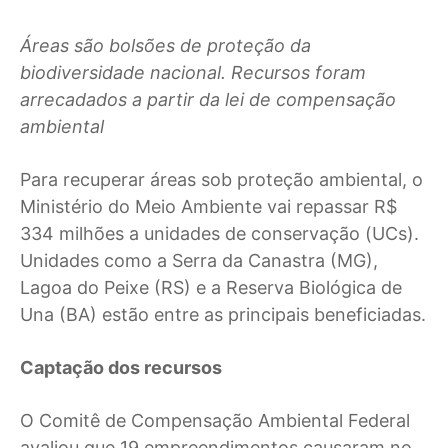
Áreas são bolsões de proteção da
biodiversidade nacional. Recursos foram
arrecadados a partir da lei de compensação
ambiental
Para recuperar áreas sob proteção ambiental, o
Ministério do Meio Ambiente vai repassar R$
334 milhões a unidades de conservação (UCs).
Unidades como a Serra da Canastra (MG),
Lagoa do Peixe (RS) e a Reserva Biológica de
Una (BA) estão entre as principais beneficiadas.
Captação dos recursos
O Comitê de Compensação Ambiental Federal
avaliou que 19 empreendimentos causaram no