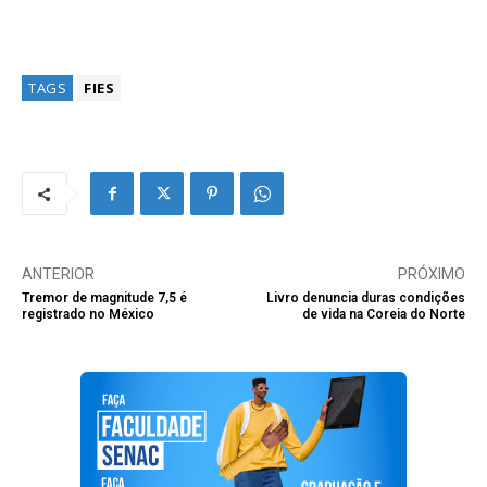
TAGS
FIES
ANTERIOR
PRÓXIMO
Tremor de magnitude 7,5 é
Livro denuncia duras condições
registrado no México
de vida na Coreia do Norte