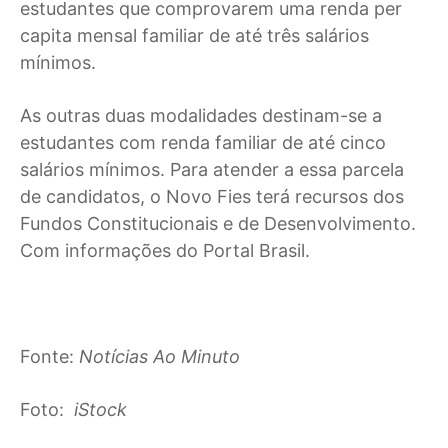
estudantes que comprovarem uma renda per
capita mensal familiar de até três salários
mínimos.
As outras duas modalidades destinam-se a
estudantes com renda familiar de até cinco
salários mínimos. Para atender a essa parcela
de candidatos, o Novo Fies terá recursos dos
Fundos Constitucionais e de Desenvolvimento.
Com informações do Portal Brasil.
Fonte:
Notícias Ao Minuto
Foto:
iStock