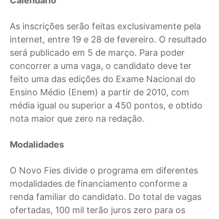
Calendário
As inscrições serão feitas exclusivamente pela
internet, entre 19 e 28 de fevereiro. O resultado
será publicado em 5 de março. Para poder
concorrer a uma vaga, o candidato deve ter
feito uma das edições do Exame Nacional do
Ensino Médio (Enem) a partir de 2010, com
média igual ou superior a 450 pontos, e obtido
nota maior que zero na redação.
Modalidades
O Novo Fies divide o programa em diferentes
modalidades de financiamento conforme a
renda familiar do candidato. Do total de vagas
ofertadas, 100 mil terão juros zero para os