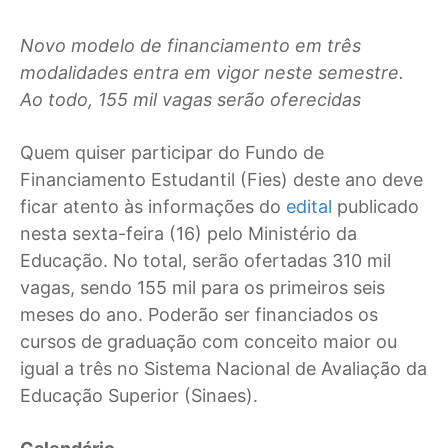
Novo modelo de financiamento em três
modalidades entra em vigor neste semestre.
Ao todo, 155 mil vagas serão oferecidas
Q
uem quiser participar do Fundo de
Financiamento Estudantil (Fies) deste ano deve
ficar atento às informações do
edital
publicado
nesta sexta-feira (16) pelo Ministério da
Educação. No total, serão ofertadas 310 mil
vagas, sendo 155 mil para os primeiros seis
meses do ano. Poderão ser financiados os
cursos de graduação com conceito maior ou
igual a três no Sistema Nacional de Avaliação da
Educação Superior (Sinaes).