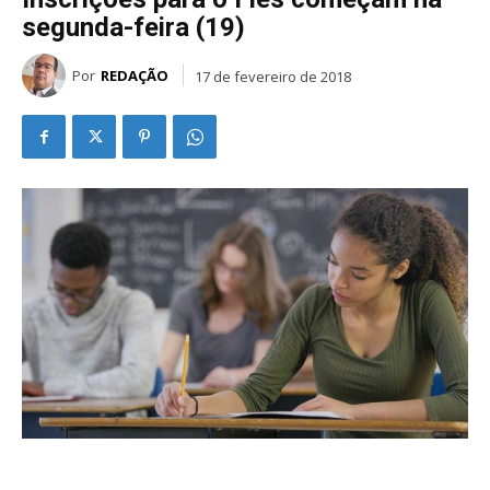
segunda-feira (19)
Por
REDAÇÃO
17 de fevereiro de 2018