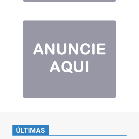
ÚLTIMAS