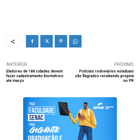
ANTERIOR
PRÓXIMO
Eleitores de 186 cidades devem
Policiais rodoviários estaduais
fazer cadastramento biométrico
são flagrados recebendo propina
até março
no PR