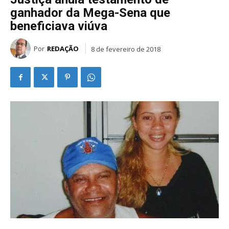
ganhador da Mega-Sena que
beneficiava viúva
Por
REDAÇÃO
8 de fevereiro de 2018