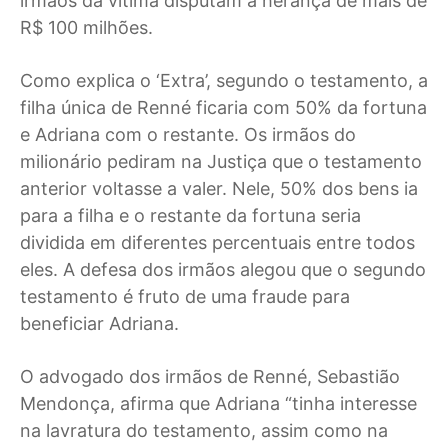
irmãos da vítima disputam a herança de mais de
R$ 100 milhões.
Como explica o ‘Extra’, segundo o testamento, a
filha única de Renné ficaria com 50% da fortuna
e Adriana com o restante. Os irmãos do
milionário pediram na Justiça que o testamento
anterior voltasse a valer. Nele, 50% dos bens ia
para a filha e o restante da fortuna seria
dividida em diferentes percentuais entre todos
eles. A defesa dos irmãos alegou que o segundo
testamento é fruto de uma fraude para
beneficiar Adriana.
O advogado dos irmãos de Renné, Sebastião
Mendonça, afirma que Adriana “tinha interesse
na lavratura do testamento, assim como na