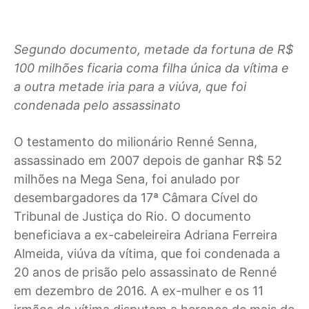
Segundo documento, metade da fortuna de R$
100 milhões ficaria coma filha única da vítima e
a outra metade iria para a viúva, que foi
condenada pelo assassinato
O
testamento do milionário Renné Senna,
assassinado em 2007 depois de ganhar R$ 52
milhões na Mega Sena, foi anulado por
desembargadores da 17ª Câmara Cível do
Tribunal de Justiça do Rio. O documento
beneficiava a ex-cabeleireira Adriana Ferreira
Almeida, viúva da vítima, que foi condenada a
20 anos de prisão pelo assassinato de Renné
em dezembro de 2016. A ex-mulher e os 11