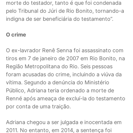
morte do testador, tanto é que foi condenada
pelo Tribunal do Júri de Rio Bonito, tornando-a
indigna de ser beneficiária do testamento”.
O crime
O ex-lavrador Renê Senna foi assassinato com
tiros em 7 de janeiro de 2007 em Rio Bonito, na
Região Metropolitana do Rio. Seis pessoas
foram acusadas do crime, incluindo a viúva da
vítima. Segundo a denúncia do Ministério
Público, Adriana teria ordenado a morte de
Renné após ameaça de excluí-la do testamento
por conta de uma traição.
Adriana chegou a ser julgada e inocentada em
2011. No entanto, em 2014, a sentença foi