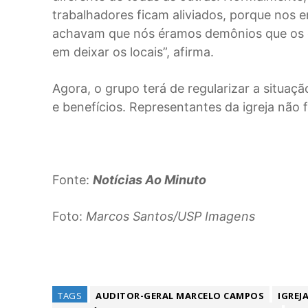
trabalhadores ficam aliviados, porque nos 
achavam que nós éramos demônios que os 
em deixar os locais”, afirma.
Agora, o grupo terá de regularizar a situaç
e benefícios. Representantes da igreja não
Fonte:
Notícias Ao Minuto
Foto:
Marcos Santos/USP Imagens
TAGS
AUDITOR-GERAL MARCELO CAMPOS
IGREJ