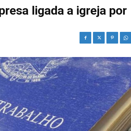
resa ligada a igreja por