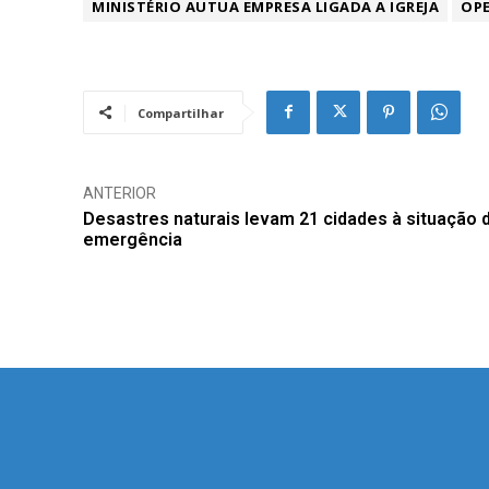
MINISTÉRIO AUTUA EMPRESA LIGADA A IGREJA
OP
Compartilhar
ANTERIOR
Desastres naturais levam 21 cidades à situação 
emergência