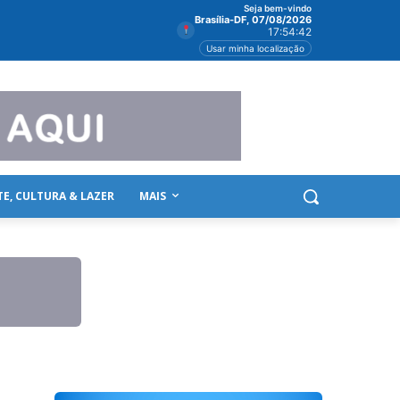
Seja bem-vindo
Brasília-DF, 07/08/2026
17:54:42
Usar minha localização
TE, CULTURA & LAZER
MAIS