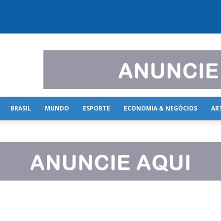
BRASIL
MUNDO
ESPORTE
ECONOMIA & NEGÓCIOS
AR