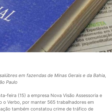
salúbres em fazendas de Minas Gerais e da Bahia,
ão Paulo
nta-feira (15) a empresa Nova Visão Assessoria e
ndo o Verbo, por manter 565 trabalhadores em
ização também constatou crime de tráfico de