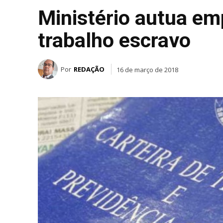
Ministério autua emp
trabalho escravo
Por
REDAÇÃO
16 de março de 2018