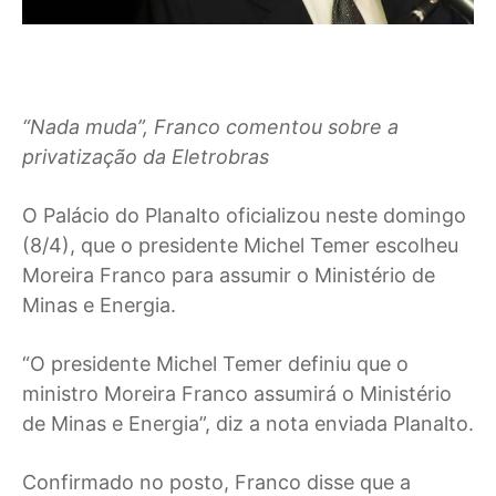
“Nada muda”, Franco comentou sobre a
privatização da Eletrobras
O Palácio do Planalto oficializou neste domingo
(8/4), que o presidente Michel Temer escolheu
Moreira Franco para assumir o Ministério de
Minas e Energia.
“O presidente Michel Temer definiu que o
ministro Moreira Franco assumirá o Ministério
de Minas e Energia”, diz a nota enviada Planalto.
Confirmado no posto, Franco disse que a