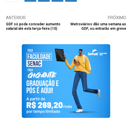
ANTERIOR
PRÓXIMO
GDF só pode conceder aumento
Metroviários dão uma semana ao
salarial até esta terça-feira (10)
GDF, ou entrarão em greve