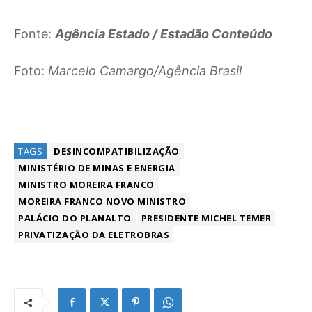
Fonte:
Agência Estado / Estadão Conteúdo
Foto:
Marcelo Camargo/Agência Brasil
TAGS
DESINCOMPATIBILIZAÇÃO
MINISTÉRIO DE MINAS E ENERGIA
MINISTRO MOREIRA FRANCO
MOREIRA FRANCO NOVO MINISTRO
PALÁCIO DO PLANALTO
PRESIDENTE MICHEL TEMER
PRIVATIZAÇÃO DA ELETROBRAS