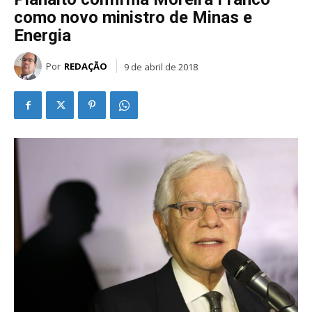
como novo ministro de Minas e
Energia
Por
REDAÇÃO
9 de abril de 2018