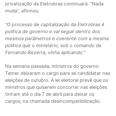
privatização da Eletrobras continuará. “Nada
muda”, afirmou.
“O processo de capitalização da Eletrobras é
política de governo e vai seguir dentro dos
mesmos parâmetros e coerente com a mesma
política que o ministério, sob o comando de
Fernando Bezerra, vinha aplicando.”
Na semana passada, ministros do governo
Temer deixaram o cargo para se candidatar nas
eleições de outubro. A lei eleitoral prevê que os
ministros que quiserem concorrer nas eleições
tinham até o dia 7 de abril para deixar os
cargos, na chamada desincompatibilização.