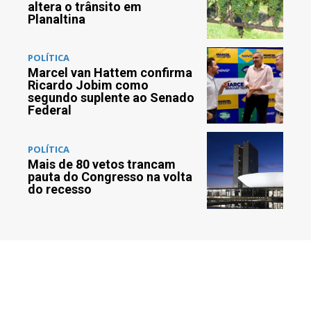
altera o trânsito em
Planaltina
POLÍTICA
Marcel van Hattem confirma
Ricardo Jobim como
segundo suplente ao Senado
Federal
POLÍTICA
Mais de 80 vetos trancam
pauta do Congresso na volta
do recesso