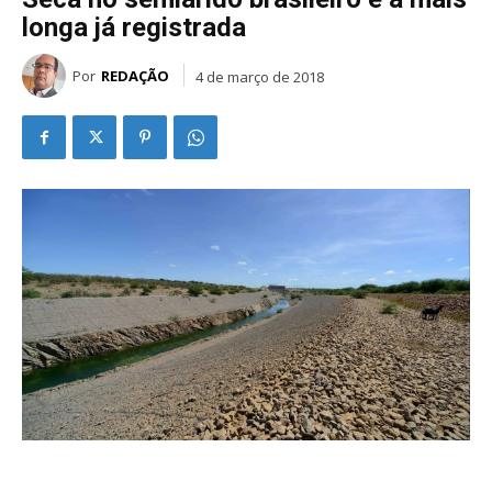
longa já registrada
Por
REDAÇÃO
4 de março de 2018