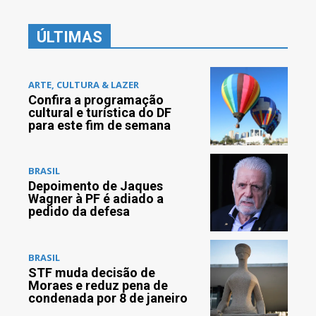
ÚLTIMAS
ARTE, CULTURA & LAZER
Confira a programação
cultural e turística do DF
para este fim de semana
BRASIL
Depoimento de Jaques
Wagner à PF é adiado a
pedido da defesa
BRASIL
STF muda decisão de
Moraes e reduz pena de
condenada por 8 de janeiro