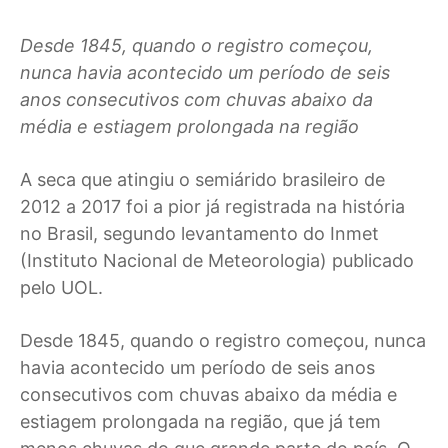
Desde 1845, quando o registro começou,
nunca havia acontecido um período de seis
anos consecutivos com chuvas abaixo da
média e estiagem prolongada na região
A
seca que atingiu o semiárido brasileiro de
2012 a 2017 foi a pior já registrada na história
no Brasil, segundo levantamento do Inmet
(Instituto Nacional de Meteorologia) publicado
pelo UOL.
Desde 1845, quando o registro começou, nunca
havia acontecido um período de seis anos
consecutivos com chuvas abaixo da média e
estiagem prolongada na região, que já tem