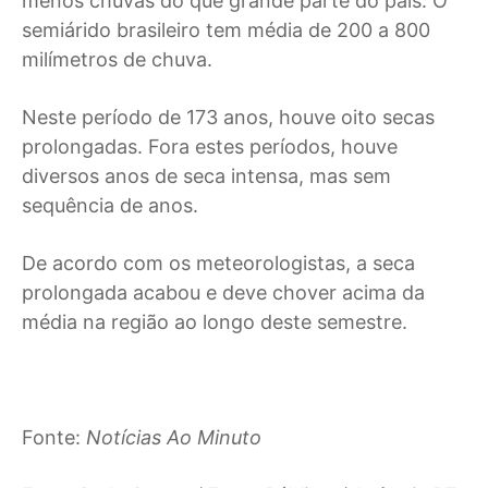
menos chuvas do que grande parte do país. O
semiárido brasileiro tem média de 200 a 800
milímetros de chuva.
Neste período de 173 anos, houve oito secas
prolongadas. Fora estes períodos, houve
diversos anos de seca intensa, mas sem
sequência de anos.
De acordo com os meteorologistas, a seca
prolongada acabou e deve chover acima da
média na região ao longo deste semestre.
Fonte:
Notícias Ao Minuto