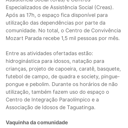
Especializados de Assistência Social (Creas).
Após as 17h, o espaço fica disponível para
utilização das dependências por parte da
comunidade. No total, o Centro de Convivência
Mozart Parada recebe 1,5 mil pessoas por mês.
Entre as atividades ofertadas estão:
hidroginástica para idosos, natação para
crianças, projeto de capoeira, caratê, basquete,
futebol de campo, de quadra e society, pingue-
pongue e pebolim. Durante os horários de não
utilização, também fazem uso do espaço o
Centro de Integração Paraolímpico e a
Associação de Idosos de Taguatinga.
Vaquinha da comunidade