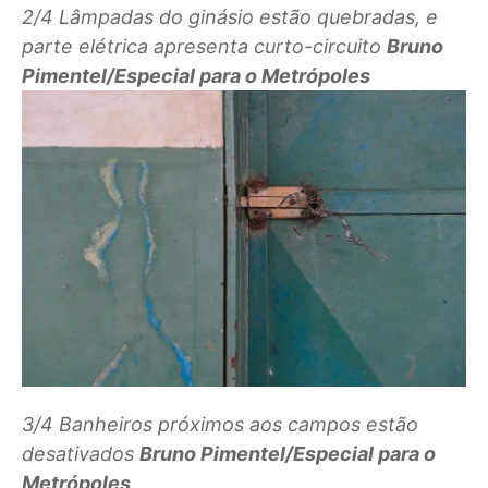
2/4
Lâmpadas do ginásio estão quebradas, e
parte elétrica apresenta curto-circuito
Bruno
Pimentel/Especial para o Metrópoles
3/4
Banheiros próximos aos campos estão
desativados
Bruno Pimentel/Especial para o
Metrópoles