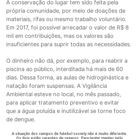
A conservação do lugar tem sido feita pela
própria comunidade, por meio de doações de
materiais, rifas ou mesmo trabalho voluntário.
Em 2017, foi possível arrecadar o valor de R$ 8
mil em contribuições, mas os valores são
insuficientes para suprir todas as necessidades.
O dinheiro não dá, por exemplo, para reabrir a
piscina ao público, interditada há mais de 60
dias. Dessa forma, as aulas de hidroginástica e
natação foram suspensas. A Vigilância
Ambiental esteve no local, no mês passado,
para aplicar tratamento preventivo e evitar
que a água poluída e inutilizável se torne foco
de dengue.
A situação dos campos de futebol society não é muito diferente.
Os dois estão carentes de reparos. Para tentar manter pelo