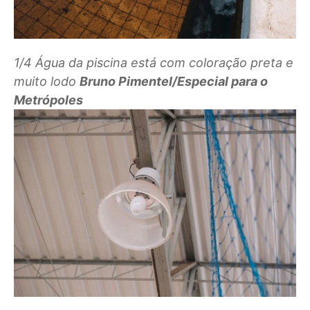
1/4
Água da piscina está com coloração preta e
muito lodo
Bruno Pimentel/Especial para o
Metrópoles