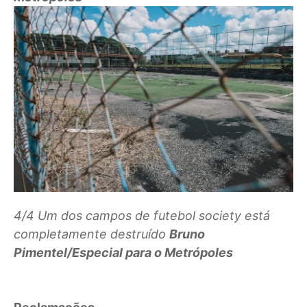
4/4
Um dos campos de futebol society está
completamente destruído
Bruno
Pimentel/Especial para o Metrópoles