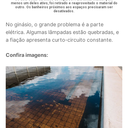
menos um deles ativo, foi retirado e reaproveitado o material do
outro. Os banheiros próximos aos espaços precisaram ser
desativados.
No ginásio, o grande problema é a parte
elétrica. Algumas lâmpadas estão quebradas, e
a fiação apresenta curto-circuito constante.
Confira imagens: