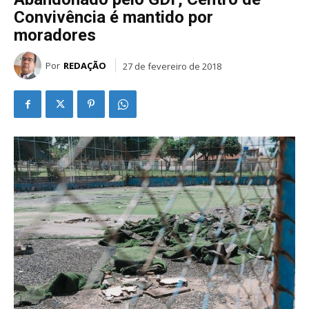
Convivência é mantido por
moradores
Por
REDAÇÃO
27 de fevereiro de 2018