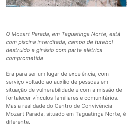
O Mozart Parada, em Taguatinga Norte, está
com piscina interditada, campo de futebol
destruído e ginásio com parte elétrica
comprometida
Era para ser um lugar de excelência, com
serviço voltado ao auxílio de pessoas em
situação de vulnerabilidade e com a missão de
fortalecer vínculos familiares e comunitários.
Mas a realidade do Centro de Convivência
Mozart Parada, situado em Taguatinga Norte, é
diferente.