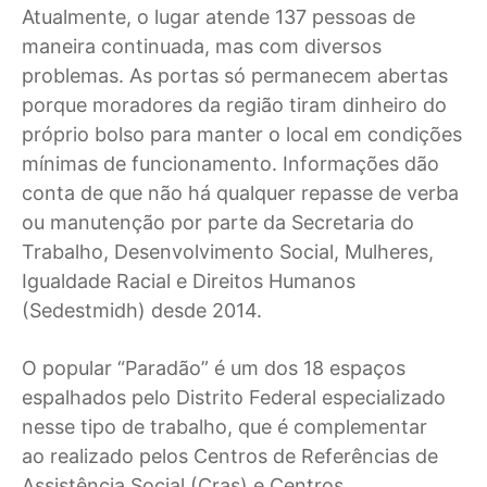
Atualmente, o lugar atende 137 pessoas de
maneira continuada, mas com diversos
problemas. As portas só permanecem abertas
porque moradores da região tiram dinheiro do
próprio bolso para manter o local em condições
mínimas de funcionamento. Informações dão
conta de que não há qualquer repasse de verba
ou manutenção por parte da Secretaria do
Trabalho, Desenvolvimento Social, Mulheres,
Igualdade Racial e Direitos Humanos
(Sedestmidh) desde 2014.
O popular “Paradão” é um dos 18 espaços
espalhados pelo Distrito Federal especializado
nesse tipo de trabalho, que é complementar
ao realizado pelos Centros de Referências de
Assistência Social (Cras) e Centros