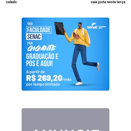
selado
saia justa nesta terça