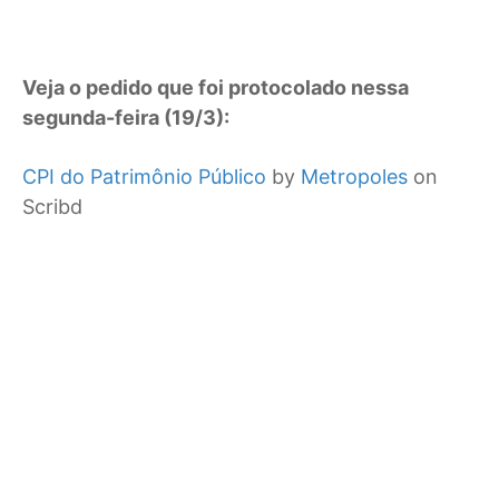
Veja o pedido que foi protocolado nessa
segunda-feira (19/3):
CPI do Patrimônio Público
by
Metropoles
on
Scribd