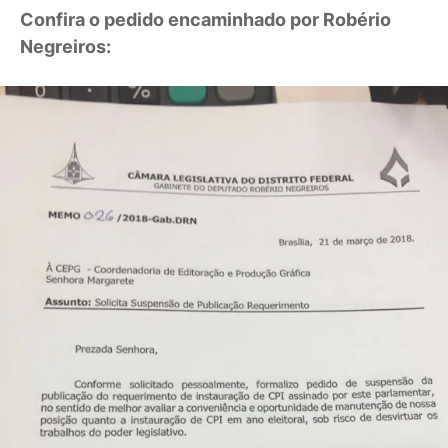
Confira o pedido encaminhado por Robério
Negreiros: