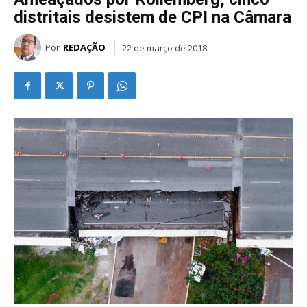
distritais desistem de CPI na Câmara
Por
REDAÇÃO
22 de março de 2018