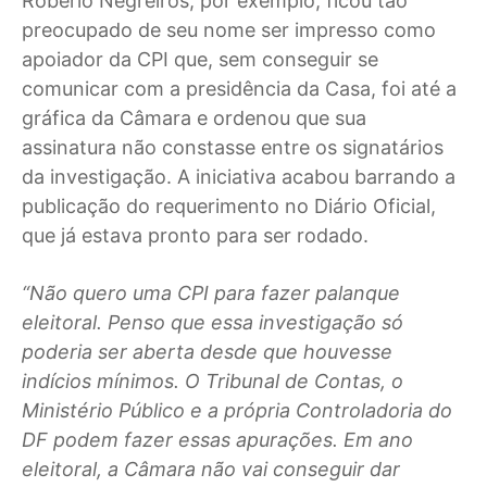
Robério Negreiros, por exemplo, ficou tão
preocupado de seu nome ser impresso como
apoiador da CPI que, sem conseguir se
comunicar com a presidência da Casa, foi até a
gráfica da Câmara e ordenou que sua
assinatura não constasse entre os signatários
da investigação. A iniciativa acabou barrando a
publicação do requerimento no Diário Oficial,
que já estava pronto para ser rodado.
“Não quero uma CPI para fazer palanque
eleitoral. Penso que essa investigação só
poderia ser aberta desde que houvesse
indícios mínimos. O Tribunal de Contas, o
Ministério Público e a própria Controladoria do
DF podem fazer essas apurações. Em ano
eleitoral, a Câmara não vai conseguir dar