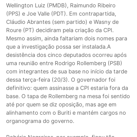
Wellington Luiz (PMDB), Raimundo Ribeiro
(PPS) e Joe Valle (PDT). Em contrapartida,
Cláudio Abrantes (sem partido) e Wasny de
Roure (PT) decidiram pela criação da CPI.
Mesmo assim, ainda faltariam dois nomes para
que a investigação possa ser instalada.A
desistência dos cinco deputados ocorreu após
uma reunião entre Rodrigo Rollemberg (PSB)
com integrantes de sua base no início da tarde
dessa terça-feira (20/3). O governador foi
definitivo: quem assinasse a CPI estaria fora da
base. O tapa de Rollemberg na mesa foi sentido
até por quem se diz oposição, mas age em
alinhamento com o Buriti e mantém cargos no
organograma do governo.