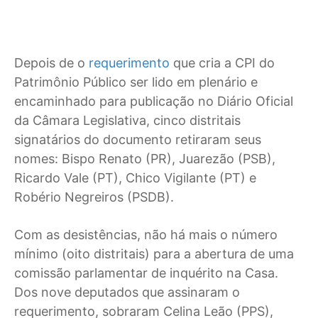
Depois de o
requerimento
que cria a CPI do
Patrimônio Público ser lido em plenário e
encaminhado para publicação no Diário Oficial
da Câmara Legislativa, cinco distritais
signatários do documento retiraram seus
nomes: Bispo Renato (PR), Juarezão (PSB),
Ricardo Vale (PT), Chico Vigilante (PT) e
Robério Negreiros (PSDB).
Com as desistências, não há mais o número
mínimo (oito distritais) para a abertura de uma
comissão parlamentar de inquérito na Casa.
Dos nove deputados que assinaram o
requerimento, sobraram Celina Leão (PPS),