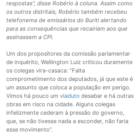
respostas”, disse Robério à coluna. Assim como
os outros distritais, Robério também recebeu
telefonema de emissários do Buriti alertando
para as consequências que recairiam aos que
assinassem a CPI.
Um dos propositores da comissão parlamentar
de inquérito, Wellington Luiz criticou duramente
os colegas vira-casaca: “Falta
comprometimento dos deputados, já que este é
um assunto que coloca a população em perigo.
Vimos há pouco um
viaduto
desabar e há outras
obras em risco na cidade. Alguns colegas
infelizmente cederam à pressão do governo,
que, se não tivesse nada a esconder, não faria
esse movimento”.