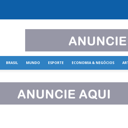
BRASIL
MUNDO
ESPORTE
ECONOMIA & NEGÓCIOS
AR