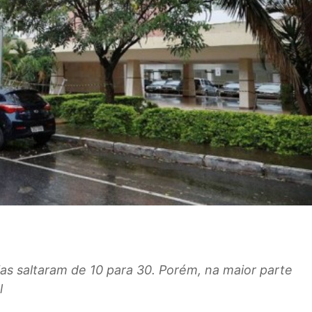
rias saltaram de 10 para 30. Porém, na maior parte
l