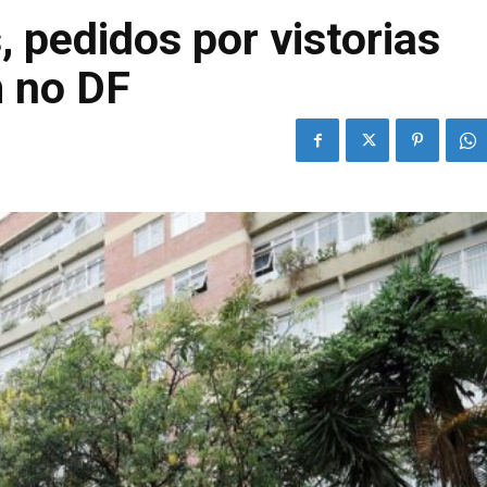
pedidos por vistorias
m no DF