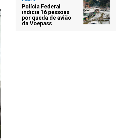
Polícia Federal
indicia 16 pessoas
por queda de avião
da Voepass