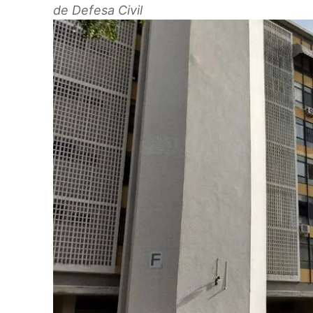
de Defesa Civil