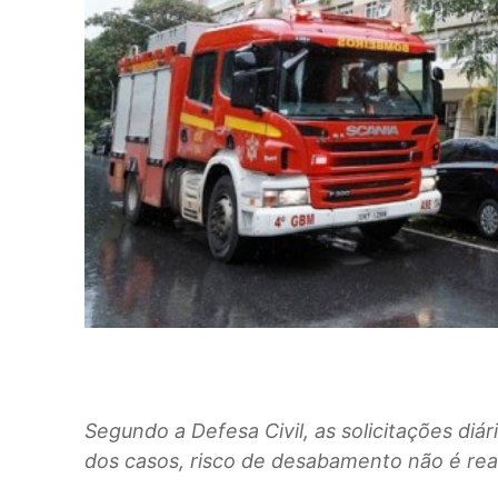
Segundo a Defesa Civil, as solicitações diá
dos casos, risco de desabamento não é rea