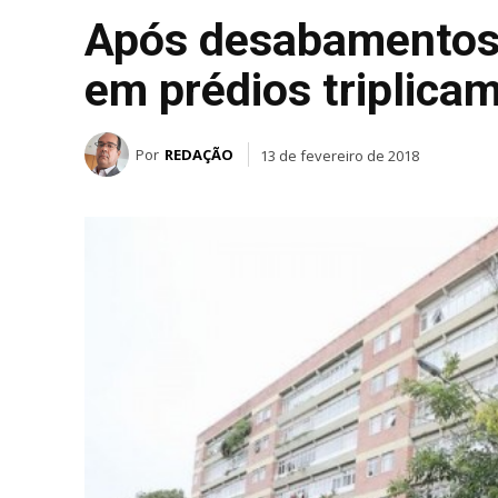
Após desabamentos, 
em prédios triplica
Por
REDAÇÃO
13 de fevereiro de 2018