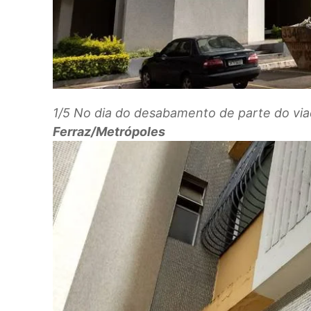
1/5
No dia do desabamento de parte do viad
Ferraz/Metrópoles