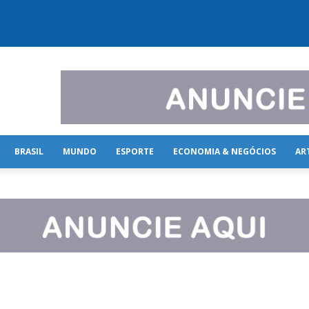
BRASIL
MUNDO
ESPORTE
ECONOMIA & NEGÓCIOS
AR