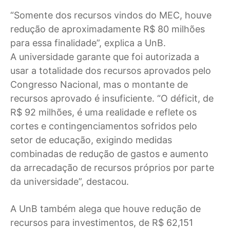
“Somente dos recursos vindos do MEC, houve
redução de aproximadamente R$ 80 milhões
para essa finalidade”, explica a UnB.
A universidade garante que foi autorizada a
usar a totalidade dos recursos aprovados pelo
Congresso Nacional, mas o montante de
recursos aprovado é insuficiente. “O déficit, de
R$ 92 milhões, é uma realidade e reflete os
cortes e contingenciamentos sofridos pelo
setor de educação, exigindo medidas
combinadas de redução de gastos e aumento
da arrecadação de recursos próprios por parte
da universidade”, destacou.
A UnB também alega que houve redução de
recursos para investimentos, de R$ 62,151