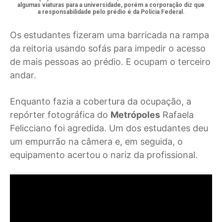
algumas viaturas para a universidade, porém a corporação diz que
a responsabilidade pelo prédio é da Polícia Federal.
Os estudantes fizeram uma barricada na rampa
da reitoria usando sofás para impedir o acesso
de mais pessoas ao prédio. E ocupam o terceiro
andar.
Enquanto fazia a cobertura da ocupação, a
repórter fotográfica do
Metrópoles
Rafaela
Felicciano foi agredida. Um dos estudantes deu
um empurrão na câmera e, em seguida, o
equipamento acertou o nariz da profissional.