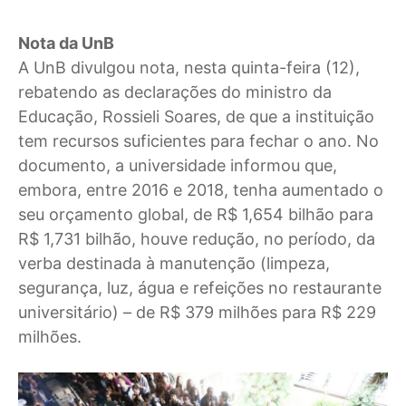
Nota da UnB
A UnB divulgou nota, nesta quinta-feira (12),
rebatendo as declarações do ministro da
Educação, Rossieli Soares, de que a instituição
tem recursos suficientes para fechar o ano. No
documento, a universidade informou que,
embora, entre 2016 e 2018, tenha aumentado o
seu orçamento global, de R$ 1,654 bilhão para
R$ 1,731 bilhão, houve redução, no período, da
verba destinada à manutenção (limpeza,
segurança, luz, água e refeições no restaurante
universitário) – de R$ 379 milhões para R$ 229
milhões.