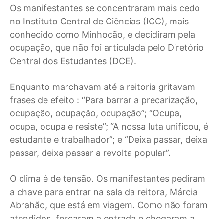
Os manifestantes se concentraram mais cedo
no Instituto Central de Ciências (ICC), mais
conhecido como Minhocão, e decidiram pela
ocupação, que não foi articulada pelo Diretório
Central dos Estudantes (DCE).
Enquanto marchavam até a reitoria gritavam
frases de efeito : “Para barrar a precarização,
ocupação, ocupação, ocupação”; “Ocupa,
ocupa, ocupa e resiste”; “A nossa luta unificou, é
estudante e trabalhador”; e “Deixa passar, deixa
passar, deixa passar a revolta popular”.
O clima é de tensão. Os manifestantes pediram
a chave para entrar na sala da reitora, Márcia
Abrahão, que está em viagem. Como não foram
atendidos, forçaram a entrada e chegaram a