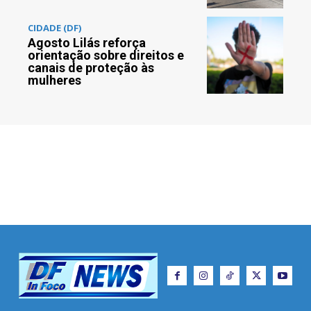
CIDADE (DF)
Agosto Lilás reforça
orientação sobre direitos e
canais de proteção às
mulheres