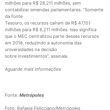
milhões para R$ 28,211 milhões, sem
contabilizar emendas parlamentares. “Somente
da fonte
Tesouro, os recursos caíram de R$ 47,151
milhões para R$ 8,211 milhões. Isso significa
que o MEC centralizou parte desses recursos
em 2018, reduzindo a autonomia das
universidades na decisão
sobre investimentos”, assinala.
Aguarde mais informações
Fonte:
Metrópoles
Foto:
Rafaela Felicciano/Metrópoles