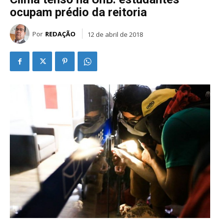
ocupam prédio da reitoria
Por
REDAÇÃO
12 de abril de 2018