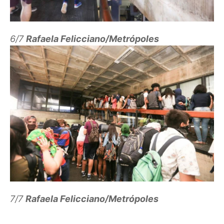
6/7
Rafaela Felicciano/Metrópoles
7/7
Rafaela Felicciano/Metrópoles