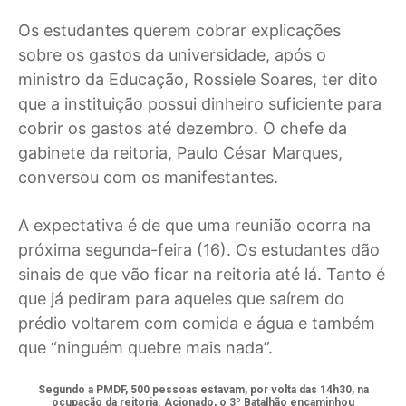
Os estudantes querem cobrar explicações
sobre os gastos da universidade, após o
ministro da Educação, Rossiele Soares, ter dito
que a instituição possui dinheiro suficiente para
cobrir os gastos até dezembro. O chefe da
gabinete da reitoria, Paulo César Marques,
conversou com os manifestantes.
A expectativa é de que uma reunião ocorra na
próxima segunda-feira (16). Os estudantes dão
sinais de que vão ficar na reitoria até lá. Tanto é
que já pediram para aqueles que saírem do
prédio voltarem com comida e água e também
que “ninguém quebre mais nada”.
Segundo a PMDF, 500 pessoas estavam, por volta das 14h30, na
ocupação da reitoria. Acionado, o 3º Batalhão encaminhou