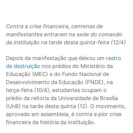
Contra a crise financeira, centenas de
manifestantes entraram na sede do comando
da instituição na tarde desta quinta-feira (12/4)
Depois da manifestação que deixou um
rastro
de destruição
nos prédios do Ministério da
Educação (MEC) e do Fundo Nacional de
Desenvolvimento da Educação (FNDE), na
terça-feira (10/4), estudantes ocupam o
prédio da reitoria da Universidade de Brasília
(UnB) na tarde desta quinta (12). O movimento,
aprovado em assembleia, é contra a pior crise
financeira da história da instituição.