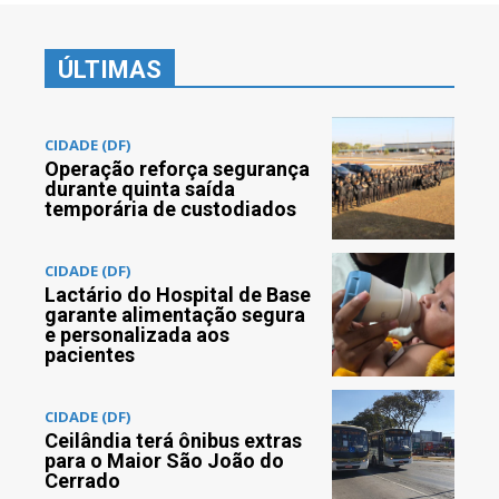
ÚLTIMAS
CIDADE (DF)
Operação reforça segurança
durante quinta saída
temporária de custodiados
CIDADE (DF)
Lactário do Hospital de Base
garante alimentação segura
e personalizada aos
pacientes
CIDADE (DF)
Ceilândia terá ônibus extras
para o Maior São João do
Cerrado