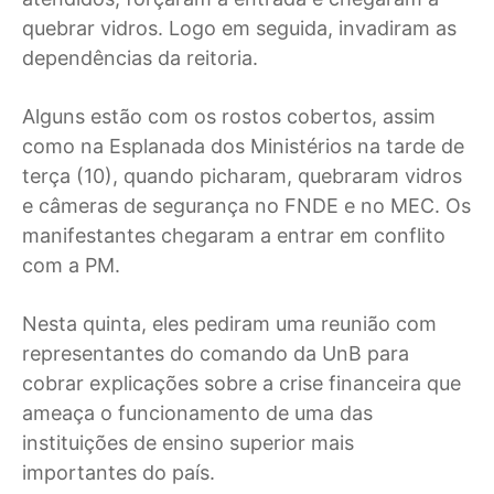
quebrar vidros. Logo em seguida, invadiram as
dependências da reitoria.
Alguns estão com os rostos cobertos, assim
como na Esplanada dos Ministérios na tarde de
terça (10), quando picharam, quebraram vidros
e câmeras de segurança no FNDE e no MEC. Os
manifestantes chegaram a entrar em conflito
com a PM.
Nesta quinta, eles pediram uma reunião com
representantes do comando da UnB para
cobrar explicações sobre a crise financeira que
ameaça o funcionamento de uma das
instituições de ensino superior mais
importantes do país.