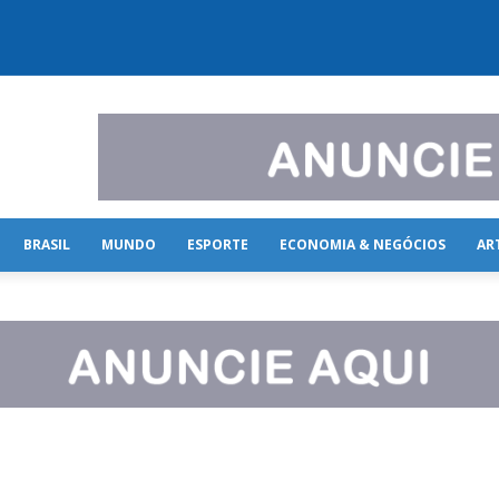
BRASIL
MUNDO
ESPORTE
ECONOMIA & NEGÓCIOS
AR