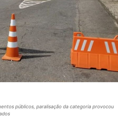
entos públicos, paralisação da categoria provocou
gados