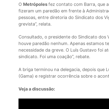
O
Metrópoles
fez contato com Barra, que a
fizeram um paredão em frente à Administra
pessoas, entre diretoria do Sindicato dos 
grevista”, relata.
Consultado, o presidente do Sindicato dos 
houve paredão nenhum. Apenas estamos te
necessidade da greve. O Luís Gustavo foi a
sindicato. Foi uma coação”, rebate.
A briga terminou na delegacia, depois que Lu
(Gama) e registrar ocorrência sobre o acon
Veja a discussão: