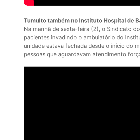
Tumulto também no Instituto Hospital de 
Na manhã de sexta-feira (2), o Sindicato d
pacientes invadindo o ambulatório do Instit
unidade estava fechada desde o início do 
pessoas que aguardavam atendimento forçar