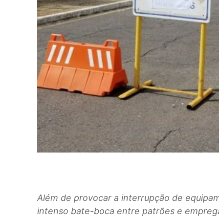
Além de provocar a interrupção de equipam
intenso bate-boca entre patrões e empre