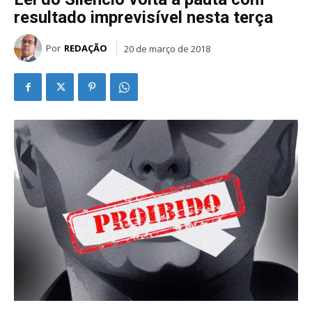
resultado imprevisível nesta terça
Por
REDAÇÃO
20 de março de 2018