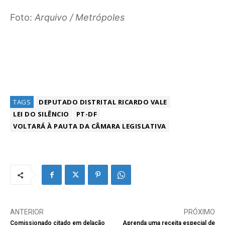
Foto:
Arquivo / Metrópoles
TAGS
DEPUTADO DISTRITAL RICARDO VALE
LEI DO SILÊNCIO
PT-DF
VOLTARÁ À PAUTA DA CÂMARA LEGISLATIVA
ANTERIOR
PRÓXIMO
Comissionado citado em delação
Aprenda uma receita especial de