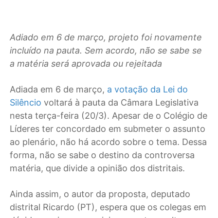
Adiado em 6 de março, projeto foi novamente
incluído na pauta. Sem acordo, não se sabe se
a matéria será aprovada ou rejeitada
Adiada em 6 de março,
a votação da Lei do
Silêncio
voltará à pauta da Câmara Legislativa
nesta terça-feira (20/3). Apesar de o Colégio de
Líderes ter concordado em submeter o assunto
ao plenário, não há acordo sobre o tema. Dessa
forma, não se sabe o destino da controversa
matéria, que divide a opinião dos distritais.
Ainda assim, o autor da proposta, deputado
distrital Ricardo (PT), espera que os colegas em