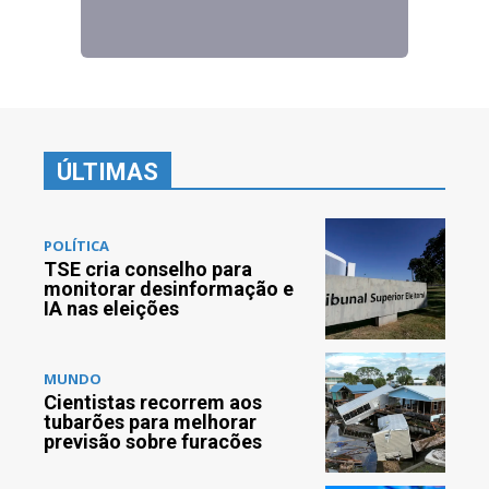
ÚLTIMAS
POLÍTICA
TSE cria conselho para
monitorar desinformação e
IA nas eleições
MUNDO
Cientistas recorrem aos
tubarões para melhorar
previsão sobre furacões