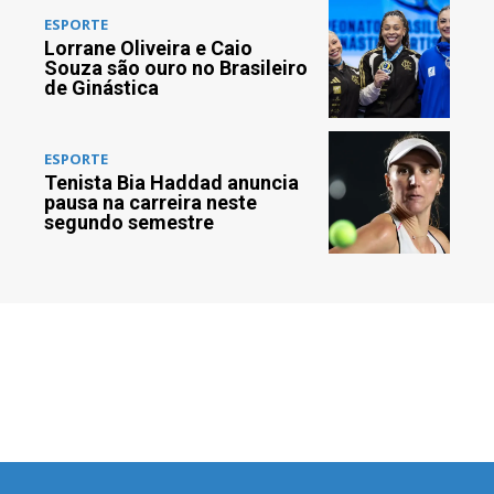
ESPORTE
Lorrane Oliveira e Caio
Souza são ouro no Brasileiro
de Ginástica
ESPORTE
Tenista Bia Haddad anuncia
pausa na carreira neste
segundo semestre