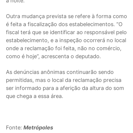
à noite.
Outra mudança prevista se refere à forma como
é feita a fiscalização dos estabelecimentos. “O
fiscal terá que se identificar ao responsável pelo
estabelecimento, e a inspeção ocorrerá no local
onde a reclamação foi feita, não no comércio,
como é hoje”, acrescenta o deputado.
As denúncias anônimas continuarão sendo
permitidas, mas o local da reclamação precisa
ser informado para a aferição da altura do som
que chega a essa área.
Fonte:
Metrópoles