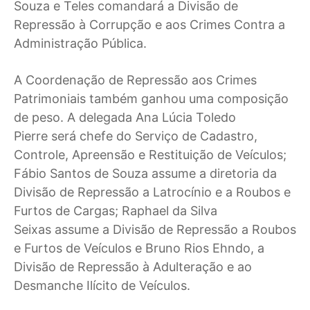
Souza e Teles comandará a Divisão de
Repressão à Corrupção e aos Crimes Contra a
Administração Pública.
A Coordenação de Repressão aos Crimes
Patrimoniais também ganhou uma composição
de peso. A delegada Ana Lúcia Toledo
Pierre será chefe do Serviço de Cadastro,
Controle, Apreensão e Restituição de Veículos;
Fábio Santos de Souza assume a diretoria da
Divisão de Repressão a Latrocínio e a Roubos e
Furtos de Cargas; Raphael da Silva
Seixas assume a Divisão de Repressão a Roubos
e Furtos de Veículos e Bruno Rios Ehndo, a
Divisão de Repressão à Adulteração e ao
Desmanche Ilícito de Veículos.