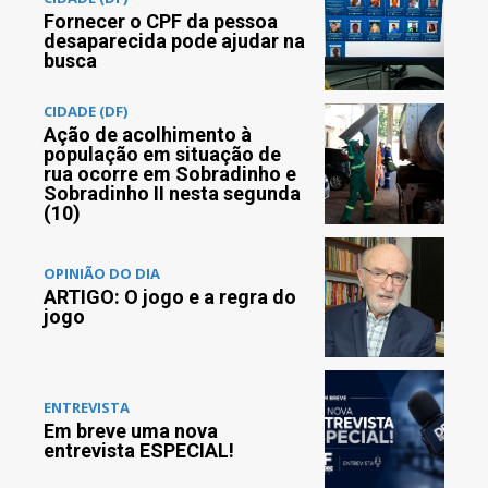
Fornecer o CPF da pessoa
desaparecida pode ajudar na
busca
CIDADE (DF)
Ação de acolhimento à
população em situação de
rua ocorre em Sobradinho e
Sobradinho II nesta segunda
(10)
OPINIÃO DO DIA
ARTIGO: O jogo e a regra do
jogo
ENTREVISTA
Em breve uma nova
entrevista ESPECIAL!