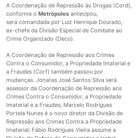
A Coordenação de Repressão às Drogas (Cord),
conforme o
Metrópoles
antecipou,
será comandada por Luiz Henrique Dourado,
ex-chefe da Divisão Especial de Combate ao
Crime Organizado (Deco).
A Coordenação de Repressão aos Crimes
Contra o Consumidor, a Propriedade Imaterial e
a Fraudes (Corf) também passou por
mudanças. Jonatas José Santos Silva será
assessor da Coordenação de Repressão aos
Crimes Contra o Consumidor, a Propriedade
Imaterial e a Fraudes; Marcelo Rodrigues
Portela Nunes é o novo diretor da Divisão de
Repressão aos Crimes Contra a Propriedade
Imaterial; Fábio Rodrigues Vieira assume a