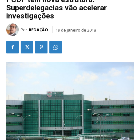
Superdelegacias vão acelerar
investigações
Por
REDAÇÃO
19 de janeiro de 2018