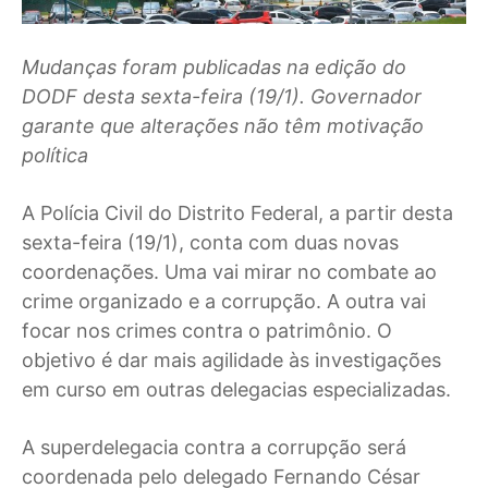
Mudanças foram publicadas na edição do
DODF desta sexta-feira (19/1). Governador
garante que alterações não têm motivação
política
A Polícia Civil do Distrito Federal, a partir desta
sexta-feira (19/1), conta com duas novas
coordenações. Uma vai mirar no combate ao
crime organizado e a corrupção. A outra vai
focar nos crimes contra o patrimônio. O
objetivo é dar mais agilidade às investigações
em curso em outras delegacias especializadas.
A superdelegacia contra a corrupção será
coordenada pelo delegado Fernando César