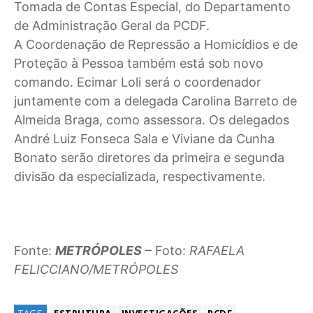
Tomada de Contas Especial, do Departamento
de Administração Geral da PCDF.
A Coordenação de Repressão a Homicídios e de
Proteção à Pessoa também está sob novo
comando. Ecimar Loli será o coordenador
juntamente com a delegada Carolina Barreto de
Almeida Braga, como assessora. Os delegados
André Luiz Fonseca Sala e Viviane da Cunha
Bonato serão diretores da primeira e segunda
divisão da especializada, respectivamente.
Fonte:
METRÓPOLES
– Foto:
RAFAELA
FELICCIANO/METRÓPOLES