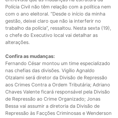
Polícia Civil não têm relação com a política nem
com o ano eleitoral. “Desde o início da minha
gestão, deixei claro que não ia interferir no
trabalho da polícia”, ressaltou. Nesta sexta (19),
o chefe do Executivo local vai detalhar as
alterações.
Confira as mudanças:
Fernando César montou um time especializado
nas chefias das divisões. Vigílio Agnaldo
Olzalami será diretor da Divisão de Repressão
aos Crimes Contra a Ordem Tributária; Adriano
Chaves Valente ficará responsável pela Divisão
de Repressão ao Crime Organizado; Jonas
Bessa vai assumir a diretoria da Divisão de
Repressão às Facções Criminosas e Wenderson