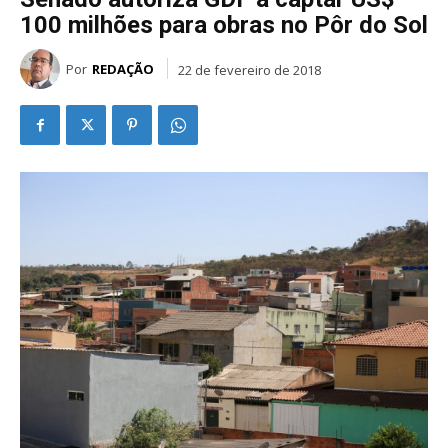
100 milhões para obras no Pôr do Sol
Por
REDAÇÃO
22 de fevereiro de 2018