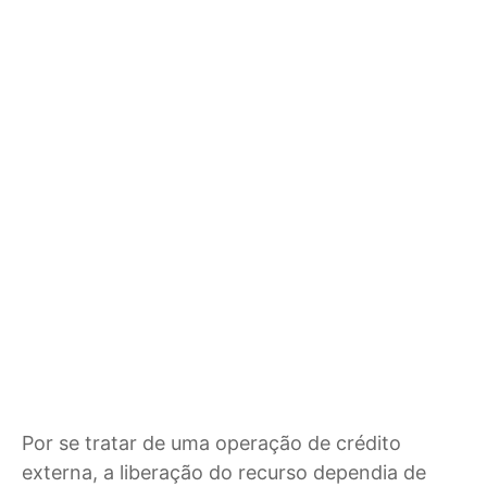
Por se tratar de uma operação de crédito
externa, a liberação do recurso dependia de