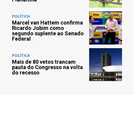
POLÍTICA
Marcel van Hattem confirma
Ricardo Jobim como
segundo suplente ao Senado
Federal
POLÍTICA
Mais de 80 vetos trancam
pauta do Congresso na volta
do recesso