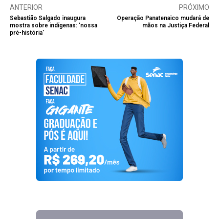
ANTERIOR
PRÓXIMO
Sebastião Salgado inaugura
Operação Panatenaico mudará de
mostra sobre indígenas: ‘nossa
mãos na Justiça Federal
pré-história’