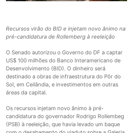
Recursos virão do BID e injetam novo ânimo na
pré-candidatura de Rollemberg à reeleição
O Senado autorizou o Governo do DF a captar
US$ 100 milhões do Banco Interamericano de
Desenvolvimento (BID). O dinheiro será
destinado a obras de infraestrutura do Pôr do
Sol, em Ceilândia, e investimentos em outras
áreas da capital.
Os recursos injetam novo ânimo à pré-
candidatura do governador Rodrigo Rollembeg
(PSB) à reeleição, que havia levado um baque
com o desabamento do viaduto sobre a Galeria