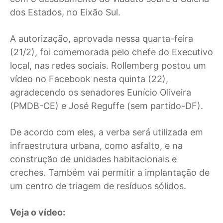
dos Estados, no Eixão Sul.
A autorização, aprovada nessa quarta-feira
(21/2), foi comemorada pelo chefe do Executivo
local, nas redes sociais. Rollemberg postou um
vídeo no Facebook nesta quinta (22),
agradecendo os senadores Eunício Oliveira
(PMDB-CE) e José Reguffe (sem partido-DF).
De acordo com eles, a verba será utilizada em
infraestrutura urbana, como asfalto, e na
construção de unidades habitacionais e
creches. Também vai permitir a implantação de
um centro de triagem de resíduos sólidos.
Veja o vídeo: