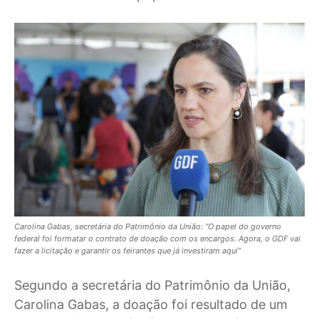
Carolina Gabas, secretária do Patrimônio da União: “O papel do governo
federal foi formatar o contrato de doação com os encargos. Agora, o GDF vai
fazer a licitação e garantir os feirantes que já investiram aqui”
Segundo a secretária do Patrimônio da União,
Carolina Gabas, a doação foi resultado de um