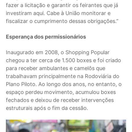
fazer a licitação e garantir os feirantes que já
investiram aqui. Cabe à União monitorar e
fiscalizar o cumprimento dessas obrigações.”
Esperança dos permissionários
Inaugurado em 2008, o Shopping Popular
chegou a ter cerca de 1.500 boxes e foi criado
para receber ambulantes e camelôs que
trabalhavam principalmente na Rodoviária do
Plano Piloto. Ao longo dos anos, no entanto, o
espaço perdeu movimento, acumulou boxes
fechados e deixou de receber intervenções
estruturais após o fim da cessão.