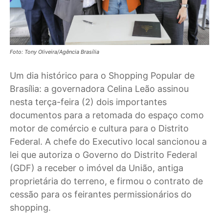
Foto: Tony Oliveira/Agência Brasília
Um dia histórico para o Shopping Popular de
Brasília: a governadora Celina Leão assinou
nesta terça-feira (2) dois importantes
documentos para a retomada do espaço como
motor de comércio e cultura para o Distrito
Federal. A chefe do Executivo local sancionou a
lei que autoriza o Governo do Distrito Federal
(GDF) a receber o imóvel da União, antiga
proprietária do terreno, e firmou o contrato de
cessão para os feirantes permissionários do
shopping.