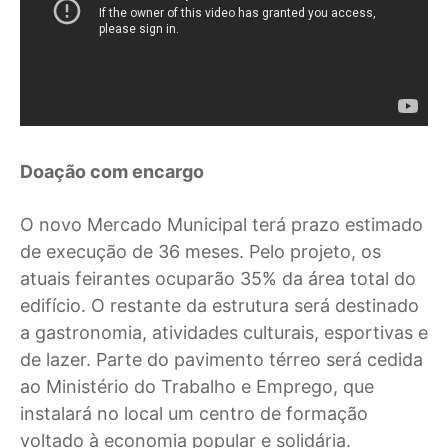
Doação com encargo
O novo Mercado Municipal terá prazo estimado
de execução de 36 meses. Pelo projeto, os
atuais feirantes ocuparão 35% da área total do
edifício. O restante da estrutura será destinado
a gastronomia, atividades culturais, esportivas e
de lazer. Parte do pavimento térreo será cedida
ao Ministério do Trabalho e Emprego, que
instalará no local um centro de formação
voltado à economia popular e solidária.