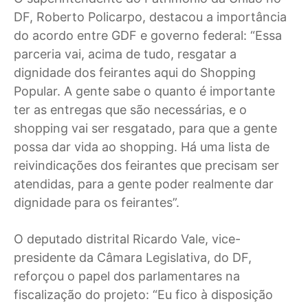
DF, Roberto Policarpo, destacou a importância
do acordo entre GDF e governo federal: “Essa
parceria vai, acima de tudo, resgatar a
dignidade dos feirantes aqui do Shopping
Popular. A gente sabe o quanto é importante
ter as entregas que são necessárias, e o
shopping vai ser resgatado, para que a gente
possa dar vida ao shopping. Há uma lista de
reivindicações dos feirantes que precisam ser
atendidas, para a gente poder realmente dar
dignidade para os feirantes”.
O deputado distrital Ricardo Vale, vice-
presidente da Câmara Legislativa, do DF,
reforçou o papel dos parlamentares na
fiscalização do projeto: “Eu fico à disposição