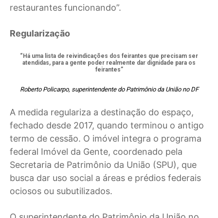
restaurantes funcionando”.
Regularização
“Há uma lista de reivindicações dos feirantes que precisam ser
atendidas, para a gente poder realmente dar dignidade para os
feirantes”
Roberto Policarpo, superintendente do Patrimônio da União no DF
A medida regulariza a destinação do espaço,
fechado desde 2017, quando terminou o antigo
termo de cessão. O imóvel integra o programa
federal Imóvel da Gente, coordenado pela
Secretaria de Patrimônio da União (SPU), que
busca dar uso social a áreas e prédios federais
ociosos ou subutilizados.
O superintendente do Patrimônio da União no