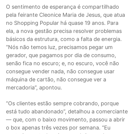
O sentimento de esperança é compartilhado
pela feirante Cleonice Maria de Jesus, que atua
no Shopping Popular há quase 19 anos. Para
ela, a nova gestão precisa resolver problemas
básicos da estrutura, como a falta de energia.
“Nós não temos luz, precisamos pegar um
gerador, que pagamos por dia de consumo,
senão fica no escuro; e, no escuro, você não
consegue vender nada, não consegue usar
máquina de cartão, não consegue ver a
mercadoria”, apontou.
“Os clientes estão sempre cobrando, porque
está tudo abandonado”, detalhou a comerciante
— que, com o baixo movimento, passou a abrir
o box apenas três vezes por semana. “Eu