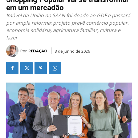
em um mercadão
Imóvel da União no SAAN foi doado ao GDF e passará
por ampla reforma; projeto prevê comércio popular,
economia solidária, agricultura familiar, cultura e
lazer
Por
REDAÇÃO
3 de junho de 2026