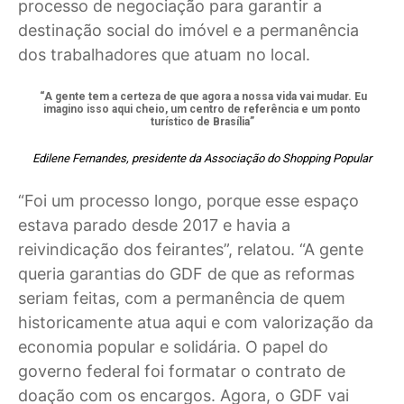
processo de negociação para garantir a
destinação social do imóvel e a permanência
dos trabalhadores que atuam no local.
“A gente tem a certeza de que agora a nossa vida vai mudar. Eu
imagino isso aqui cheio, um centro de referência e um ponto
turístico de Brasília”
Edilene Fernandes, presidente da Associação do Shopping Popular
“Foi um processo longo, porque esse espaço
estava parado desde 2017 e havia a
reivindicação dos feirantes”, relatou. “A gente
queria garantias do GDF de que as reformas
seriam feitas, com a permanência de quem
historicamente atua aqui e com valorização da
economia popular e solidária. O papel do
governo federal foi formatar o contrato de
doação com os encargos. Agora, o GDF vai