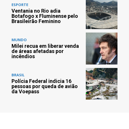
ESPORTE
Ventania no Rio adia
Botafogo x Fluminense pelo
Brasileirão Feminino
MUNDO
Milei recua em liberar venda
de áreas afetadas por
incêndios
BRASIL
Polícia Federal indicia 16
pessoas por queda de avião
da Voepass