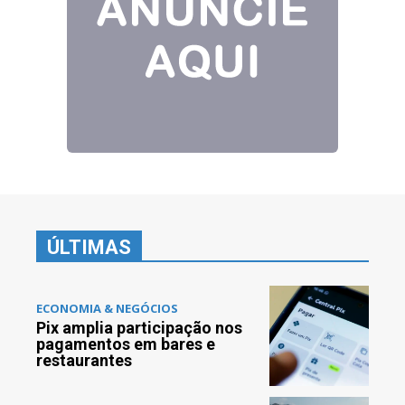
ÚLTIMAS
ECONOMIA & NEGÓCIOS
Pix amplia participação nos
pagamentos em bares e
restaurantes