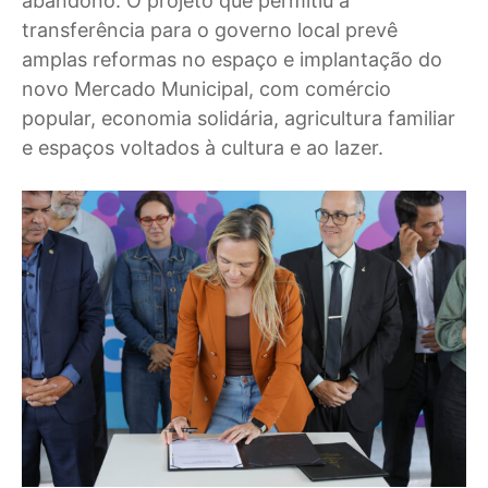
abandono. O projeto que permitiu a
transferência para o governo local prevê
amplas reformas no espaço e implantação do
novo Mercado Municipal, com comércio
popular, economia solidária, agricultura familiar
e espaços voltados à cultura e ao lazer.