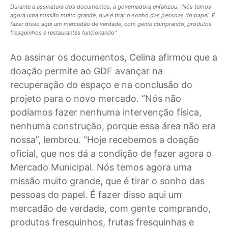
Durante a assinatura dos documentos, a governadora enfatizou: “Nós temos
agora uma missão muito grande, que é tirar o sonho das pessoas do papel. É
fazer disso aqui um mercadão de verdade, com gente comprando, produtos
fresquinhos e restaurantes funcionando”
Ao assinar os documentos, Celina afirmou que a
doação permite ao GDF avançar na
recuperação do espaço e na conclusão do
projeto para o novo mercado. “Nós não
podíamos fazer nenhuma intervenção física,
nenhuma construção, porque essa área não era
nossa”, lembrou. “Hoje recebemos a doação
oficial, que nos dá a condição de fazer agora o
Mercado Municipal. Nós temos agora uma
missão muito grande, que é tirar o sonho das
pessoas do papel. É fazer disso aqui um
mercadão de verdade, com gente comprando,
produtos fresquinhos, frutas fresquinhas e