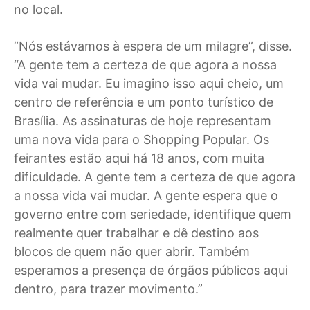
no local.
“Nós estávamos à espera de um milagre”, disse.
“A gente tem a certeza de que agora a nossa
vida vai mudar. Eu imagino isso aqui cheio, um
centro de referência e um ponto turístico de
Brasília. As assinaturas de hoje representam
uma nova vida para o Shopping Popular. Os
feirantes estão aqui há 18 anos, com muita
dificuldade. A gente tem a certeza de que agora
a nossa vida vai mudar. A gente espera que o
governo entre com seriedade, identifique quem
realmente quer trabalhar e dê destino aos
blocos de quem não quer abrir. Também
esperamos a presença de órgãos públicos aqui
dentro, para trazer movimento.”