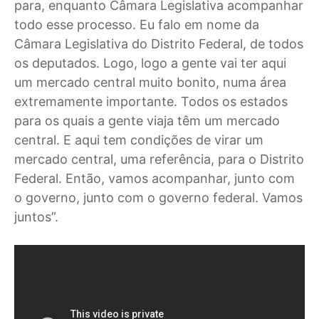
para, enquanto Câmara Legislativa acompanhar
todo esse processo. Eu falo em nome da
Câmara Legislativa do Distrito Federal, de todos
os deputados. Logo, logo a gente vai ter aqui
um mercado central muito bonito, numa área
extremamente importante. Todos os estados
para os quais a gente viaja têm um mercado
central. E aqui tem condições de virar um
mercado central, uma referência, para o Distrito
Federal. Então, vamos acompanhar, junto com
o governo, junto com o governo federal. Vamos
juntos”.