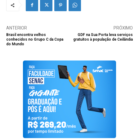
ANTERIOR
PRÓXIMO
Brasil encontra velhos
GDF na Sua Porta leva serviços
conhecidos no Grupo C da Copa
gratuitos à população de Ceilândia
do Mundo