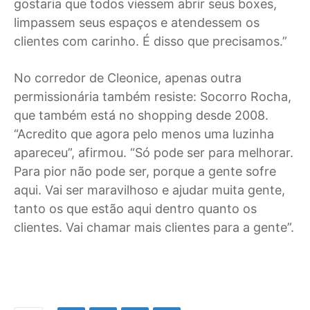
gostaria que todos viessem abrir seus boxes,
limpassem seus espaços e atendessem os
clientes com carinho. É disso que precisamos.”
No corredor de Cleonice, apenas outra
permissionária também resiste: Socorro Rocha,
que também está no shopping desde 2008.
“Acredito que agora pelo menos uma luzinha
apareceu”, afirmou. “Só pode ser para melhorar.
Para pior não pode ser, porque a gente sofre
aqui. Vai ser maravilhoso e ajudar muita gente,
tanto os que estão aqui dentro quanto os
clientes. Vai chamar mais clientes para a gente”.