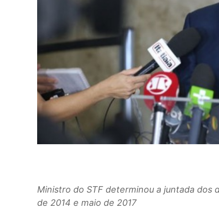
Ministro do STF determinou a juntada dos 
de 2014 e maio de 2017