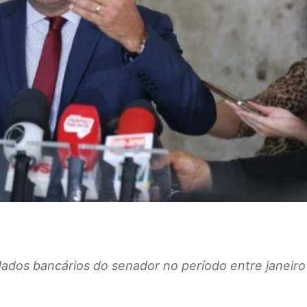
dados bancários do senador no período entre janeiro