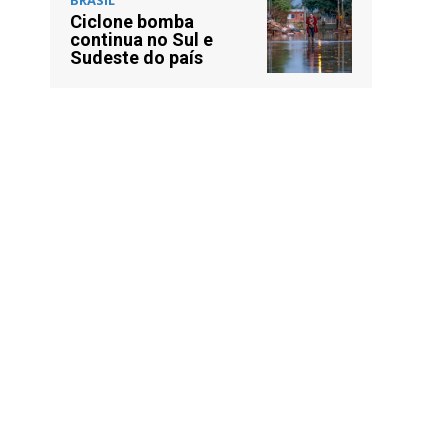
Ciclone bomba
continua no Sul e
Sudeste do país