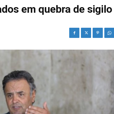
dos em quebra de sigilo