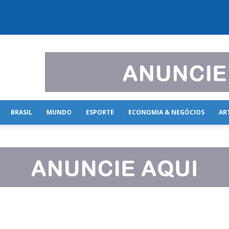
BRASIL
MUNDO
ESPORTE
ECONOMIA & NEGÓCIOS
AR