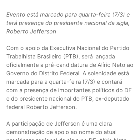
Evento está marcado para quarta-feira (7/3) e
terá presença do presidente nacional da sigla,
Roberto Jefferson
Com o apoio da Executiva Nacional do Partido
Trabalhista Brasileiro (PTB), será lançada
oficialmente a pré-candidatura de Alírio Neto ao
Governo do Distrito Federal. A solenidade está
marcada para a quarta-feira (7/3) e contará
com a presença de importantes políticos do DF
e do presidente nacional do PTB, ex-deputado
federal Roberto Jefferson.
A participação de Jefferson é uma clara
demonstração de apoio ao nome do atual