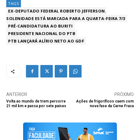
TAGS
EX-DEPUTADO FEDERAL ROBERTO JEFFERSON.
SOLENIDADE ESTÁ MARCADA PARA A QUARTA-FEIRA 7/3
PRÉ-CANDIDATURA AO BURITI
PRESIDENTE NACIONAL DO PTB
PTB LANÇARÁ ALÍRIO NETO AO GDF
ANTERIOR
PRÓXIMO
Volta ao mundo de trem percorre
Ações de frigoríficos caem com
21 mil km e passa por sete países
nova fase da Carne Fraca