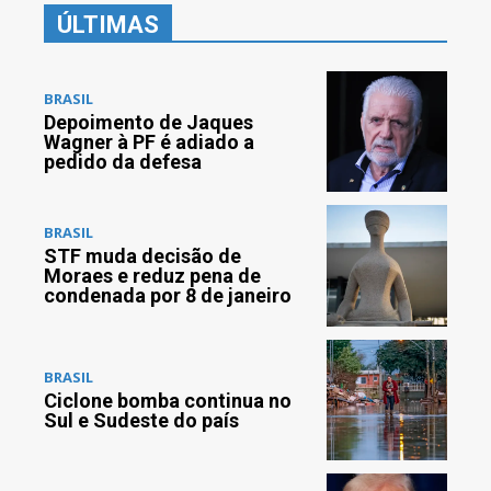
ÚLTIMAS
BRASIL
Depoimento de Jaques
Wagner à PF é adiado a
pedido da defesa
BRASIL
STF muda decisão de
Moraes e reduz pena de
condenada por 8 de janeiro
BRASIL
Ciclone bomba continua no
Sul e Sudeste do país