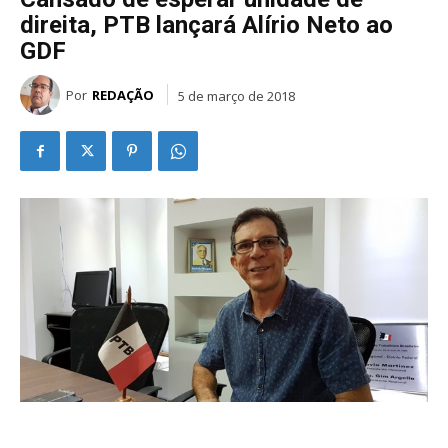
direita, PTB lançará Alírio Neto ao
GDF
Por
REDAÇÃO
5 de março de 2018