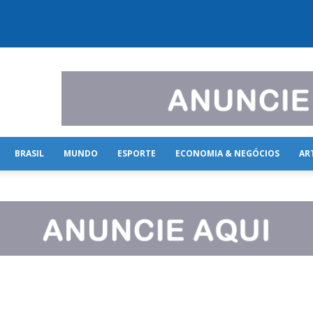
BRASIL
MUNDO
ESPORTE
ECONOMIA & NEGÓCIOS
AR