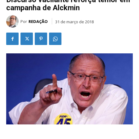
campanha de Alckmin
Por
REDAÇÃO
31 de março de 2018