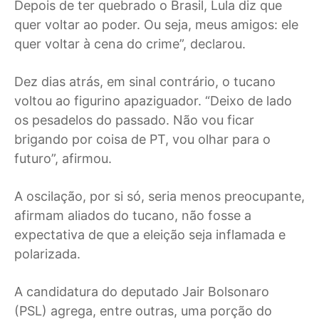
Depois de ter quebrado o Brasil, Lula diz que
quer voltar ao poder. Ou seja, meus amigos: ele
quer voltar à cena do crime”, declarou.
Dez dias atrás, em sinal contrário, o tucano
voltou ao figurino apaziguador. “Deixo de lado
os pesadelos do passado. Não vou ficar
brigando por coisa de PT, vou olhar para o
futuro”, afirmou.
A oscilação, por si só, seria menos preocupante,
afirmam aliados do tucano, não fosse a
expectativa de que a eleição seja inflamada e
polarizada.
A candidatura do deputado Jair Bolsonaro
(PSL) agrega, entre outras, uma porção do