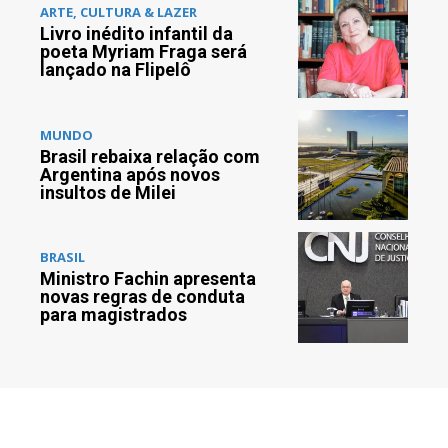
ARTE, CULTURA & LAZER
Livro inédito infantil da
poeta Myriam Fraga será
lançado na Flipelô
MUNDO
Brasil rebaixa relação com
Argentina após novos
insultos de Milei
BRASIL
Ministro Fachin apresenta
novas regras de conduta
para magistrados