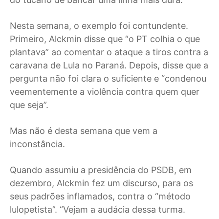
Nesta semana, o exemplo foi contundente.
Primeiro, Alckmin disse que “o PT colhia o que
plantava” ao comentar o ataque a tiros contra a
caravana de Lula no Paraná. Depois, disse que a
pergunta não foi clara o suficiente e “condenou
veementemente a violência contra quem quer
que seja”.
Mas não é desta semana que vem a
inconstância.
Quando assumiu a presidência do PSDB, em
dezembro, Alckmin fez um discurso, para os
seus padrões inflamados, contra o “método
lulopetista”. “Vejam a audácia dessa turma.