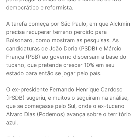
democrático e reformista.
A tarefa começa por São Paulo, em que Alckmin
precisa recuperar terreno perdido para
Bolsonaro, como mostram as pesquisas. As
candidaturas de João Doria (PSDB) e Márcio
França (PSB) ao governo dispersam a base do
tucano, que pretende crescer 10% em seu
estado para então se jogar pelo país.
O ex-presidente Fernando Henrique Cardoso
(PSDB) sugeriu, e muitos o seguiram na análise,
que se começasse pelo Sul, onde o ex-tucano
Alvaro Dias (Podemos) avança sobre o território
azul.