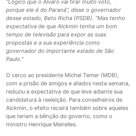
“Lógico que o Alvaro vai tirar muito voto,
porque ele é do Paraná”, disse o governador
desse estado, Beto Richa (PSDB). “Mas tenho
expectativa de que Alckmin tenha um bom
tempo de televisão para expor as suas
propostas e a sua experiência como
governador do importante estado de São
Paulo.”
O cerco ao presidente Michel Temer (MDB),
com a prisão de amigos e aliados nesta semana,
reduziu a expectativa de que leve adiante sua
candidatura à reeleição. Para conselheiros de
Alckmin, o efeito recairá também sobre aqueles
que teriam a bênção do governo, como o
ministro Henrique Meirelles.