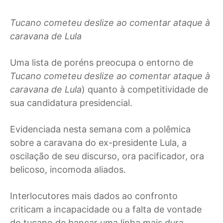
Tucano cometeu deslize ao comentar ataque à
caravana de Lula
Uma lista de poréns preocupa o entorno de
Tucano cometeu deslize ao comentar ataque à
caravana de Lula
) quanto à competitividade de
sua candidatura presidencial.
Evidenciada nesta semana com a polêmica
sobre a caravana do ex-presidente Lula, a
oscilação de seu discurso, ora pacificador, ora
belicoso, incomoda aliados.
Interlocutores mais dados ao confronto
criticam a incapacidade ou a falta de vontade
do tucano de bancar uma linha mais dura.