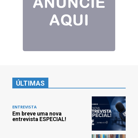
ÚLTIMAS
ENTREVISTA
Em breve uma nova
entrevista ESPECIAL!