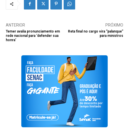
ANTERIOR
PRÓXIMO
Temer avalia pronunciamento em
Reta final no cargo vira “palanque”
rede nacional para ‘defender sua
para ministros
honra’