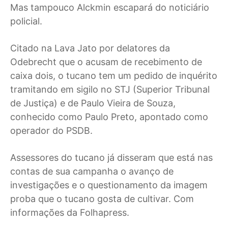
Mas tampouco Alckmin escapará do noticiário
policial.
Citado na Lava Jato por delatores da
Odebrecht que o acusam de recebimento de
caixa dois, o tucano tem um pedido de inquérito
tramitando em sigilo no STJ (Superior Tribunal
de Justiça) e de Paulo Vieira de Souza,
conhecido como Paulo Preto, apontado como
operador do PSDB.
Assessores do tucano já disseram que está nas
contas de sua campanha o avanço de
investigações e o questionamento da imagem
proba que o tucano gosta de cultivar. Com
informações da Folhapress.