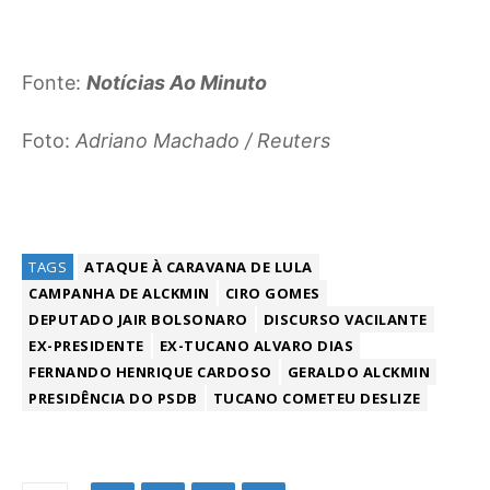
Fonte:
Notícias Ao Minuto
Foto:
Adriano Machado / Reuters
TAGS
ATAQUE À CARAVANA DE LULA
CAMPANHA DE ALCKMIN
CIRO GOMES
DEPUTADO JAIR BOLSONARO
DISCURSO VACILANTE
EX-PRESIDENTE
EX-TUCANO ALVARO DIAS
FERNANDO HENRIQUE CARDOSO
GERALDO ALCKMIN
PRESIDÊNCIA DO PSDB
TUCANO COMETEU DESLIZE