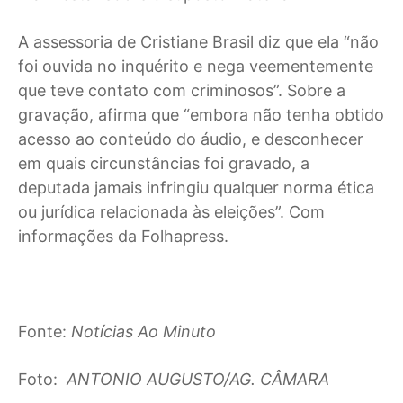
A assessoria de Cristiane Brasil diz que ela “não
foi ouvida no inquérito e nega veementemente
que teve contato com criminosos”. Sobre a
gravação, afirma que “embora não tenha obtido
acesso ao conteúdo do áudio, e desconhecer
em quais circunstâncias foi gravado, a
deputada jamais infringiu qualquer norma ética
ou jurídica relacionada às eleições”. Com
informações da Folhapress.
Fonte:
Notícias Ao Minuto
Foto:
ANTONIO AUGUSTO/AG. CÂMARA