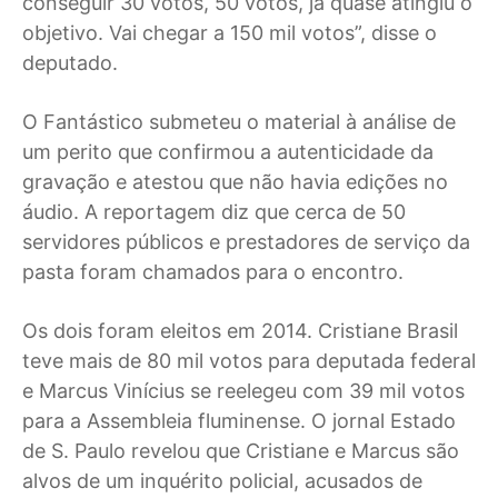
conseguir 30 votos, 50 votos, já quase atingiu o
objetivo. Vai chegar a 150 mil votos”, disse o
deputado.
O Fantástico submeteu o material à análise de
um perito que confirmou a autenticidade da
gravação e atestou que não havia edições no
áudio. A reportagem diz que cerca de 50
servidores públicos e prestadores de serviço da
pasta foram chamados para o encontro.
Os dois foram eleitos em 2014. Cristiane Brasil
teve mais de 80 mil votos para deputada federal
e Marcus Vinícius se reelegeu com 39 mil votos
para a Assembleia fluminense. O jornal Estado
de S. Paulo revelou que Cristiane e Marcus são
alvos de um inquérito policial, acusados de