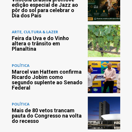
edição especial de Jazz ao
pôr do sol para celebrar o
Dia dos Pais
ARTE, CULTURA & LAZER
Feira da Uva e do Vinho
altera o trânsito em
Planaltina
POLÍTICA
Marcel van Hattem confirma
Ricardo Jobim como
segundo suplente ao Senado
Federal
POLÍTICA
Mais de 80 vetos trancam
pauta do Congresso na volta
do recesso