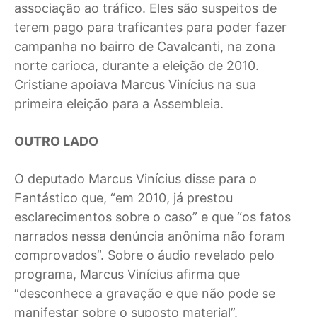
associação ao tráfico. Eles são suspeitos de
terem pago para traficantes para poder fazer
campanha no bairro de Cavalcanti, na zona
norte carioca, durante a eleição de 2010.
Cristiane apoiava Marcus Vinícius na sua
primeira eleição para a Assembleia.
OUTRO LADO
O deputado Marcus Vinícius disse para o
Fantástico que, “em 2010, já prestou
esclarecimentos sobre o caso” e que “os fatos
narrados nessa denúncia anônima não foram
comprovados”. Sobre o áudio revelado pelo
programa, Marcus Vinícius afirma que
“desconhece a gravação e que não pode se
manifestar sobre o suposto material”.