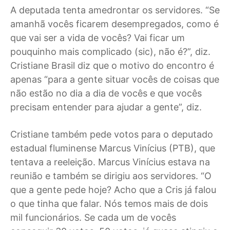
A deputada tenta amedrontar os servidores. “Se
amanhã vocês ficarem desempregados, como é
que vai ser a vida de vocês? Vai ficar um
pouquinho mais complicado (sic), não é?”, diz.
Cristiane Brasil diz que o motivo do encontro é
apenas “para a gente situar vocês de coisas que
não estão no dia a dia de vocês e que vocês
precisam entender para ajudar a gente”, diz.
Cristiane também pede votos para o deputado
estadual fluminense Marcus Vinícius (PTB), que
tentava a reeleição. Marcus Vinícius estava na
reunião e também se dirigiu aos servidores. “O
que a gente pede hoje? Acho que a Cris já falou
o que tinha que falar. Nós temos mais de dois
mil funcionários. Se cada um de vocês