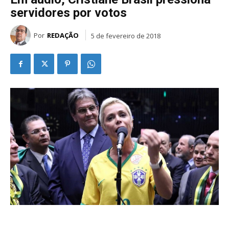
servidores por votos
Por
REDAÇÃO
5 de fevereiro de 2018