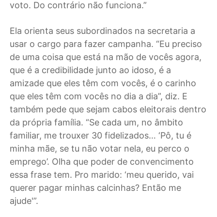
voto. Do contrário não funciona.”
Ela orienta seus subordinados na secretaria a
usar o cargo para fazer campanha. “Eu preciso
de uma coisa que está na mão de vocês agora,
que é a credibilidade junto ao idoso, é a
amizade que eles têm com vocês, é o carinho
que eles têm com vocês no dia a dia”, diz. E
também pede que sejam cabos eleitorais dentro
da própria família. “Se cada um, no âmbito
familiar, me trouxer 30 fidelizados… ‘Pô, tu é
minha mãe, se tu não votar nela, eu perco o
emprego’. Olha que poder de convencimento
essa frase tem. Pro marido: ‘meu querido, vai
querer pagar minhas calcinhas? Então me
ajude'”.