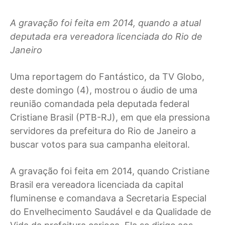
A gravação foi feita em 2014, quando a atual
deputada era vereadora licenciada do Rio de
Janeiro
U
ma reportagem do Fantástico, da TV Globo,
deste domingo (4), mostrou o áudio de uma
reunião comandada pela deputada federal
Cristiane Brasil (PTB-RJ), em que ela pressiona
servidores da prefeitura do Rio de Janeiro a
buscar votos para sua campanha eleitoral.
A gravação foi feita em 2014, quando Cristiane
Brasil era vereadora licenciada da capital
fluminense e comandava a Secretaria Especial
do Envelhecimento Saudável e da Qualidade de