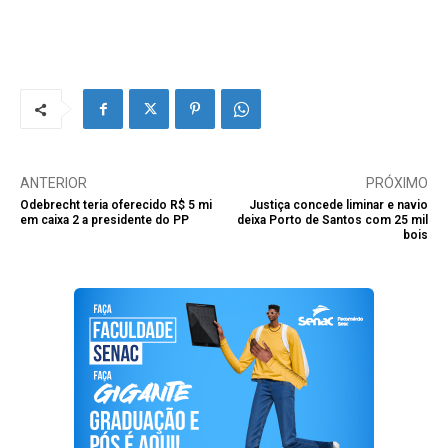
ANTERIOR
PRÓXIMO
Odebrecht teria oferecido R$ 5 mi
Justiça concede liminar e navio
em caixa 2 a presidente do PP
deixa Porto de Santos com 25 mil
bois