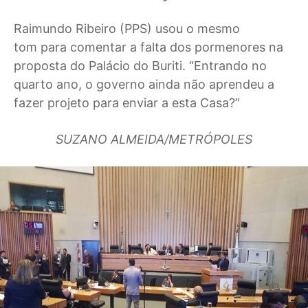
Raimundo Ribeiro (PPS) usou o mesmo
tom para comentar a falta dos pormenores na
proposta do Palácio do Buriti. “Entrando no
quarto ano, o governo ainda não aprendeu a
fazer projeto para enviar a esta Casa?”
SUZANO ALMEIDA/METRÓPOLES