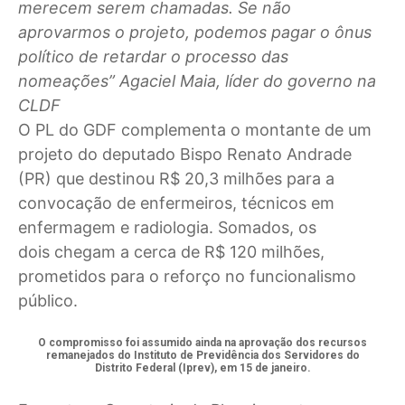
merecem serem chamadas. Se não
aprovarmos o projeto, podemos pagar o ônus
político de retardar o processo das
nomeações
”
Agaciel Maia, líder do governo na
CLDF
O PL do GDF complementa o montante de um
projeto do deputado Bispo Renato Andrade
(PR) que destinou R$ 20,3 milhões para a
convocação de enfermeiros, técnicos em
enfermagem e radiologia. Somados, os
dois chegam a cerca de R$ 120 milhões,
prometidos para o reforço no funcionalismo
público.
O compromisso foi assumido ainda na aprovação dos recursos
remanejados do Instituto de Previdência dos Servidores do
Distrito Federal (Iprev), em 15 de janeiro.