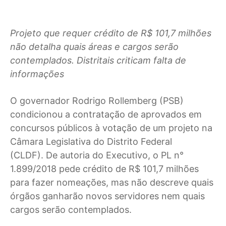
Projeto que requer crédito de R$ 101,7 milhões
não detalha quais áreas e cargos serão
contemplados. Distritais criticam falta de
informações
O governador Rodrigo Rollemberg (PSB)
condicionou a contratação de aprovados em
concursos públicos à votação de um projeto na
Câmara Legislativa do Distrito Federal
(CLDF). De autoria do Executivo, o PL n°
1.899/2018 pede crédito de R$ 101,7 milhões
para fazer nomeações, mas não descreve quais
órgãos ganharão novos servidores nem quais
cargos serão contemplados.