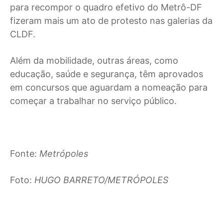
para recompor o quadro efetivo do Metrô-DF
fizeram mais um ato de protesto nas galerias da
CLDF.
Além da mobilidade, outras áreas, como
educação, saúde e segurança, têm aprovados
em concursos que aguardam a nomeação para
começar a trabalhar no serviço público.
Fonte:
Metrópoles
Foto:
HUGO BARRETO/METRÓPOLES