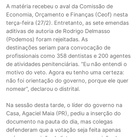
A matéria recebeu o aval da Comissão de
Economia, Orçamento e Finanças (Ceof) nesta
terça-feira (27/2). Entretanto, as sete emendas
aditivas de autoria de Rodrigo Delmasso
(Podemos) foram rejeitadas. As
destinações seriam para convocação de
profissionais como 358 dentistas e 200 agentes
de atividades penitenciárias. “Eu não entendi o
motivo do veto. Agora eu tenho uma certeza:
não foi orientação do governo, porque ele quer
nomear”, declarou o distrital.
Na sessão desta tarde, o líder do governo na
Casa, Agaciel Maia (PR), pediu a inserção do
documento na pauta do dia, mas colegas
defenderam que a votação seja feita apenas