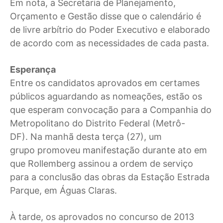
Em nota, a Secretaria de Planejamento,
Orçamento e Gestão disse que o calendário é
de livre arbítrio do Poder Executivo e elaborado
de acordo com as necessidades de cada pasta.
Esperança
Entre os candidatos aprovados em certames
públicos aguardando as nomeações, estão os
que esperam convocação para a Companhia do
Metropolitano do Distrito Federal (Metrô-
DF). Na manhã desta terça (27), um
grupo promoveu manifestação durante ato em
que Rollemberg assinou a ordem de serviço
para a conclusão das obras da Estação Estrada
Parque, em Águas Claras.
À tarde, os aprovados no concurso de 2013