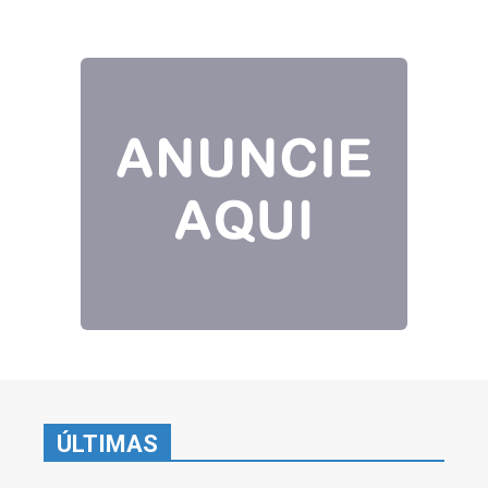
ÚLTIMAS