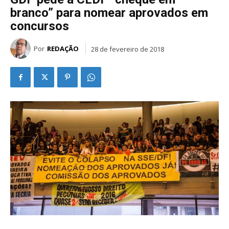
branco” para nomear aprovados em
concursos
Por
REDAÇÃO
28 de fevereiro de 2018