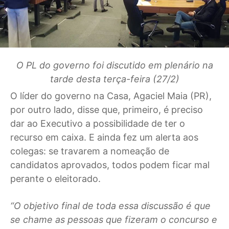
O PL do governo foi discutido em plenário na
tarde desta terça-feira (27/2)
O líder do governo na Casa, Agaciel Maia (PR),
por outro lado, disse que, primeiro, é preciso
dar ao Executivo a possibilidade de ter o
recurso em caixa. E ainda fez um alerta aos
colegas: se travarem a nomeação de
candidatos aprovados, todos podem ficar mal
perante o eleitorado.
“O objetivo final de toda essa discussão é que
se chame as pessoas que fizeram o concurso e