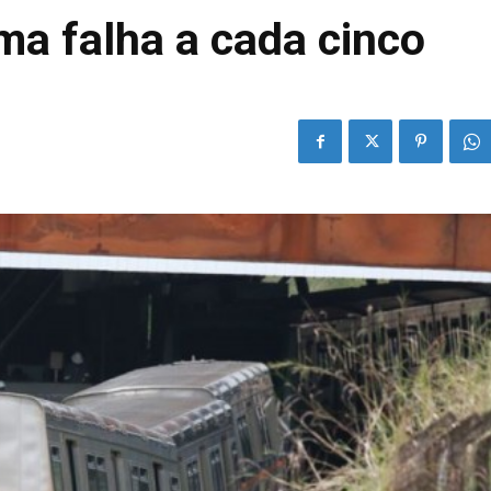
ma falha a cada cinco