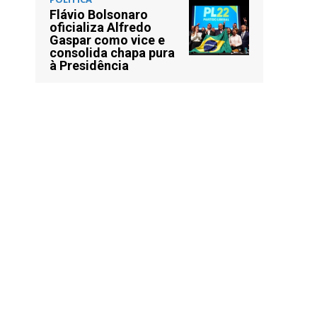
Flávio Bolsonaro
oficializa Alfredo
Gaspar como vice e
consolida chapa pura
à Presidência