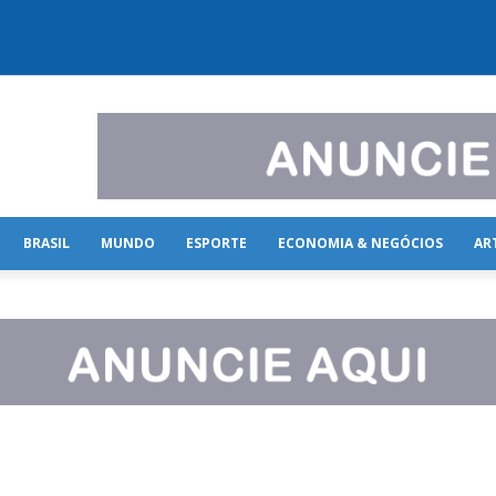
BRASIL
MUNDO
ESPORTE
ECONOMIA & NEGÓCIOS
AR