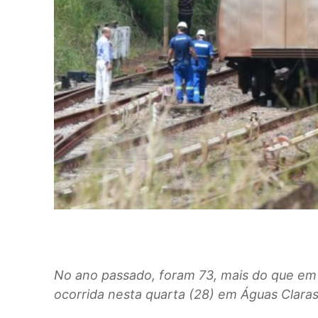
No ano passado, foram 73, mais do que em 
ocorrida nesta quarta (28) em Águas Clara