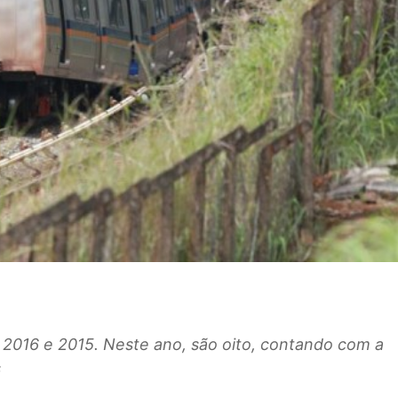
2016 e 2015. Neste ano, são oito, contando com a
s