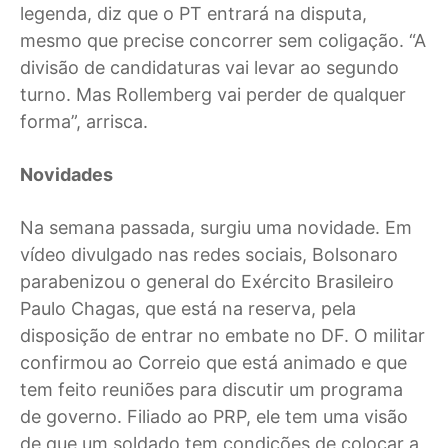
legenda, diz que o PT entrará na disputa,
mesmo que precise concorrer sem coligação. “A
divisão de candidaturas vai levar ao segundo
turno. Mas Rollemberg vai perder de qualquer
forma”, arrisca.
Novidades
Na semana passada, surgiu uma novidade. Em
vídeo divulgado nas redes sociais, Bolsonaro
parabenizou o general do Exército Brasileiro
Paulo Chagas, que está na reserva, pela
disposição de entrar no embate no DF. O militar
confirmou ao Correio que está animado e que
tem feito reuniões para discutir um programa
de governo. Filiado ao PRP, ele tem uma visão
de que um soldado tem condições de colocar a