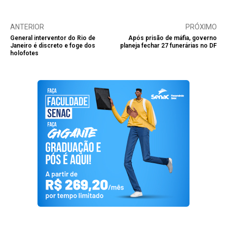
ANTERIOR
PRÓXIMO
General interventor do Rio de
Após prisão de máfia, governo
Janeiro é discreto e foge dos
planeja fechar 27 funerárias no DF
holofotes