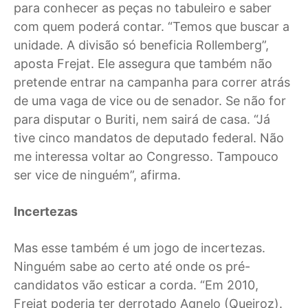
para conhecer as peças no tabuleiro e saber
com quem poderá contar. “Temos que buscar a
unidade. A divisão só beneficia Rollemberg”,
aposta Frejat. Ele assegura que também não
pretende entrar na campanha para correr atrás
de uma vaga de vice ou de senador. Se não for
para disputar o Buriti, nem sairá de casa. “Já
tive cinco mandatos de deputado federal. Não
me interessa voltar ao Congresso. Tampouco
ser vice de ninguém”, afirma.
Incertezas
Mas esse também é um jogo de incertezas.
Ninguém sabe ao certo até onde os pré-
candidatos vão esticar a corda. “Em 2010,
Frejat poderia ter derrotado Agnelo (Queiroz).