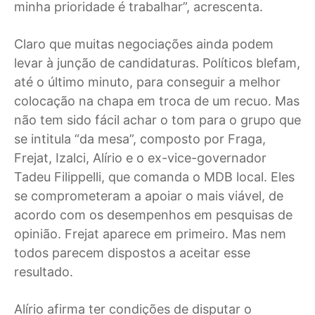
minha prioridade é trabalhar”, acrescenta.
Claro que muitas negociações ainda podem
levar à junção de candidaturas. Políticos blefam,
até o último minuto, para conseguir a melhor
colocação na chapa em troca de um recuo. Mas
não tem sido fácil achar o tom para o grupo que
se intitula “da mesa”, composto por Fraga,
Frejat, Izalci, Alírio e o ex-vice-governador
Tadeu Filippelli, que comanda o MDB local. Eles
se comprometeram a apoiar o mais viável, de
acordo com os desempenhos em pesquisas de
opinião. Frejat aparece em primeiro. Mas nem
todos parecem dispostos a aceitar esse
resultado.
Alírio afirma ter condições de disputar o