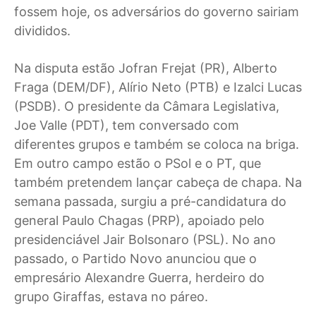
fossem hoje, os adversários do governo sairiam
divididos.
Na disputa estão Jofran Frejat (PR), Alberto
Fraga (DEM/DF), Alírio Neto (PTB) e Izalci Lucas
(PSDB). O presidente da Câmara Legislativa,
Joe Valle (PDT), tem conversado com
diferentes grupos e também se coloca na briga.
Em outro campo estão o PSol e o PT, que
também pretendem lançar cabeça de chapa. Na
semana passada, surgiu a pré-candidatura do
general Paulo Chagas (PRP), apoiado pelo
presidenciável Jair Bolsonaro (PSL). No ano
passado, o Partido Novo anunciou que o
empresário Alexandre Guerra, herdeiro do
grupo Giraffas, estava no páreo.