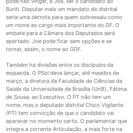
pode não vingar, e Joe, ser o candidato ao
Buriti. Disputar mais um mandato de distrital
seria uma derrota para quem sobressaiu como
um nome ao cargo mais importante do DF. O
embate para a Câmara dos Deputados será
apertado. Joe pode ficar sem opções e se
tornar, assim, o nome ao GDF.
Também há divisões entre os discípulos da
esquerda. O PSol deve lançar, até meados de
março, a diretora da Faculdade de Ciências da
Saúde da Universidade de Brasília (UnB), Fátima
de Sousa, ao Executivo. O PT não tem um
nome, mas o deputado distrital Chico Vigilante
(PT) tem convicção de que o candidato vai
aparecer no momento certo. O parlamentar que
integra a corrente Articulação, a mais forte na