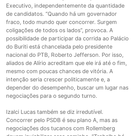
Executivo, independentemente da quantidade
de candidatos. “Quando há um governador
fraco, todo mundo quer concorrer. Surgem
coligações de todos os lados”, provoca. A
possibilidade de participar da corrida ao Palácio
do Buriti está chancelada pelo presidente
nacional do PTB, Roberto Jefferson. Por isso,
aliados de Alírio acreditam que ele irá até o fim,
mesmo com poucas chances de vitória. A
intenção seria crescer politicamente e, a
depender do desempenho, buscar um lugar nas
negociações para o segundo turno.
Izalci Lucas também se diz irredutível.
Concorrer pelo PSDB é seu plano A, mas as
negociações dos tucanos com Rollemberg