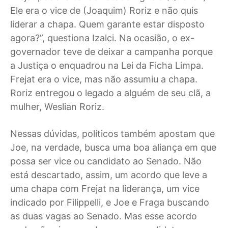
Ele era o vice de (Joaquim) Roriz e não quis
liderar a chapa. Quem garante estar disposto
agora?”, questiona Izalci. Na ocasião, o ex-
governador teve de deixar a campanha porque
a Justiça o enquadrou na Lei da Ficha Limpa.
Frejat era o vice, mas não assumiu a chapa.
Roriz entregou o legado a alguém de seu clã, a
mulher, Weslian Roriz.
Nessas dúvidas, políticos também apostam que
Joe, na verdade, busca uma boa aliança em que
possa ser vice ou candidato ao Senado. Não
está descartado, assim, um acordo que leve a
uma chapa com Frejat na liderança, um vice
indicado por Filippelli, e Joe e Fraga buscando
as duas vagas ao Senado. Mas esse acordo