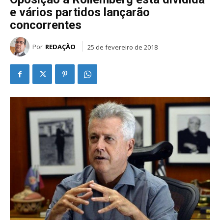
e vários partidos lançarão
concorrentes
Por
REDAÇÃO
25 de fevereiro de 2018