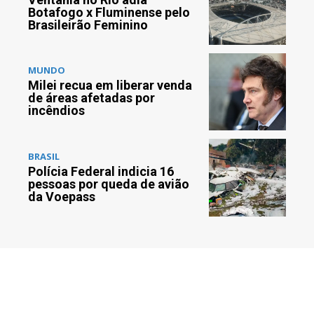
Botafogo x Fluminense pelo
Brasileirão Feminino
MUNDO
Milei recua em liberar venda
de áreas afetadas por
incêndios
BRASIL
Polícia Federal indicia 16
pessoas por queda de avião
da Voepass