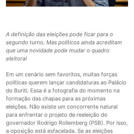
A definição das eleições pode ficar para o
segundo turno. Mas políticos ainda acreditam
que uma novidade pode mudar o quadro
eleitoral
Em um cenário sem favoritos, muitas forças
políticas querem lançar candidaturas ao Palácio
do Buriti. Essa é a fotografia do momento na
formação das chapas para as próximas
eleições. Não existe um concorrente natural
para enfrentar o projeto de reeleição do
governador Rodrigo Rollemberg (PSB). Por isso,
a oposição está esfacelada. Se as eleições