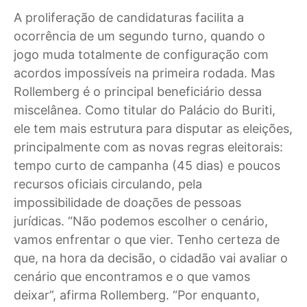
A proliferação de candidaturas facilita a
ocorrência de um segundo turno, quando o
jogo muda totalmente de configuração com
acordos impossíveis na primeira rodada. Mas
Rollemberg é o principal beneficiário dessa
miscelânea. Como titular do Palácio do Buriti,
ele tem mais estrutura para disputar as eleições,
principalmente com as novas regras eleitorais:
tempo curto de campanha (45 dias) e poucos
recursos oficiais circulando, pela
impossibilidade de doações de pessoas
jurídicas. “Não podemos escolher o cenário,
vamos enfrentar o que vier. Tenho certeza de
que, na hora da decisão, o cidadão vai avaliar o
cenário que encontramos e o que vamos
deixar”, afirma Rollemberg. “Por enquanto,