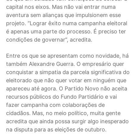
capital nos eixos. Mas não vai entrar numa
aventura sem alianças que impulsionem esse
projeto. “Lograr êxito numa campanha eleitoral
é apenas uma parte do processo. É preciso ter
condições de governar”, acredita.
Entre os que se apresentam como novidade, há
também Alexandre Guerra. O empresário quer
conquistar a simpatia da parcela significativa do
eleitorado que não quer votar em ninguém que
apareceu até agora. O Partido Novo não aceita
recursos públicos do Fundo Partidário e vai
fazer campanha com colaborações de
cidadãos. Mas, no meio político, muita gente
acredita que ainda possa surgir algo inesperado
na disputa para as eleições de outubro.