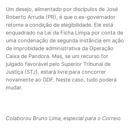
Um desejo, alimentado por discípulos de José
Roberto Arruda (PR), é que o ex-governador
retome a condição de elegibilidade. Ele está
enquadrado na Lei da Ficha Limpa por conta de
uma condenação de segunda instância em ação
de improbidade administrativa da Operação
Caixa de Pandora. Mas, se um recurso for
julgado favorável pelo Superior Tribunal de
Justiça (STJ), estará livre para concorrer
novamente ao GDF. Neste caso, tudo poderá
mudar.
Colaborou Bruno Lima,
especial para o Correio