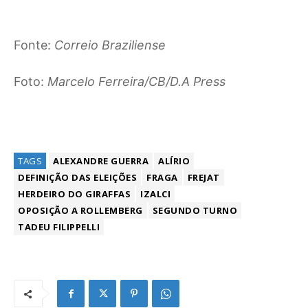
Fonte:
Correio Braziliense
Foto:
Marcelo Ferreira/CB/D.A Press
TAGS
ALEXANDRE GUERRA
ALÍRIO
DEFINIÇÃO DAS ELEIÇÕES
FRAGA
FREJAT
HERDEIRO DO GIRAFFAS
IZALCI
OPOSIÇÃO A ROLLEMBERG
SEGUNDO TURNO
TADEU FILIPPELLI