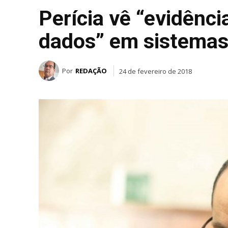
Perícia vê “evidênci
dados” em sistemas
Por
REDAÇÃO
24 de fevereiro de 2018