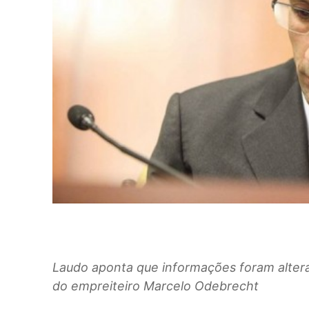
Laudo aponta que informações foram altera
do empreiteiro Marcelo Odebrecht