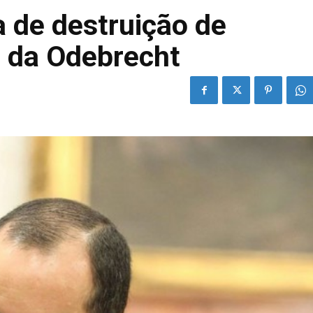
a de destruição de
 da Odebrecht