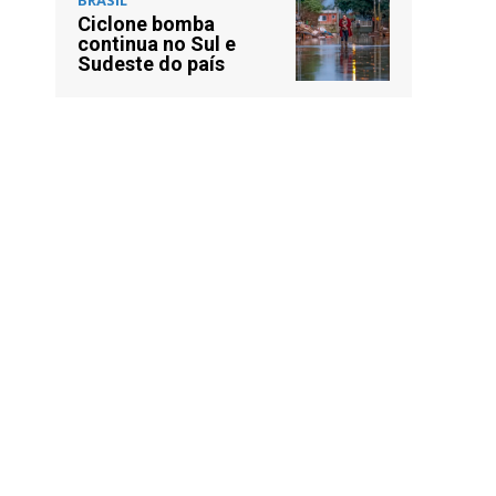
Ciclone bomba
continua no Sul e
Sudeste do país