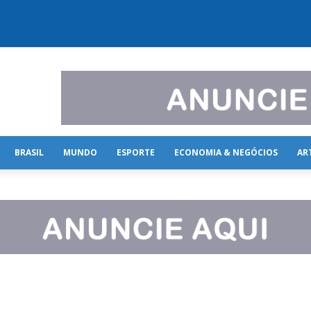
BRASIL
MUNDO
ESPORTE
ECONOMIA & NEGÓCIOS
AR