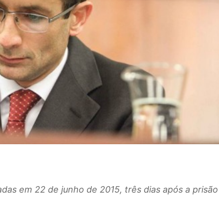
das em 22 de junho de 2015, três dias após a prisão