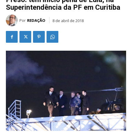
Superintendência da PF em Curitiba
Por
REDAÇÃO
8 de abril de 2018