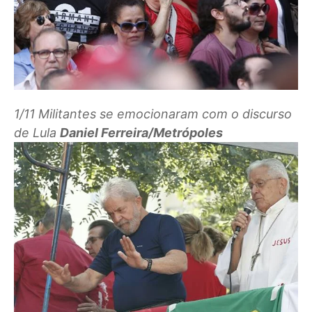
1/11
Militantes se emocionaram com o discurso
de Lula
Daniel Ferreira/Metrópoles