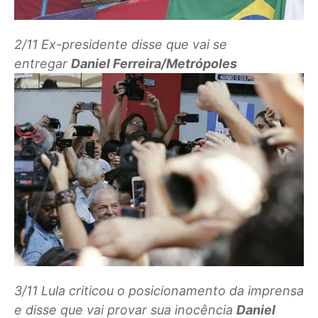
2/11
Ex-presidente disse que vai se
entregar
Daniel Ferreira/Metrópoles
3/11
Lula criticou o posicionamento da imprensa
e disse que vai provar sua inocência
Daniel