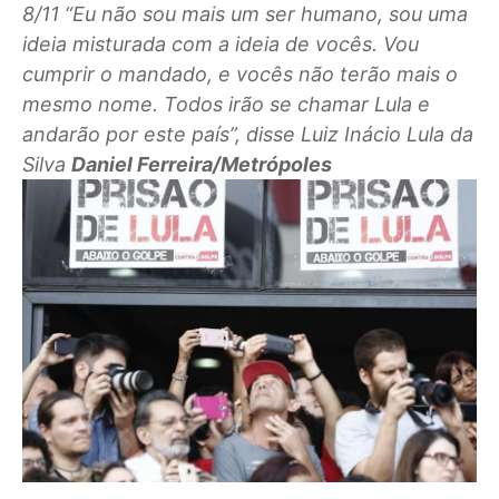
8/11
“Eu não sou mais um ser humano, sou uma
ideia misturada com a ideia de vocês. Vou
cumprir o mandado, e vocês não terão mais o
mesmo nome. Todos irão se chamar Lula e
andarão por este país”, disse Luiz Inácio Lula da
Silva
Daniel Ferreira/Metrópoles