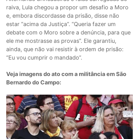
raiva, Lula chegou a propor um desafio a Moro
e, embora discordasse da prisão, disse não
estar “acima da Justiça”. “Queria fazer um
debate com o Moro sobre a denúncia, para que
ele me mostrasse as provas”. Ele garantiu,
ainda, que não vai resistir à ordem de prisão:
“Eu vou cumprir o mandado”.
Veja imagens do ato com a militância em São
Bernardo do Campo: