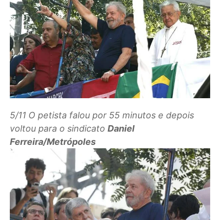
5/11
O petista falou por 55 minutos e depois
voltou para o sindicato
Daniel
Ferreira/Metrópoles