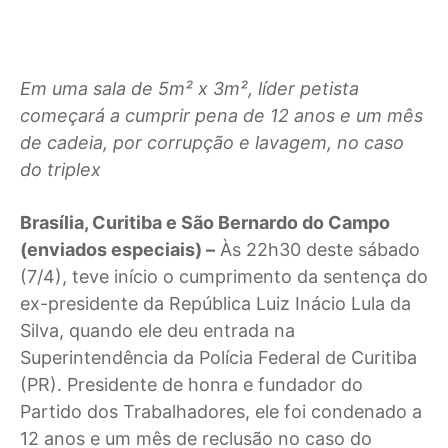
Em uma sala de 5m² x 3m², líder petista
começará a cumprir pena de 12 anos e um mês
de cadeia, por corrupção e lavagem, no caso
do triplex
Brasília, Curitiba e São Bernardo do Campo
(enviados especiais) –
Às 22h30 deste sábado
(7/4), teve início o cumprimento da sentença do
ex-presidente da República Luiz Inácio Lula da
Silva, quando ele deu entrada na
Superintendência da Polícia Federal de Curitiba
(PR). Presidente de honra e fundador do
Partido dos Trabalhadores, ele foi condenado a
12 anos e um mês de reclusão no caso do