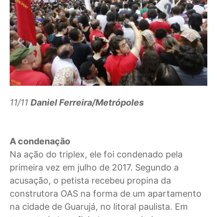
11/11
Daniel Ferreira/Metrópoles
A condenação
Na ação do triplex, ele foi condenado pela
primeira vez em julho de 2017. Segundo a
acusação, o petista recebeu propina da
construtora OAS na forma de um apartamento
na cidade de Guarujá, no litoral paulista. Em