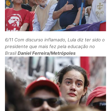
6/11
Com discurso inflamado, Lula diz ter sido o
presidente que mais fez pela educação no
Brasil
Daniel Ferreira/Metrópoles