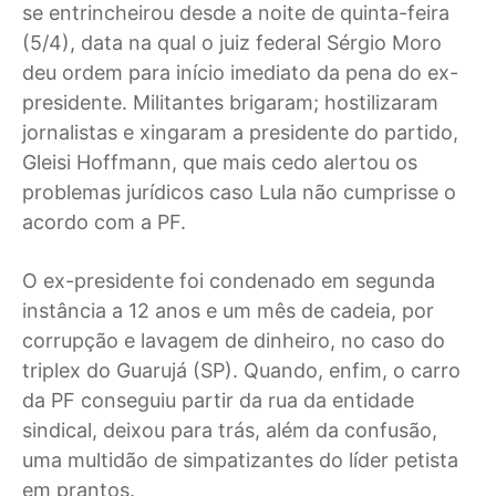
se entrincheirou desde a noite de quinta-feira
(5/4), data na qual o juiz federal Sérgio Moro
deu ordem para início imediato da pena do ex-
presidente. Militantes brigaram; hostilizaram
jornalistas e xingaram a presidente do partido,
Gleisi Hoffmann, que mais cedo alertou os
problemas jurídicos caso Lula não cumprisse o
acordo com a PF.
O ex-presidente foi condenado em segunda
instância a 12 anos e um mês de cadeia, por
corrupção e lavagem de dinheiro, no caso do
triplex do Guarujá (SP). Quando, enfim, o carro
da PF conseguiu partir da rua da entidade
sindical, deixou para trás, além da confusão,
uma multidão de simpatizantes do líder petista
em prantos.