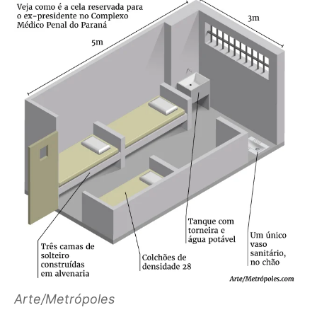
Arte/Metrópoles