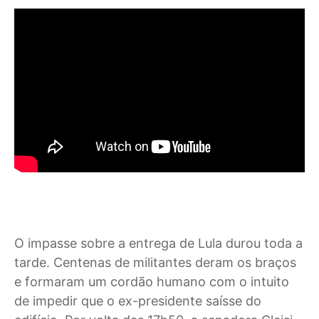
O impasse sobre a entrega de Lula durou toda a
tarde. Centenas de militantes deram os braços
e formaram um cordão humano com o intuito
de impedir que o ex-presidente saísse do