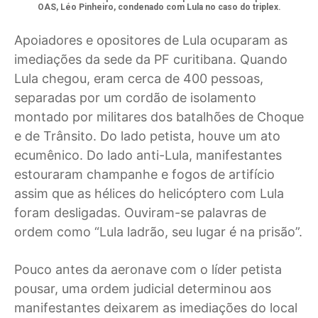
OAS, Léo Pinheiro, condenado com Lula no caso do triplex.
Apoiadores e opositores de Lula ocuparam as
imediações da sede da PF curitibana. Quando
Lula chegou, eram cerca de 400 pessoas,
separadas por um cordão de isolamento
montado por militares dos batalhões de Choque
e de Trânsito. Do lado petista, houve um ato
ecumênico. Do lado anti-Lula, manifestantes
estouraram champanhe e fogos de artifício
assim que as hélices do helicóptero com Lula
foram desligadas. Ouviram-se palavras de
ordem como “Lula ladrão, seu lugar é na prisão”.
Pouco antes da aeronave com o líder petista
pousar, uma ordem judicial determinou aos
manifestantes deixarem as imediações do local