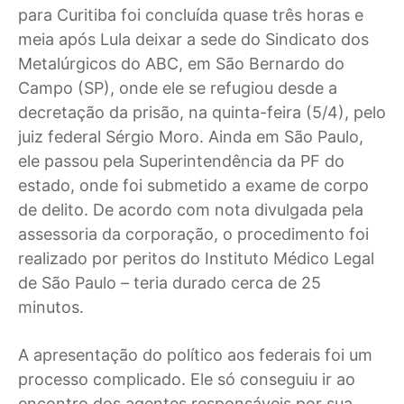
para Curitiba foi concluída quase três horas e
meia após Lula deixar a sede do Sindicato dos
Metalúrgicos do ABC, em São Bernardo do
Campo (SP), onde ele se refugiou desde a
decretação da prisão, na quinta-feira (5/4), pelo
juiz federal Sérgio Moro. Ainda em São Paulo,
ele passou pela Superintendência da PF do
estado, onde foi submetido a exame de corpo
de delito. De acordo com nota divulgada pela
assessoria da corporação, o procedimento foi
realizado por peritos do Instituto Médico Legal
de São Paulo – teria durado cerca de 25
minutos.
A apresentação do político aos federais foi um
processo complicado. Ele só conseguiu ir ao
encontro dos agentes responsáveis por sua