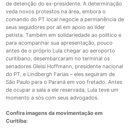
de detenção do ex-presidente. A determinação
veda novos protestos na área, embora o
comando do PT local negocie a permanência de
seus seguidores por ali em apoio ao líder
petista. Também em solidariedade ao político e
para acompanhar sua apresentação, pouco
antes de o próprio Lula chegar ao aeroporto
curitibano, desembarcaram no terminal os
senadores Gleisi Hoffmann, presidente nacional
do PT, e Lindbergh Farias – eles seguiram de
São Paulo para o Paraná em voo fretado. Antes
de ocupar a sala a ele reservada, Lula teve um
momento a sós com seus advogados.
Confira imagens da movimentação em
Curitiba: