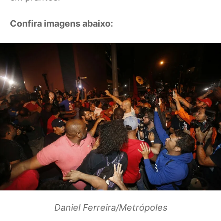
Confira imagens abaixo:
Daniel Ferreira/Metrópoles