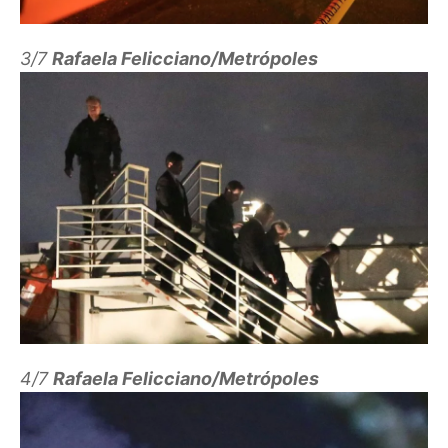
3/7
Rafaela Felicciano/Metrópoles
4/7
Rafaela Felicciano/Metrópoles