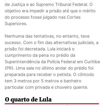
de Justiça e ao Supremo Tribunal Federal. O
objetivo era impedir a prisão até que o mérito
do processo fosse julgado nas Cortes
Superiores.
Nenhuma das tentativas, no entanto, teve
sucesso. Com o fim das alternativas judiciais, a
prisão foi decretada. Lula iniciará o
cumprimento da pena no prédio da
Superintendência da Polícia Federal em Curitiba
(PR). Uma sala no último andar do prédio foi
preparada para receber o petista. O cômodo
tem 3 metros por 5 metros e banheiro
particular com privada e chuveiro quente.