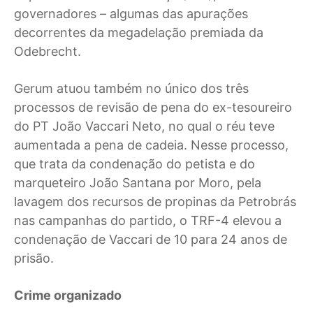
governadores – algumas das apurações
decorrentes da megadelação premiada da
Odebrecht.
Gerum atuou também no único dos três
processos de revisão de pena do ex-tesoureiro
do PT João Vaccari Neto, no qual o réu teve
aumentada a pena de cadeia. Nesse processo,
que trata da condenação do petista e do
marqueteiro João Santana por Moro, pela
lavagem dos recursos de propinas da Petrobrás
nas campanhas do partido, o TRF-4 elevou a
condenação de Vaccari de 10 para 24 anos de
prisão.
Crime organizado