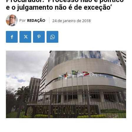
e o julgamento não é de exceção’
Por
REDAÇÃO
24 de janeiro de 2018