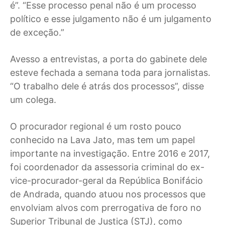
é”. “Esse processo penal não é um processo
político e esse julgamento não é um julgamento
de exceção.”
Avesso a entrevistas, a porta do gabinete dele
esteve fechada a semana toda para jornalistas.
“O trabalho dele é atrás dos processos”, disse
um colega.
O procurador regional é um rosto pouco
conhecido na Lava Jato, mas tem um papel
importante na investigação. Entre 2016 e 2017,
foi coordenador da assessoria criminal do ex-
vice-procurador-geral da República Bonifácio
de Andrada, quando atuou nos processos que
envolviam alvos com prerrogativa de foro no
Superior Tribunal de Justiça (STJ), como