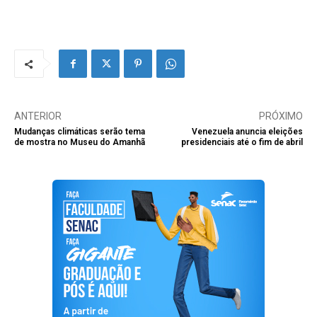
ANTERIOR
PRÓXIMO
Mudanças climáticas serão tema
Venezuela anuncia eleições
de mostra no Museu do Amanhã
presidenciais até o fim de abril