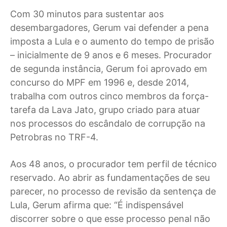
Com 30 minutos para sustentar aos
desembargadores, Gerum vai defender a pena
imposta a Lula e o aumento do tempo de prisão
– inicialmente de 9 anos e 6 meses. Procurador
de segunda instância, Gerum foi aprovado em
concurso do MPF em 1996 e, desde 2014,
trabalha com outros cinco membros da força-
tarefa da Lava Jato, grupo criado para atuar
nos processos do escândalo de corrupção na
Petrobras no TRF-4.
Aos 48 anos, o procurador tem perfil de técnico
reservado. Ao abrir as fundamentações de seu
parecer, no processo de revisão da sentença de
Lula, Gerum afirma que: “É indispensável
discorrer sobre o que esse processo penal não