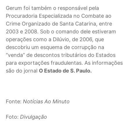
Gerum foi também o responsável pela
Procuradoria Especializada no Combate ao
Crime Organizado de Santa Catarina, entre
2003 e 2008. Sob o comando dele estiveram
operações como a Dilúvio, de 2006, que
descobriu um esquema de corrupção na
“venda” de descontos tributários do Estados
para exportações fraudulentas. As informações
são do jornal
O Estado de S. Paulo.
Fonte:
Notícias Ao Minuto
Foto:
Divulgação