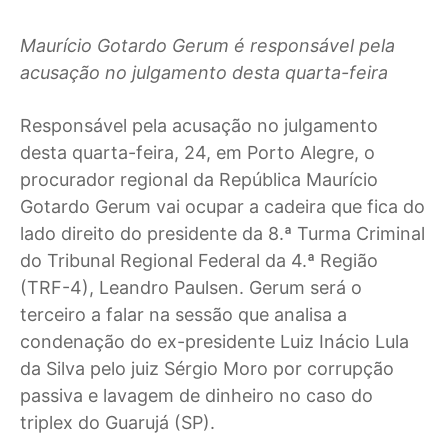
Maurício Gotardo Gerum é responsável pela
acusação no julgamento desta quarta-feira
R
esponsável pela acusação no julgamento
desta quarta-feira, 24, em Porto Alegre, o
procurador regional da República Maurício
Gotardo Gerum vai ocupar a cadeira que fica do
lado direito do presidente da 8.ª Turma Criminal
do Tribunal Regional Federal da 4.ª Região
(TRF-4), Leandro Paulsen. Gerum será o
terceiro a falar na sessão que analisa a
condenação do ex-presidente Luiz Inácio Lula
da Silva pelo juiz Sérgio Moro por corrupção
passiva e lavagem de dinheiro no caso do
triplex do Guarujá (SP).