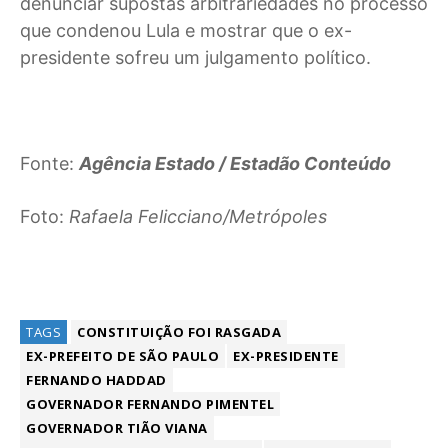
denunciar supostas arbitrariedades no processo
que condenou Lula e mostrar que o ex-
presidente sofreu um julgamento político.
Fonte:
Agência Estado / Estadão Conteúdo
Foto:
Rafaela Felicciano/Metrópoles
TAGS
CONSTITUIÇÃO FOI RASGADA
EX-PREFEITO DE SÃO PAULO
EX-PRESIDENTE
FERNANDO HADDAD
GOVERNADOR FERNANDO PIMENTEL
GOVERNADOR TIÃO VIANA