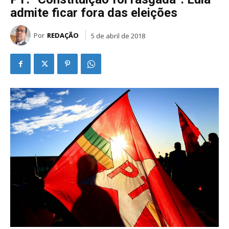
admite ficar fora das eleições
Por
REDAÇÃO
5 de abril de 2018