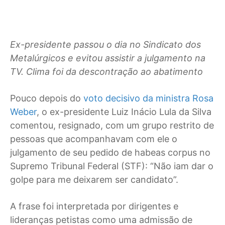
Ex-presidente passou o dia no Sindicato dos
Metalúrgicos e evitou assistir a julgamento na
TV. Clima foi da descontração ao abatimento
Pouco depois do
voto decisivo da ministra Rosa
Weber
, o ex-presidente Luiz Inácio Lula da Silva
comentou, resignado, com um grupo restrito de
pessoas que acompanhavam com ele o
julgamento de seu pedido de habeas corpus no
Supremo Tribunal Federal (STF): “Não iam dar o
golpe para me deixarem ser candidato”.
A frase foi interpretada por dirigentes e
lideranças petistas como uma admissão de