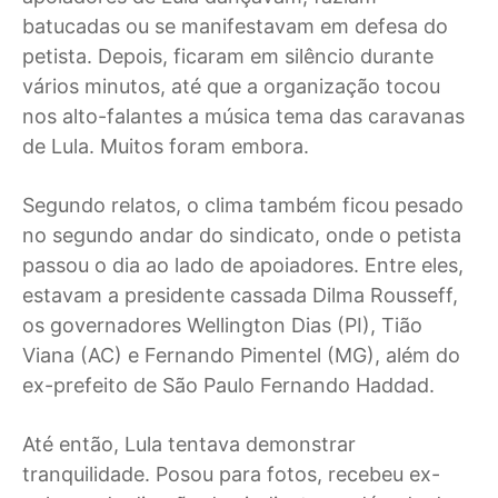
batucadas ou se manifestavam em defesa do
petista. Depois, ficaram em silêncio durante
vários minutos, até que a organização tocou
nos alto-falantes a música tema das caravanas
de Lula. Muitos foram embora.
Segundo relatos, o clima também ficou pesado
no segundo andar do sindicato, onde o petista
passou o dia ao lado de apoiadores. Entre eles,
estavam a presidente cassada Dilma Rousseff,
os governadores Wellington Dias (PI), Tião
Viana (AC) e Fernando Pimentel (MG), além do
ex-prefeito de São Paulo Fernando Haddad.
Até então, Lula tentava demonstrar
tranquilidade. Posou para fotos, recebeu ex-