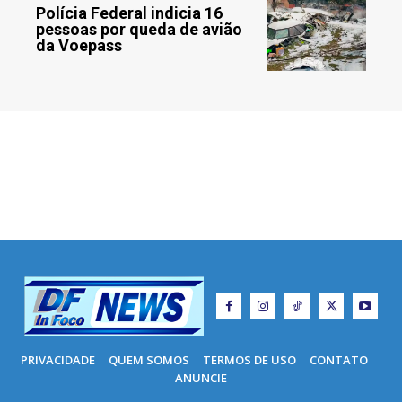
Polícia Federal indicia 16
pessoas por queda de avião
da Voepass
PRIVACIDADE
QUEM SOMOS
TERMOS DE USO
CONTATO
ANUNCIE