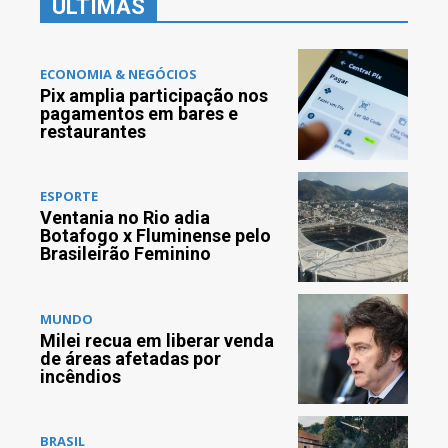
ÚLTIMAS
ECONOMIA & NEGÓCIOS
Pix amplia participação nos
pagamentos em bares e
restaurantes
ESPORTE
Ventania no Rio adia
Botafogo x Fluminense pelo
Brasileirão Feminino
MUNDO
Milei recua em liberar venda
de áreas afetadas por
incêndios
BRASIL