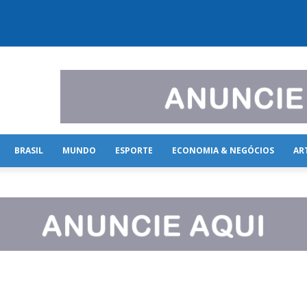
BRASIL
MUNDO
ESPORTE
ECONOMIA & NEGÓCIOS
AR