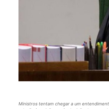
Ministros tentam chegar a um entendiment