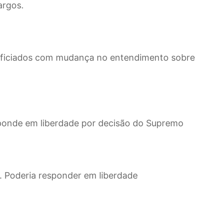
argos.
eficiados com mudança no entendimento sobre
onde em liberdade por decisão do Supremo
 Poderia responder em liberdade