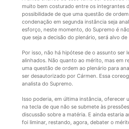
muito bem costurado entre os integrantes 
possibilidade de que uma questão de ordem 
condenação em segunda instância seja anal
esforço, neste momento, do Supremo é não
que seja a decisão do plenário, será alvo de
Por isso, não há hipótese de o assunto ser
alinhados. Não quanto ao mérito, mas em re
uma questão de ordem ao plenário para anal
ser desautorizado por Cármen. Essa coreogr
analista do Supremo.
Isso poderia, em última instância, oferecer 
na tecla de que não se submete às pressões
discussão sobre a matéria. E ainda estaria
foi liminar, restando, agora, debater o mérit