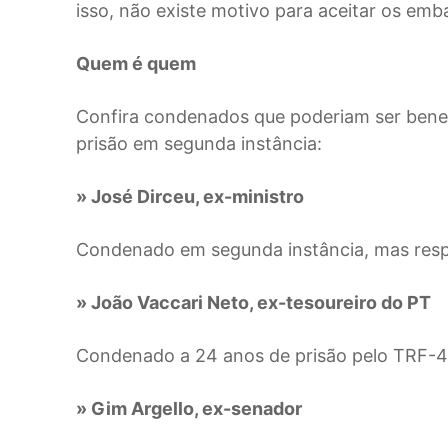
isso, não existe motivo para aceitar os emb
Quem é quem
Confira condenados que poderiam ser ben
prisão em segunda instância:
» José Dirceu, ex-ministro
Condenado em segunda instância, mas resp
» João Vaccari Neto,
ex-tesoureiro do PT
Condenado a 24 anos de prisão pelo TRF-4.
» Gim Argello, ex-senador