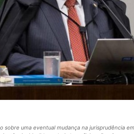
o sobre uma eventual mudança na jurisprudência e