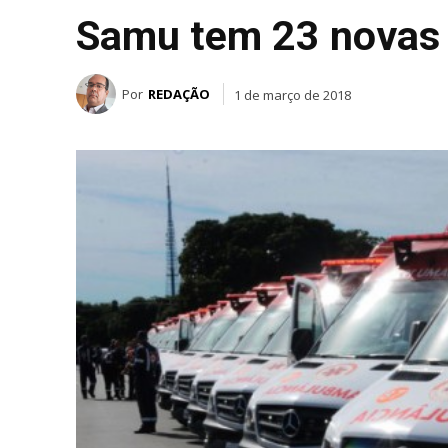
Samu tem 23 novas
Por
REDAÇÃO
1 de março de 2018