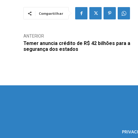
Compartilhar
ANTERIOR
Temer anuncia crédito de R$ 42 bilhões para a
segurança dos estados
PRIVAC