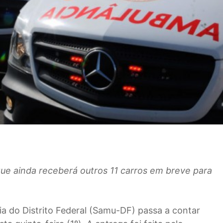
que ainda receberá outros 11 carros em breve para
a do Distrito Federal (Samu-DF) passa a contar