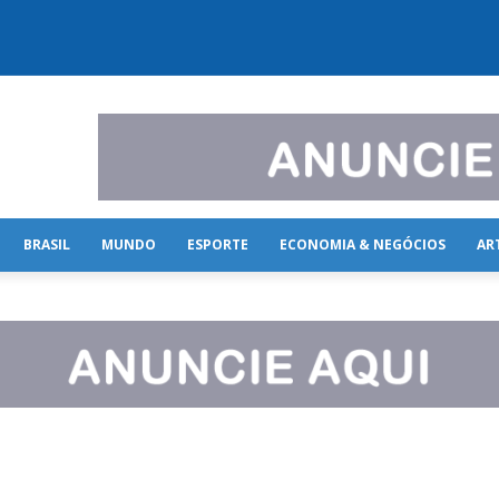
BRASIL
MUNDO
ESPORTE
ECONOMIA & NEGÓCIOS
AR