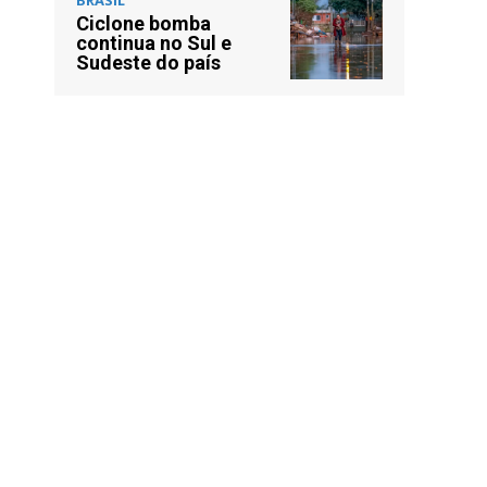
Ciclone bomba
continua no Sul e
Sudeste do país