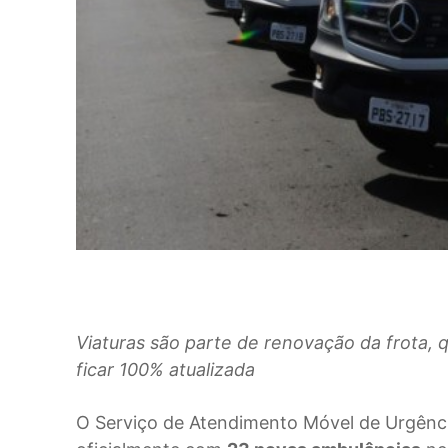
Viaturas são parte de renovação da frota, 
ficar 100% atualizada
O Serviço de Atendimento Móvel de Urgênci