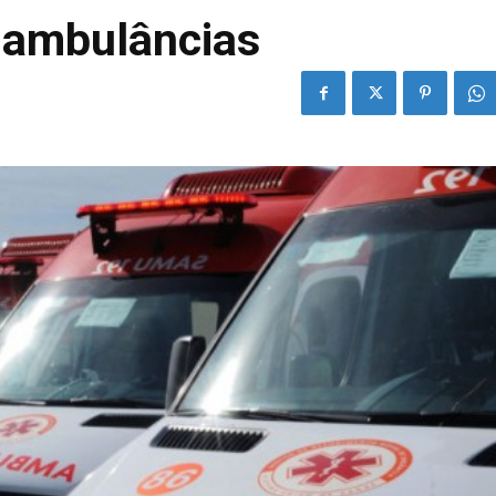
 ambulâncias