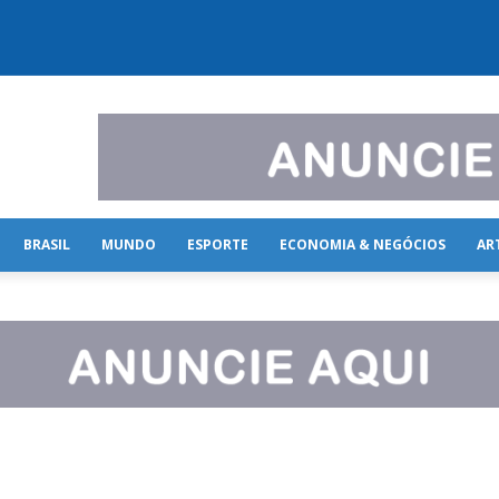
BRASIL
MUNDO
ESPORTE
ECONOMIA & NEGÓCIOS
AR