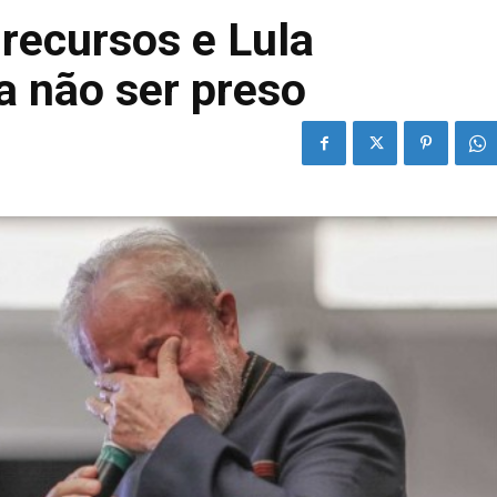
recursos e Lula
a não ser preso