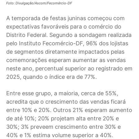
Foto: Divulgação/Ascom/Fecomércio-DF
A temporada de festas juninas começou com
expectativas favoráveis para o comércio do
Distrito Federal. Segundo a sondagem realizada
pelo Instituto Fecomércio-DF, 96% dos lojistas
de segmentos diretamente impactados pelas
comemorações esperam aumentar as vendas
neste ano, percentual superior ao registrado em
2025, quando o índice era de 77%.
Entre esse grupo, a maioria, cerca de 55%,
acredita que o crescimento das vendas ficará
entre 10% e 20%. Outros 21% esperam aumento
de até 10%; 20% projetam alta entre 20% e
30%; 3% preveem crescimento entre 30% e
40% e 1% estima volume superior a 40%.