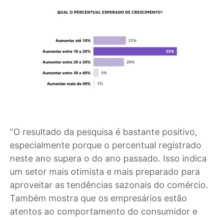
“O resultado da pesquisa é bastante positivo,
especialmente porque o percentual registrado
neste ano supera o do ano passado. Isso indica
um setor mais otimista e mais preparado para
aproveitar as tendências sazonais do comércio.
Também mostra que os empresários estão
atentos ao comportamento do consumidor e