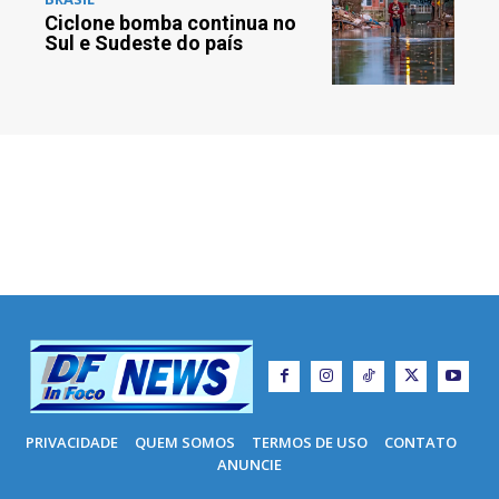
Ciclone bomba continua no
Sul e Sudeste do país
PRIVACIDADE
QUEM SOMOS
TERMOS DE USO
CONTATO
ANUNCIE