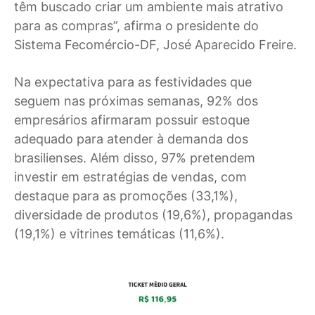
têm buscado criar um ambiente mais atrativo
para as compras”, afirma o presidente do
Sistema Fecomércio-DF, José Aparecido Freire.
Na expectativa para as festividades que
seguem nas próximas semanas, 92% dos
empresários afirmaram possuir estoque
adequado para atender à demanda dos
brasilienses. Além disso, 97% pretendem
investir em estratégias de vendas, com
destaque para as promoções (33,1%),
diversidade de produtos (19,6%), propagandas
(19,1%) e vitrines temáticas (11,6%).