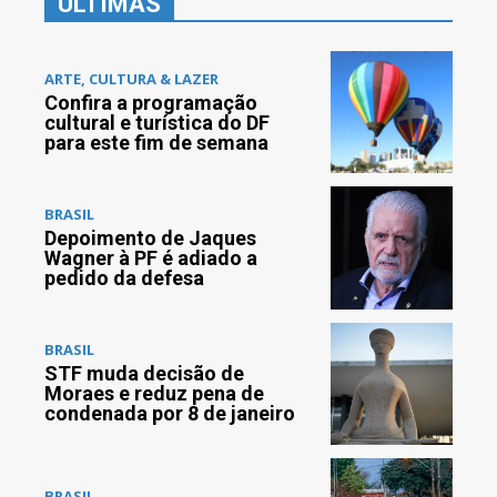
ÚLTIMAS
ARTE, CULTURA & LAZER
Confira a programação
cultural e turística do DF
para este fim de semana
BRASIL
Depoimento de Jaques
Wagner à PF é adiado a
pedido da defesa
BRASIL
STF muda decisão de
Moraes e reduz pena de
condenada por 8 de janeiro
BRASIL