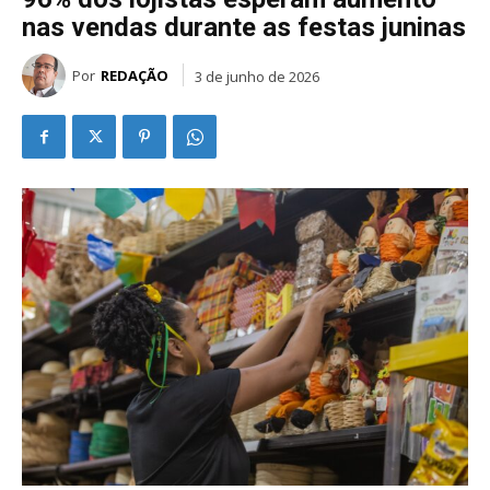
nas vendas durante as festas juninas
Por
REDAÇÃO
3 de junho de 2026