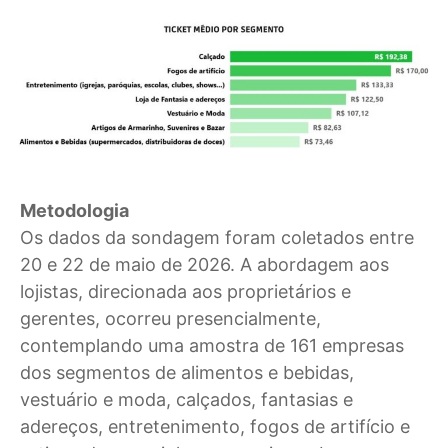
Metodologia
Os dados da sondagem foram coletados entre
20 e 22 de maio de 2026. A abordagem aos
lojistas, direcionada aos proprietários e
gerentes, ocorreu presencialmente,
contemplando uma amostra de 161 empresas
dos segmentos de alimentos e bebidas,
vestuário e moda, calçados, fantasias e
adereços, entretenimento, fogos de artifício e