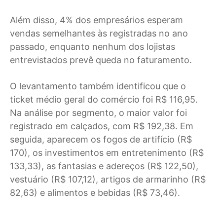
Além disso, 4% dos empresários esperam
vendas semelhantes às registradas no ano
passado, enquanto nenhum dos lojistas
entrevistados prevê queda no faturamento.
O levantamento também identificou que o
ticket médio geral do comércio foi R$ 116,95.
Na análise por segmento, o maior valor foi
registrado em calçados, com R$ 192,38. Em
seguida, aparecem os fogos de artifício (R$
170), os investimentos em entretenimento (R$
133,33), as fantasias e adereços (R$ 122,50),
vestuário (R$ 107,12), artigos de armarinho (R$
82,63) e alimentos e bebidas (R$ 73,46).