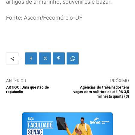
artigos de armarinho, souvenires e bazar.
Fonte: Ascom/Fecomércio-DF
ANTERIOR
PRÓXIMO
ARTIGO: Uma questão de
Agências do trabalhador têm
reputação
vagas com salários de até R$ 3,5
mil nesta quarta (3)