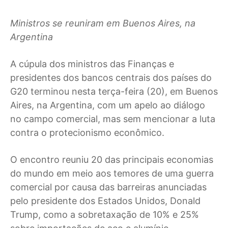
Ministros se reuniram em Buenos Aires, na
Argentina
A
cúpula dos ministros das Finanças e
presidentes dos bancos centrais dos países do
G20 terminou nesta terça-feira (20), em Buenos
Aires, na Argentina, com um apelo ao diálogo
no campo comercial, mas sem mencionar a luta
contra o protecionismo econômico.
O encontro reuniu 20 das principais economias
do mundo em meio aos temores de uma guerra
comercial por causa das barreiras anunciadas
pelo presidente dos Estados Unidos, Donald
Trump, como a sobretaxação de 10% e 25%