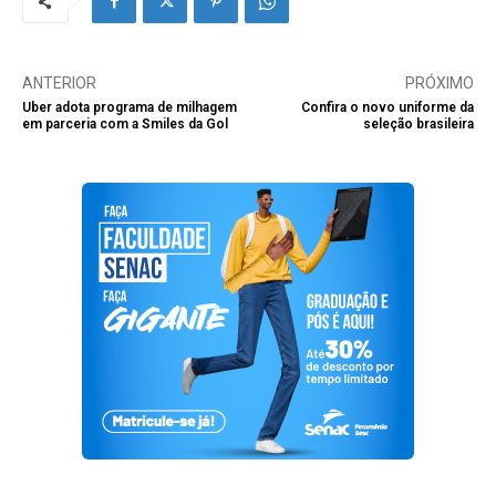
ANTERIOR
PRÓXIMO
Uber adota programa de milhagem
Confira o novo uniforme da
em parceria com a Smiles da Gol
seleção brasileira