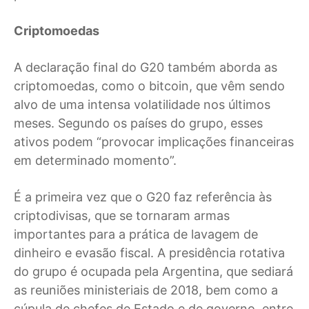
Criptomoedas
A declaração final do G20 também aborda as
criptomoedas, como o bitcoin, que vêm sendo
alvo de uma intensa volatilidade nos últimos
meses. Segundo os países do grupo, esses
ativos podem “provocar implicações financeiras
em determinado momento”.
É a primeira vez que o G20 faz referência às
criptodivisas, que se tornaram armas
importantes para a prática de lavagem de
dinheiro e evasão fiscal. A presidência rotativa
do grupo é ocupada pela Argentina, que sediará
as reuniões ministeriais de 2018, bem como a
cúpula de chefes de Estado e de governo, entre