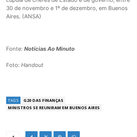
30 de novembro e 1º de dezembro, em Buenos
Aires. (ANSA)
Fonte:
Notícias Ao Minuto
Foto:
Handout
TAGS
G20 DAS FINANÇAS
MINISTROS SE REUNIRAM EM BUENOS AIRES