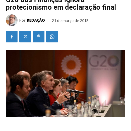
protecionismo em declaração final
Por
REDAÇÃO
21 de março de 2018