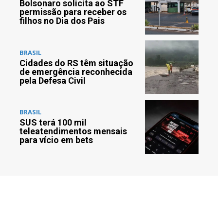
Bolsonaro solicita ao STF
permissão para receber os
filhos no Dia dos Pais
BRASIL
Cidades do RS têm situação
de emergência reconhecida
pela Defesa Civil
BRASIL
SUS terá 100 mil
teleatendimentos mensais
para vício em bets