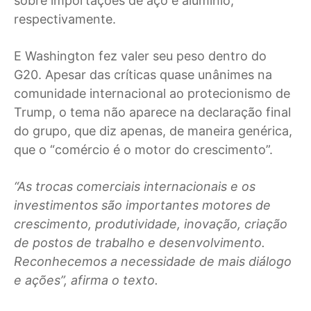
sobre importações de aço e alumínio,
respectivamente.
E Washington fez valer seu peso dentro do
G20. Apesar das críticas quase unânimes na
comunidade internacional ao protecionismo de
Trump, o tema não aparece na declaração final
do grupo, que diz apenas, de maneira genérica,
que o “comércio é o motor do crescimento”.
“As trocas comerciais internacionais e os
investimentos são importantes motores de
crescimento, produtividade, inovação, criação
de postos de trabalho e desenvolvimento.
Reconhecemos a necessidade de mais diálogo
e ações”, afirma o texto.