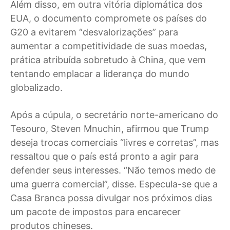
Além disso, em outra vitória diplomática dos
EUA, o documento compromete os países do
G20 a evitarem “desvalorizações” para
aumentar a competitividade de suas moedas,
prática atribuída sobretudo à China, que vem
tentando emplacar a liderança do mundo
globalizado.
Após a cúpula, o secretário norte-americano do
Tesouro, Steven Mnuchin, afirmou que Trump
deseja trocas comerciais “livres e corretas”, mas
ressaltou que o país está pronto a agir para
defender seus interesses. “Não temos medo de
uma guerra comercial”, disse. Especula-se que a
Casa Branca possa divulgar nos próximos dias
um pacote de impostos para encarecer
produtos chineses.