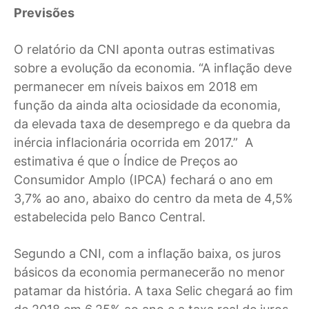
Previsões
O relatório da CNI aponta outras estimativas
sobre a evolução da economia. “A inflação deve
permanecer em níveis baixos em 2018 em
função da ainda alta ociosidade da economia,
da elevada taxa de desemprego e da quebra da
inércia inflacionária ocorrida em 2017.” A
estimativa é que o Índice de Preços ao
Consumidor Amplo (IPCA) fechará o ano em
3,7% ao ano, abaixo do centro da meta de 4,5%
estabelecida pelo Banco Central.
Segundo a CNI, com a inflação baixa, os juros
básicos da economia permanecerão no menor
patamar da história. A taxa Selic chegará ao fim