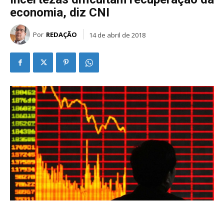
economia, diz CNI
Por
REDAÇÃO
14 de abril de 2018