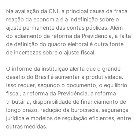
Na avaliação da CNI, a principal causa da fraca
reação da economia é a indefinição sobre o
ajuste permanente das contas públicas. Além
do adiamento da reforma da Previdência, a falta
de definição do quadro eleitoral é outra fonte
de incertezas sobre o ajuste fiscal.
O informe da instituição alerta que o grande
desafio do Brasil é aumentar a produtividade.
Isso requer, segundo o documento, o equilíbrio
fiscal, a reforma da Previdência, a reforma
tributária, disponibilidade de financiamento de
longo prazo, redução da burocracia, segurança
jurídica e modelos de regulação eficientes, entre
outras medidas.