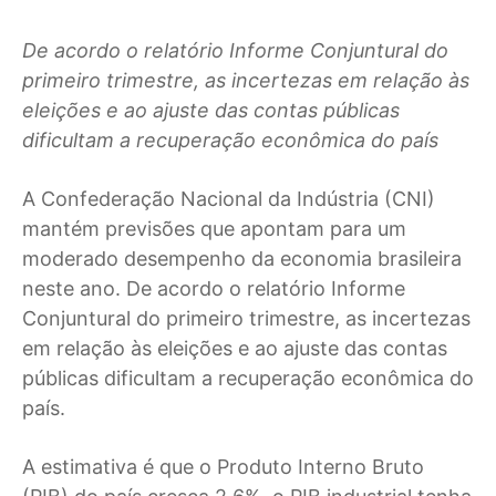
De acordo o relatório Informe Conjuntural do
primeiro trimestre, as incertezas em relação às
eleições e ao ajuste das contas públicas
dificultam a recuperação econômica do país
A
Confederação Nacional da Indústria (CNI)
mantém previsões que apontam para um
moderado desempenho da economia brasileira
neste ano. De acordo o relatório Informe
Conjuntural do primeiro trimestre, as incertezas
em relação às eleições e ao ajuste das contas
públicas dificultam a recuperação econômica do
país.
A estimativa é que o Produto Interno Bruto