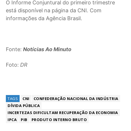
O Informe Conjuntural do primeiro trimestre
está disponível na página da CNI. Com
informações da Agência Brasil.
Fonte:
Notícias Ao Minuto
Foto:
DR
TAGS
CNI
CONFEDERAÇÃO NACIONAL DA INDÚSTRIA
DÍVIDA PÚBLICA
INCERTEZAS DIFICULTAM RECUPERAÇÃO DA ECONOMIA
IPCA
PIB
PRODUTO INTERNO BRUTO