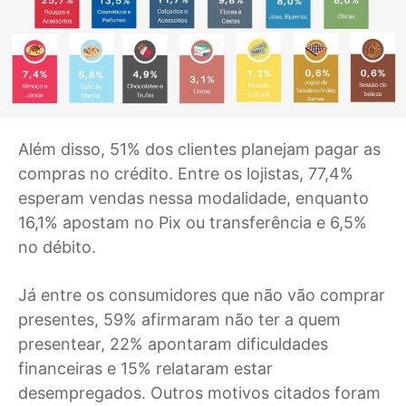
Além disso, 51% dos clientes planejam pagar as
compras no crédito. Entre os lojistas, 77,4%
esperam vendas nessa modalidade, enquanto
16,1% apostam no Pix ou transferência e 6,5%
no débito.
Já entre os consumidores que não vão comprar
presentes, 59% afirmaram não ter a quem
presentear, 22% apontaram dificuldades
financeiras e 15% relataram estar
desempregados. Outros motivos citados foram