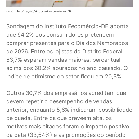
Foto: Divulgação/Ascom/Fecomércio-DF
Sondagem do Instituto Fecomércio-DF aponta
que 64,2% dos consumidores pretendem
comprar presentes para o Dia dos Namorados
de 2026. Entre os lojistas do Distrito Federal,
63,7% esperam vendas maiores, percentual
acima dos 60,2% apurados no ano passado. O
índice de otimismo do setor ficou em 20,3%.
Outros 30,7% dos empresários acreditam que
devem repetir o desempenho de vendas
anterior, enquanto 5,6% indicaram possibilidade
de queda. Entre os que preveem alta, os
motivos mais citados foram o impacto positivo
da data (33,54%) e as promoções do período