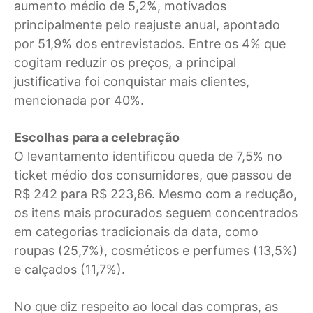
aumento médio de 5,2%, motivados
principalmente pelo reajuste anual, apontado
por 51,9% dos entrevistados. Entre os 4% que
cogitam reduzir os preços, a principal
justificativa foi conquistar mais clientes,
mencionada por 40%.
Escolhas para a celebração
O levantamento identificou queda de 7,5% no
ticket médio dos consumidores, que passou de
R$ 242 para R$ 223,86. Mesmo com a redução,
os itens mais procurados seguem concentrados
em categorias tradicionais da data, como
roupas (25,7%), cosméticos e perfumes (13,5%)
e calçados (11,7%).
No que diz respeito ao local das compras, as