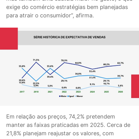
exige do comércio estratégias bem planejadas
para atrair o consumidor”, afirma.
Em relação aos preços, 74,2% pretendem
manter as faixas praticadas em 2025. Cerca de
21,8% planejam reajustar os valores, com