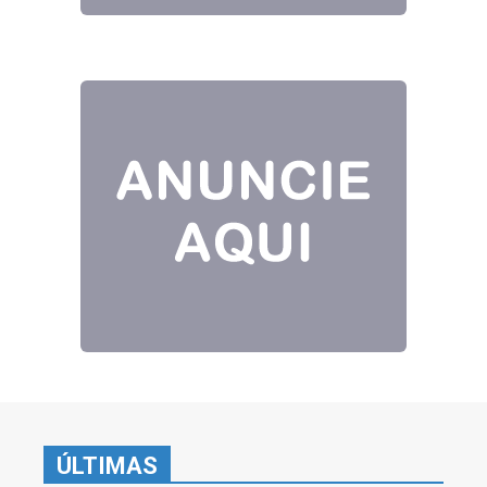
ÚLTIMAS