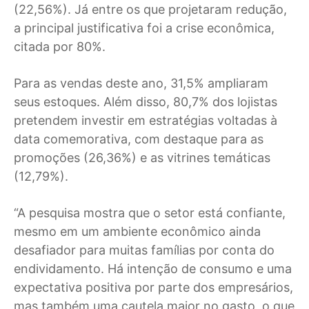
(22,56%). Já entre os que projetaram redução,
a principal justificativa foi a crise econômica,
citada por 80%.
Para as vendas deste ano, 31,5% ampliaram
seus estoques. Além disso, 80,7% dos lojistas
pretendem investir em estratégias voltadas à
data comemorativa, com destaque para as
promoções (26,36%) e as vitrines temáticas
(12,79%).
“A pesquisa mostra que o setor está confiante,
mesmo em um ambiente econômico ainda
desafiador para muitas famílias por conta do
endividamento. Há intenção de consumo e uma
expectativa positiva por parte dos empresários,
mas também uma cautela maior no gasto, o que