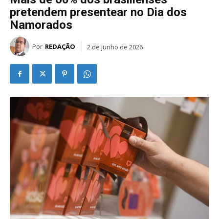
pretendem presentear no Dia dos
Namorados
Por
REDAÇÃO
2 de junho de 2026