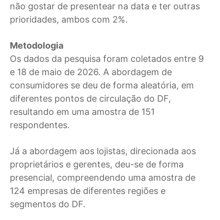
não gostar de presentear na data e ter outras
prioridades, ambos com 2%.
Metodologia
Os dados da pesquisa foram coletados entre 9
e 18 de maio de 2026. A abordagem de
consumidores se deu de forma aleatória, em
diferentes pontos de circulação do DF,
resultando em uma amostra de 151
respondentes.
Já a abordagem aos lojistas, direcionada aos
proprietários e gerentes, deu-se de forma
presencial, compreendendo uma amostra de
124 empresas de diferentes regiões e
segmentos do DF.