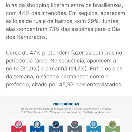
lojas de shopping lideram entre os brasilienses,
com 44% das intenções. Em seguida, aparecem
as lojas de rua e de bairros, com 29%. Juntas,
elas concentram 73% das escolhas para o Dia
dos Namorados.
Cerca de 47% pretendem fazer as compras no
período da tarde. Na sequência, aparecem a
noite (30,9%) e a manhã (21,7%). Entre os dias
da semana, o sábado permanece como o
preferido, citado por 45,9% dos entrevistados.