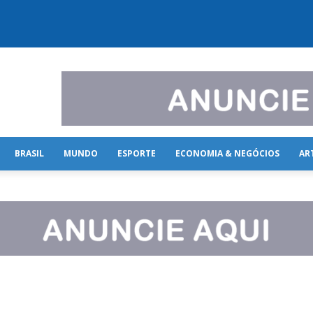
BRASIL
MUNDO
ESPORTE
ECONOMIA & NEGÓCIOS
AR