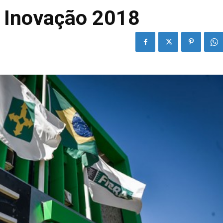
 Inovação 2018