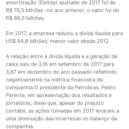
amortização (Ebitda) ajustado de 2017 foi de
R$ 76,5 bilhões -no ano anterior, o valor foi de
R$ 88,6 bilhões.
Em 2017, a empresa reduziu a dívida líquida para
US$ 84,8 bilhões, menor valor desde 2012.
A relação entre a dívida líquida e a geração de
caixa saiu de 3,16 em setembro de 2017 para
3,67 em dezembro do ano passado refletindo
negativamente na métrica financeira da
companhia.O presidente da Petrobras, Pedro
Parente, em apresentação dos resultados a
jornalistas, disse que, apesar do prejuízo
contábil, as ações tomadas em 2017 levaram a
uma diminuição das incertezas no balanço da
companhia.