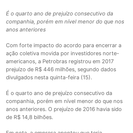
É o quarto ano de prejuízo consecutivo da
companhia, porém em nível menor do que nos
anos anteriores
C
om forte impacto do acordo para encerrar a
ação coletiva movida por investidores norte-
americanos, a Petrobras registrou em 2017
prejuízo de R$ 446 milhões, segundo dados
divulgados nesta quinta-feira (15).
É o quarto ano de prejuízo consecutivo da
companhia, porém em nível menor do que nos
anos anteriores. O prejuízo de 2016 havia sido
de R$ 14,8 bilhões.
Em nota, a empresa apontou que teria