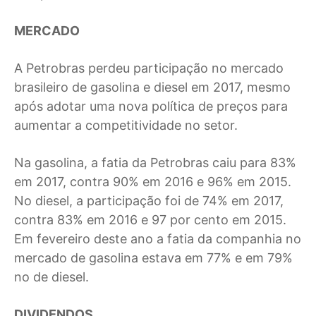
MERCADO
A Petrobras perdeu participação no mercado
brasileiro de gasolina e diesel em 2017, mesmo
após adotar uma nova política de preços para
aumentar a competitividade no setor.
Na gasolina, a fatia da Petrobras caiu para 83%
em 2017, contra 90% em 2016 e 96% em 2015.
No diesel, a participação foi de 74% em 2017,
contra 83% em 2016 e 97 por cento em 2015.
Em fevereiro deste ano a fatia da companhia no
mercado de gasolina estava em 77% e em 79%
no de diesel.
DIVIDENDOS