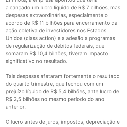
alcançado um lucro líquido de R$ 7 bilhões, mas
despesas extraordinárias, especialmente o
acordo de R$ 11 bilhões para encerramento da
ação coletiva de investidores nos Estados
Unidos (class action) e a adesão a programas
de regularização de débitos federais, que
somaram R$ 10,4 bilhões, tiveram impacto
significativo no resultado.
Tais despesas afetaram fortemente o resultado
do quarto trimestre, que fechou com um
prejuízo líquido de R$ 5,4 bilhões, ante lucro de
R$ 2,5 bilhões no mesmo período do ano
anterior.
O lucro antes de juros, impostos, depreciação e