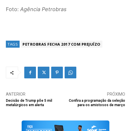
Foto:
Agência Petrobras
TAGS
PETROBRAS FECHA 2017 COM PREJUÍZO
ANTERIOR
PRÓXIMO
Decisão de Trump põe 5 mil
Confira a programação da seleção
metalúrgicos em alerta
para os amistosos de março