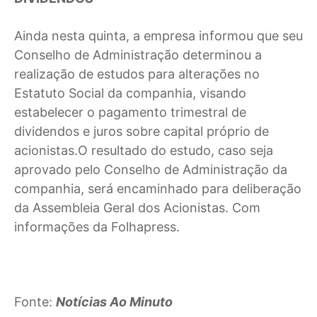
Ainda nesta quinta, a empresa informou que seu
Conselho de Administração determinou a
realização de estudos para alterações no
Estatuto Social da companhia, visando
estabelecer o pagamento trimestral de
dividendos e juros sobre capital próprio de
acionistas.O resultado do estudo, caso seja
aprovado pelo Conselho de Administração da
companhia, será encaminhado para deliberação
da Assembleia Geral dos Acionistas. Com
informações da Folhapress.
Fonte:
Notícias Ao Minuto