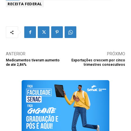
RECEITA FEDERAL
ANTERIOR
PRÓXIMO
Medicamentos tiveram aumento
Exportações crescem por cinco
de até 2,84%
trimestres consecutivos