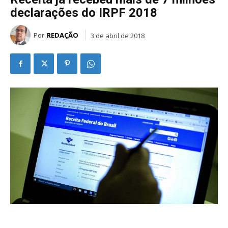
declarações do IRPF 2018
Por
REDAÇÃO
3 de abril de 2018