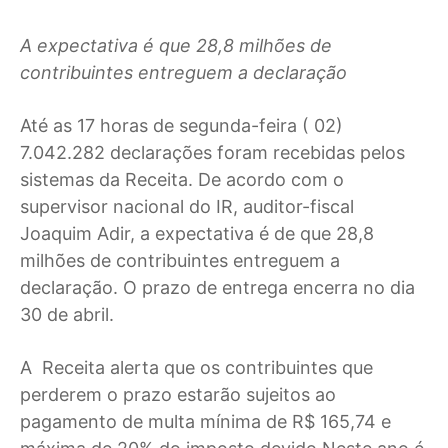
A expectativa é que 28,8 milhões de
contribuintes entreguem a declaração
A
té as 17 horas de segunda-feira ( 02)
7.042.282 declarações foram recebidas pelos
sistemas da Receita. De acordo com o
supervisor nacional do IR, auditor-fiscal
Joaquim Adir, a expectativa é de que 28,8
milhões de contribuintes entreguem a
declaração. O prazo de entrega encerra no dia
30 de abril.
A Receita alerta que os contribuintes que
perderem o prazo estarão sujeitos ao
pagamento de multa mínima de R$ 165,74 e