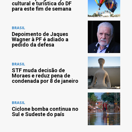
cultural e turística do DF
para este fim de semana
BRASIL
Depoimento de Jaques
Wagner à PF é adiado a
pedido da defesa
BRASIL
STF muda decisão de
Moraes e reduz pena de
condenada por 8 de janeiro
BRASIL
Ciclone bomba continua no
Sul e Sudeste do país